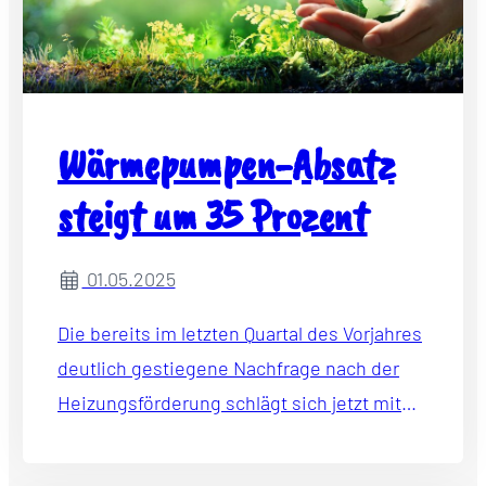
Wärmepumpen-Absatz
steigt um 35 Prozent
01.05.2025
Die bereits im letzten Quartal des Vorjahres
deutlich gestiegene Nachfrage nach der
Heizungsförderung schlägt sich jetzt mit
62.000 Geräten (plus 35 Prozent) auch im
Absatz nieder.