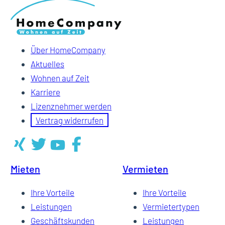
Über HomeCompany
Aktuelles
Wohnen auf Zeit
Karriere
Lizenznehmer werden
Vertrag widerrufen
Mieten
Vermieten
Ihre Vorteile
Ihre Vorteile
Leistungen
Vermietertypen
Geschäftskunden
Leistungen