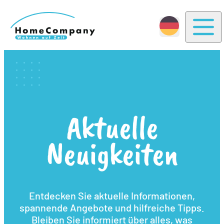
Togg
Aktuelle
Neuigkeiten
Entdecken Sie aktuelle Informationen,
spannende Angebote und hilfreiche Tipps.
Bleiben Sie informiert über alles, was