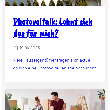
Photovoltaik: Lohnt sich
das für mich?
19.06.2025
Viele Hauseigentümer fragen sich aktuell,
ob sich eine Photovoltaikanlage noch lohnt.