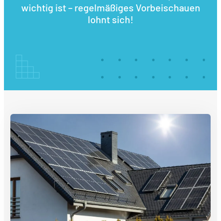
wichtig ist – regelmäßiges Vorbeischauen
lohnt sich!