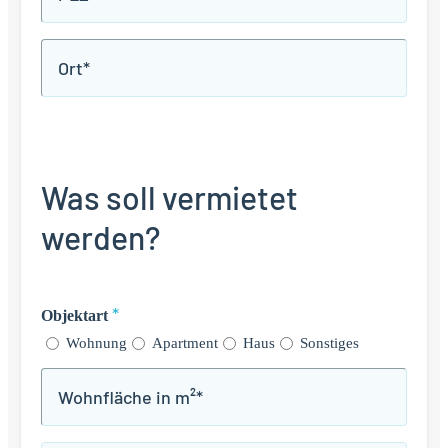
*
Ort
*
Was soll vermietet
werden?
*
Objektart
Wohnung
Apartment
Haus
Sonstiges
Wohnfläche
*