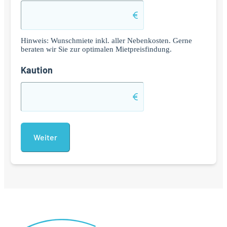
Hinweis: Wunschmiete inkl. aller Nebenkosten. Gerne
beraten wir Sie zur optimalen Mietpreisfindung.
Kaution
Alternative: