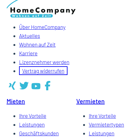
Über HomeCompany
Aktuelles
Wohnen auf Zeit
Karriere
Lizenznehmer werden
Vertrag widerrufen
Mieten
Vermieten
Ihre Vorteile
Ihre Vorteile
Leistungen
Vermietertypen
Geschäftskunden
Leistungen