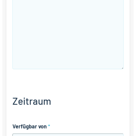
Zeitraum
Verfügbar von
*