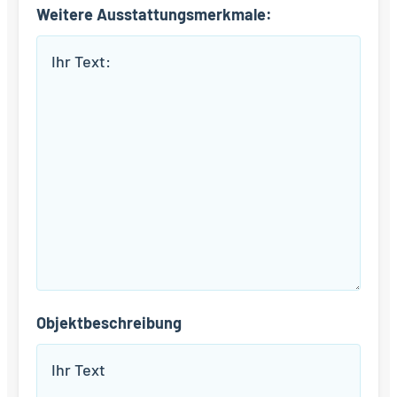
Weitere Ausstattungsmerkmale:
Objektbeschreibung