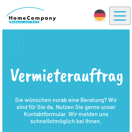
Togg
Vermieterauftrag
Sie wünschen vorab eine Beratung? Wir
sind für Sie da. Nutzen Sie gerne unser
Kontaktformular. Wir melden uns
schnellstmöglich bei Ihnen.