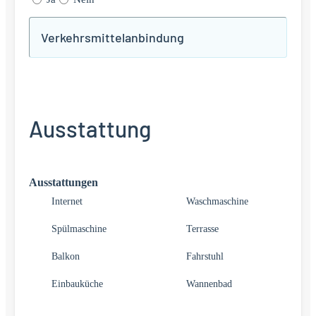
Verkehrsmittelanbindung
Ausstattung
Ausstattungen
Internet
Waschmaschine
Spülmaschine
Terrasse
Balkon
Fahrstuhl
Einbauküche
Wannenbad