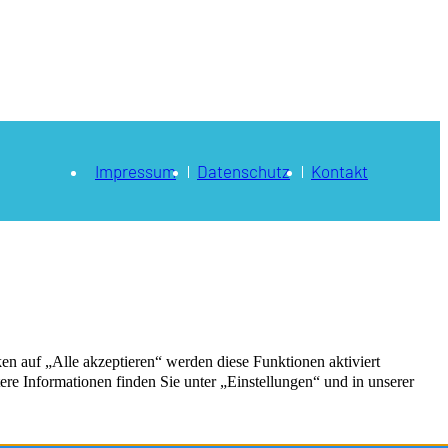
Impressum
Datenschutz
Kontakt