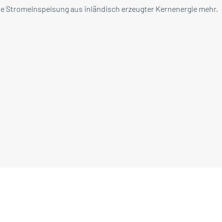
ine Stromeinspeisung aus inländisch erzeugter Kernenergie mehr.