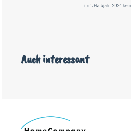
im 1. Halbjahr 2024 ke
Auch interessant