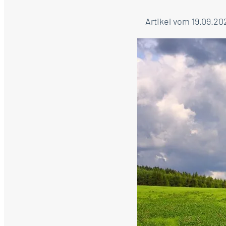
Artikel vom 19.09.20