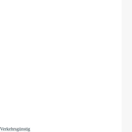
, Verkehrsgünstig