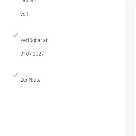
voll
Verfügbar ab
01.07.2027
Zur Miete