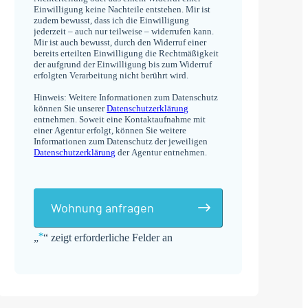
Einwilligung keine Nachteile entstehen. Mir ist
zudem bewusst, dass ich die Einwilligung
jederzeit – auch nur teilweise – widerrufen kann.
Mir ist auch bewusst, durch den Widerruf einer
bereits erteilten Einwilligung die Rechtmäßigkeit
der aufgrund der Einwilligung bis zum Widerruf
erfolgten Verarbeitung nicht berührt wird.
Hinweis: Weitere Informationen zum Datenschutz
können Sie unserer
Datenschutzerklärung
entnehmen. Soweit eine Kontaktaufnahme mit
einer Agentur erfolgt, können Sie weitere
Informationen zum Datenschutz der jeweiligen
Datenschutzerklärung
der Agentur entnehmen.
Wohnung anfragen
*
„
“ zeigt erforderliche Felder an
Alternative: