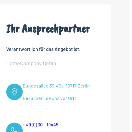
Ihr Ansprechpartner
Verantwortlich für das Angebot ist:
HomeCompany Berlin
Bundesallee 39-40a, 10717 Berlin
Besuchen Sie uns vor Ort!
+ 49 (0) 30 – 19445