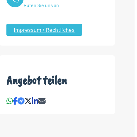
Rufen Sie uns an
Impressum / Rechtliches
Angebot teilen