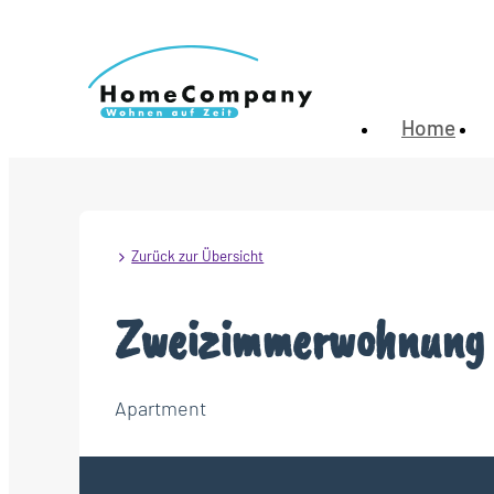
Home
Zurück zur Übersicht
Zweizimmerwohnung 
Apartment