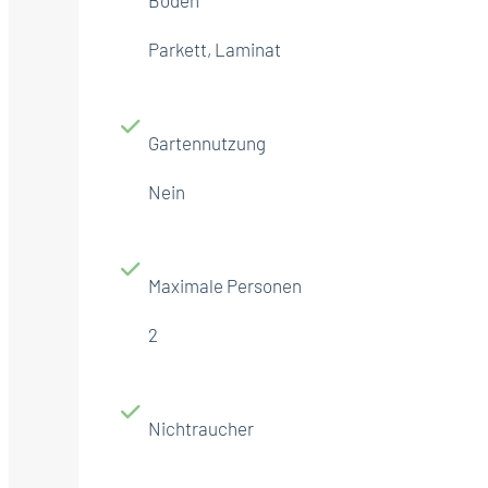
Parkett, Laminat
Gartennutzung
Nein
Maximale Personen
2
Nichtraucher