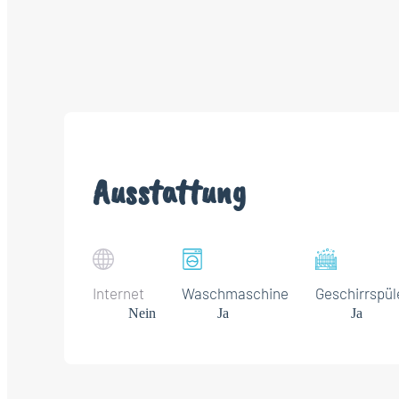
Ausstattung
Internet
Waschmaschine
Geschirrspül
Nein
Ja
Ja