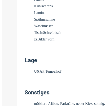
Kühlschrank
Laminat
Spülmaschine
Waschmasch.
Tisch/Schreibtisch
zzBilder vorh.
Lage
U6 Alt Tempelhof
Sonstiges
möbliert, Altbau, Parknähe, netter Kiez, sonnig