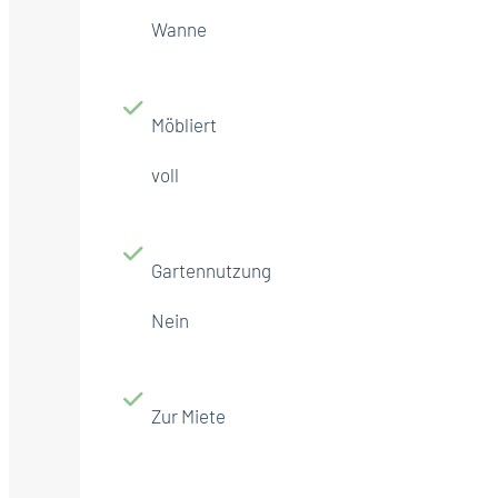
Wanne
Möbliert
voll
Gartennutzung
Nein
Zur Miete