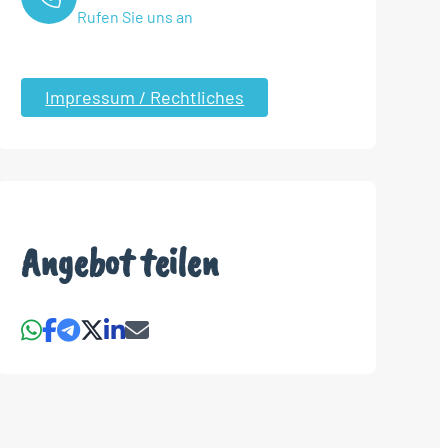
Rufen Sie uns an
Impressum / Rechtliches
Angebot teilen