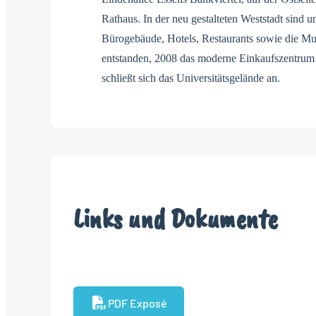
Rathaus. In der neu gestalteten Weststadt sind u
Bürogebäude, Hotels, Restaurants sowie die M
entstanden, 2008 das moderne Einkaufszentrum
schließt sich das Universitätsgelände an.
Links und Dokumente
PDF Exposé