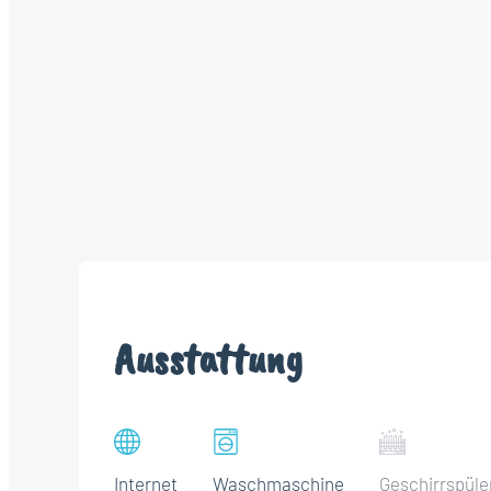
Ausstattung
Internet
Waschmaschine
Geschirrspüle