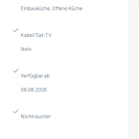
Einbauküche, Offene Küche
Kabel/Sat-TV
Nein
Verfügbar ab
06.08.2026
Nichtraucher