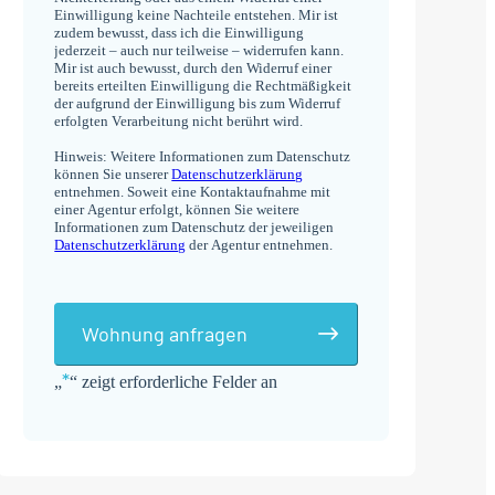
Einwilligung keine Nachteile entstehen. Mir ist
zudem bewusst, dass ich die Einwilligung
jederzeit – auch nur teilweise – widerrufen kann.
Mir ist auch bewusst, durch den Widerruf einer
bereits erteilten Einwilligung die Rechtmäßigkeit
der aufgrund der Einwilligung bis zum Widerruf
erfolgten Verarbeitung nicht berührt wird.
Hinweis: Weitere Informationen zum Datenschutz
können Sie unserer
Datenschutzerklärung
entnehmen. Soweit eine Kontaktaufnahme mit
einer Agentur erfolgt, können Sie weitere
Informationen zum Datenschutz der jeweiligen
Datenschutzerklärung
der Agentur entnehmen.
Wohnung anfragen
*
„
“ zeigt erforderliche Felder an
Alternative: