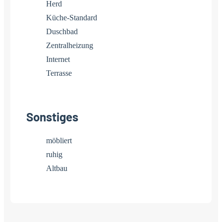
Herd
Küche-Standard
Duschbad
Zentralheizung
Internet
Terrasse
Sonstiges
möbliert
ruhig
Altbau