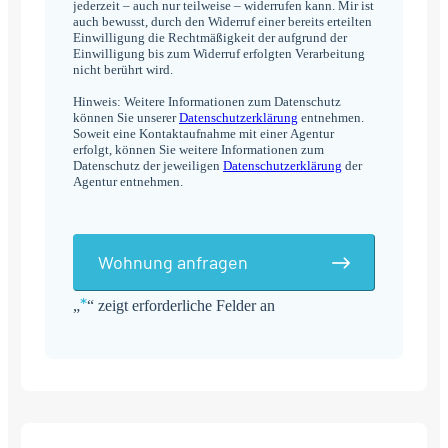
jederzeit – auch nur teilweise – widerrufen kann. Mir ist
auch bewusst, durch den Widerruf einer bereits erteilten
Einwilligung die Rechtmäßigkeit der aufgrund der
Einwilligung bis zum Widerruf erfolgten Verarbeitung
nicht berührt wird.
Hinweis: Weitere Informationen zum Datenschutz
können Sie unserer
Datenschutzerklärung
entnehmen.
Soweit eine Kontaktaufnahme mit einer Agentur
erfolgt, können Sie weitere Informationen zum
Datenschutz der jeweiligen
Datenschutzerklärung
der
Agentur entnehmen.
Wohnung anfragen
*
„
“ zeigt erforderliche Felder an
Alternative: