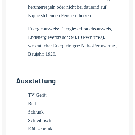
herunterregeln oder nicht bei dauernd auf
Kippe stehenden Fenstern heizen.
Energieausweis: Energieverbrauchsausweis,
Endenergieverbrauch: 98,10 kWh/(m²a),
wesentlicher Energieträger: Nah- /Fernwärme ,
Baujahr: 1920.
Ausstattung
TV-Gerät
Bett
Schrank
Schreibtisch
Kühlschrank