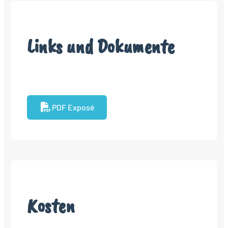
Links und Dokumente
PDF Exposé
Kosten