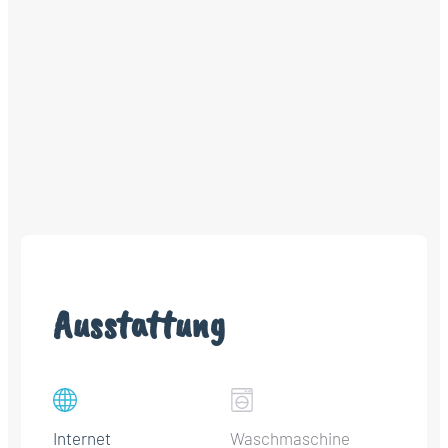
Ausstattung
Internet
Waschmaschine