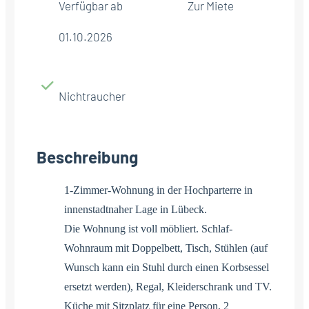
Verfügbar ab
Zur Miete
01.10.2026
Nichtraucher
Beschreibung
1-Zimmer-Wohnung in der Hochparterre in
innenstadtnaher Lage in Lübeck.
Die Wohnung ist voll möbliert. Schlaf-
Wohnraum mit Doppelbett, Tisch, Stühlen (auf
Wunsch kann ein Stuhl durch einen Korbsessel
ersetzt werden), Regal, Kleiderschrank und TV.
Küche mit Sitzplatz für eine Person, 2