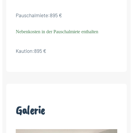
Pauschalmiete:
895 €
Nebenkosten in der Pauschalmiete enthalten
Kaution:
895 €
Galerie