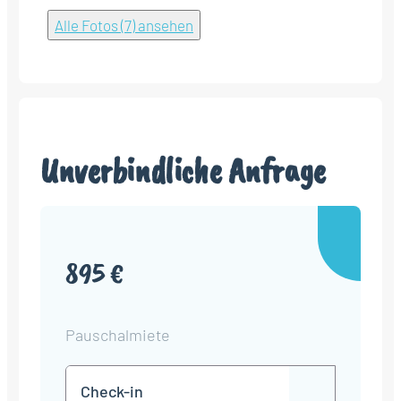
Alle Fotos (7) ansehen
Unverbindliche Anfrage
895 €
Pauschalmiete
Check-
TT