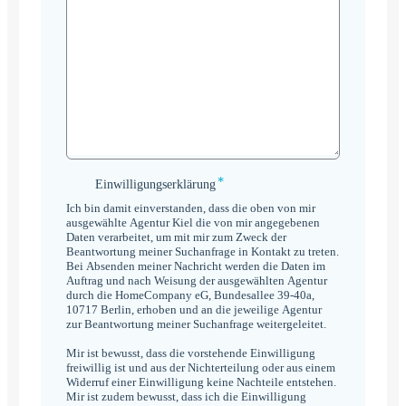
*
Einwilligungserklärung
Einwilligungserklärung
*
Ich bin damit einverstanden, dass die oben von mir
ausgewählte Agentur Kiel die von mir angegebenen
Daten verarbeitet, um mit mir zum Zweck der
Beantwortung meiner Suchanfrage in Kontakt zu treten.
Bei Absenden meiner Nachricht werden die Daten im
Auftrag und nach Weisung der ausgewählten Agentur
durch die HomeCompany eG, Bundesallee 39-40a,
10717 Berlin, erhoben und an die jeweilige Agentur
zur Beantwortung meiner Suchanfrage weitergeleitet.
Mir ist bewusst, dass die vorstehende Einwilligung
freiwillig ist und aus der Nichterteilung oder aus einem
Widerruf einer Einwilligung keine Nachteile entstehen.
Mir ist zudem bewusst, dass ich die Einwilligung