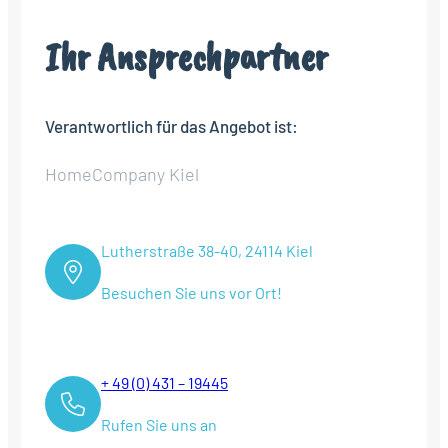
Ihr Ansprechpartner
Verantwortlich für das Angebot ist:
HomeCompany Kiel
Lutherstraße 38-40, 24114 Kiel
Besuchen Sie uns vor Ort!
+ 49 (0) 431 – 19445
Rufen Sie uns an