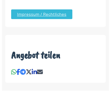
Impressum / Rechtliches
Angebot teilen