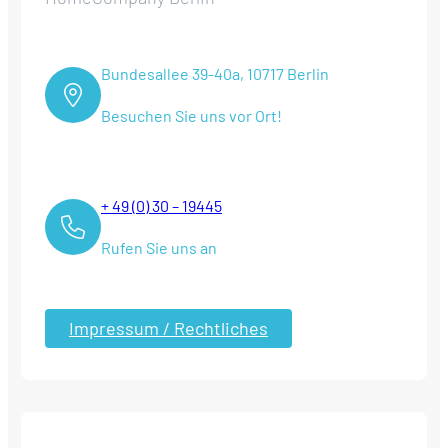
Bundesallee 39-40a, 10717 Berlin
Besuchen Sie uns vor Ort!
+ 49 (0) 30 – 19445
Rufen Sie uns an
Impressum / Rechtliches