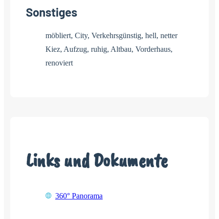
Sonstiges
möbliert, City, Verkehrsgünstig, hell, netter
Kiez, Aufzug, ruhig, Altbau, Vorderhaus,
renoviert
Links und Dokumente
360° Panorama