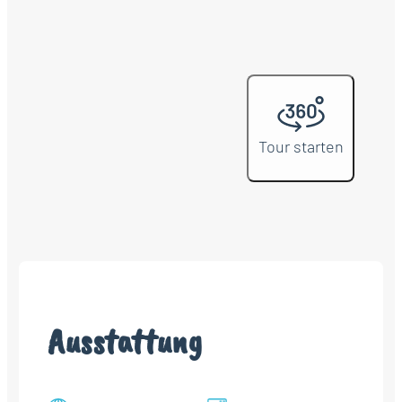
Tour starten
Ausstattung