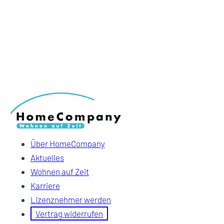
Über HomeCompany
Aktuelles
Wohnen auf Zeit
Karriere
Lizenznehmer werden
Vertrag widerrufen