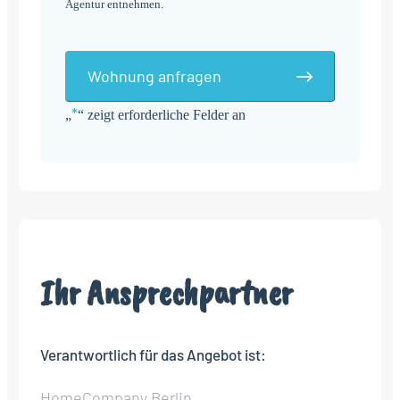
Agentur entnehmen.
Wohnung anfragen
*
„
“ zeigt erforderliche Felder an
Alternative:
Ihr Ansprechpartner
Verantwortlich für das Angebot ist:
HomeCompany Berlin