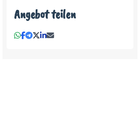
Angebot teilen