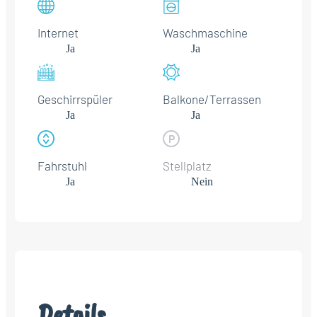
Internet
Waschmaschine
Ja
Ja
Geschirrspüler
Balkone/Terrassen
Ja
Ja
Fahrstuhl
Stellplatz
Ja
Nein
Details