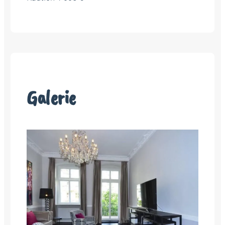
Galerie