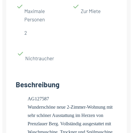
Maximale
Zur Miete
Personen
2
Nichtraucher
Beschreibung
AG127587
Wunderschöne neue 2-Zimmer-Wohnung mit
sehr schöner Ausstattung im Herzen von
Prenzlauer Berg. Vollständig ausgestattet mit
Waschmaschine, Trockner und Spülmaschine.