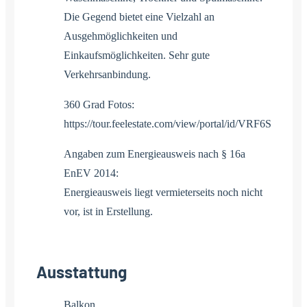
Die Gegend bietet eine Vielzahl an
Ausgehmöglichkeiten und
Einkaufsmöglichkeiten. Sehr gute
Verkehrsanbindung.
360 Grad Fotos:
https://tour.feelestate.com/view/portal/id/VRF6S
Angaben zum Energieausweis nach § 16a
EnEV 2014:
Energieausweis liegt vermieterseits noch nicht
vor, ist in Erstellung.
Ausstattung
Balkon