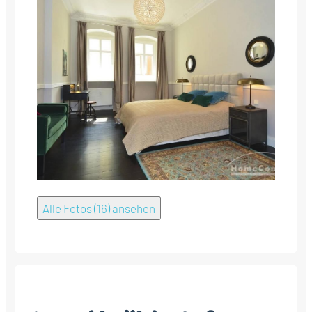
Alle Fotos (16) ansehen