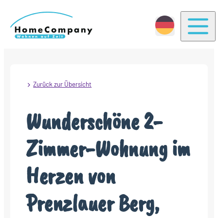
Togg
Zurück zur Übersicht
Wunderschöne 2-
Zimmer-Wohnung im
Herzen von
Prenzlauer Berg,