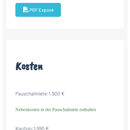
PDF Exposé
Kosten
Pauschalmiete:
1.900 €
Nebenkosten in der Pauschalmiete enthalten
Kaution:
1.990 €