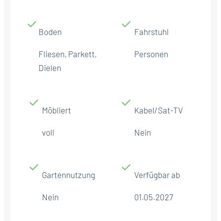
Boden
Fahrstuhl
Fliesen, Parkett,
Personen
Dielen
Möbliert
Kabel/Sat-TV
voll
Nein
Gartennutzung
Verfügbar ab
Nein
01.05.2027