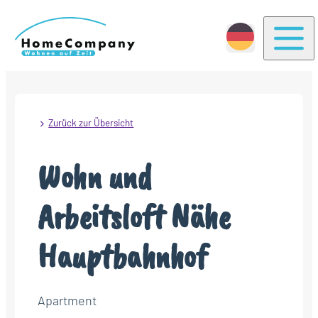
Togg
Zurück zur Übersicht
Wohn und
Arbeitsloft Nähe
Hauptbahnhof
Apartment