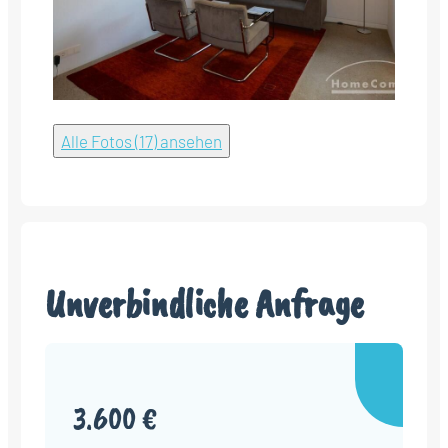
Alle Fotos (17) ansehen
Unverbindliche Anfrage
3.600 €