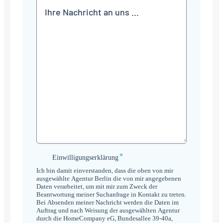
Mitteilung
*
Einwilligungserklärung
Einwilligungserklärung
*
Ich bin damit einverstanden, dass die oben von mir
ausgewählte Agentur Berlin die von mir angegebenen
Daten verarbeitet, um mit mir zum Zweck der
Beantwortung meiner Suchanfrage in Kontakt zu treten.
Bei Absenden meiner Nachricht werden die Daten im
Auftrag und nach Weisung der ausgewählten Agentur
durch die HomeCompany eG, Bundesallee 39-40a,