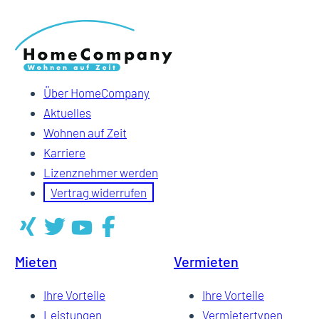
Über HomeCompany
Aktuelles
Wohnen auf Zeit
Karriere
Lizenznehmer werden
Vertrag widerrufen
Mieten
Vermieten
Ihre Vorteile
Ihre Vorteile
Leistungen
Vermietertypen