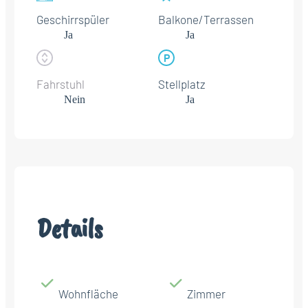
Geschirrspüler
Balkone/Terrassen
Ja
Ja
Fahrstuhl
Stellplatz
Nein
Ja
Details
Wohnfläche
Zimmer