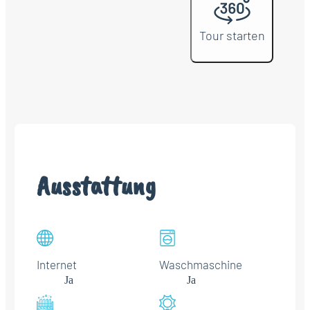
Tour starten
Ausstattung
Internet
Waschmaschine
Ja
Ja