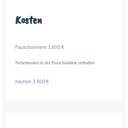
Kosten
Pauschalmiete:
3.600 €
Nebenkosten in der Pauschalmiete enthalten
Kaution:
3.600 €