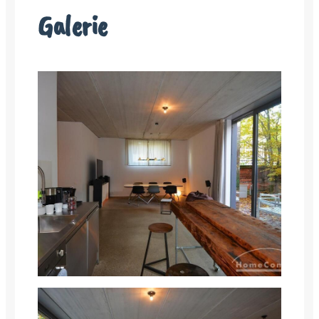
Galerie