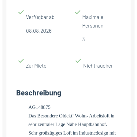
Verfügbar ab
Maximale
Personen
08.08.2026
3
Zur Miete
Nichtraucher
Beschreibung
AG148875
Das Besondere Objekt! Wohn- Arbeitsloft in
sehr zentraler Lage Nähe Hauptbahnhof.
Sehr großzügiges Loft im Industriedesign mit