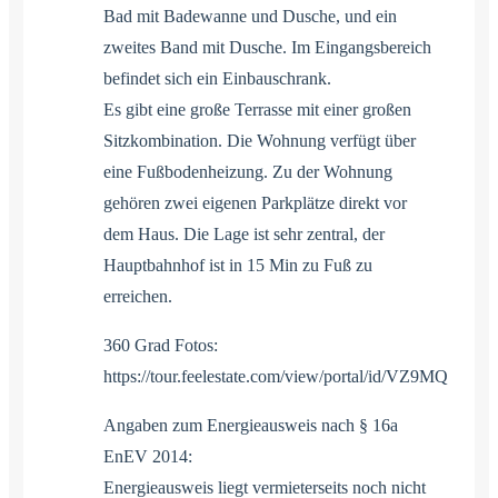
Bad mit Badewanne und Dusche, und ein
zweites Band mit Dusche. Im Eingangsbereich
befindet sich ein Einbauschrank.
Es gibt eine große Terrasse mit einer großen
Sitzkombination. Die Wohnung verfügt über
eine Fußbodenheizung. Zu der Wohnung
gehören zwei eigenen Parkplätze direkt vor
dem Haus. Die Lage ist sehr zentral, der
Hauptbahnhof ist in 15 Min zu Fuß zu
erreichen.
360 Grad Fotos:
https://tour.feelestate.com/view/portal/id/VZ9MQ
Angaben zum Energieausweis nach § 16a
EnEV 2014:
Energieausweis liegt vermieterseits noch nicht