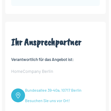
Ihr Ansprechpartner
Verantwortlich für das Angebot ist:
HomeCompany Berlin
Bundesallee 39-40a, 10717 Berlin
Besuchen Sie uns vor Ort!