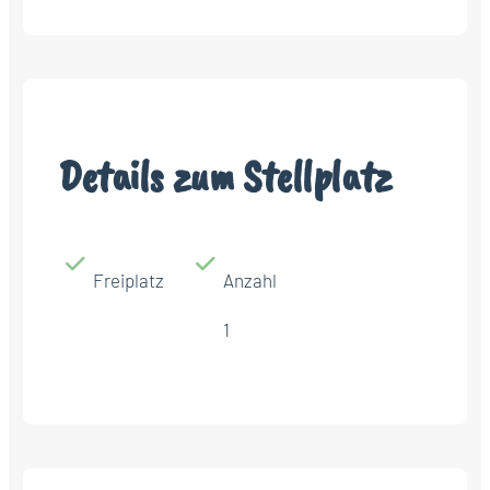
Details zum Stellplatz
Freiplatz
Anzahl
1