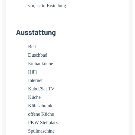
vor, ist in Erstellung.
Ausstattung
Bett
Duschbad
Einbauküche
HiFi
Internet
Kabel/Sat TV
Küche
Kühlschrank
offene Küche
PKW Stellplatz
Spülmaschine