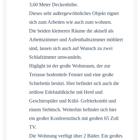
3,60 Meter Deckenhöhe.
Dieses sehr außergewöhnliches Objekt eignet
sich zum Arbeiten wie auch zum wohnen.
Die beiden kleineren Räume die aktuell als
Arbeitszimmer und Aufenthaltszimmer möbliert
sind, lassen sich auch auf Wunsch zu zwei
Schlafzimmer umwandeln.
Higlight ist der große Wohnraum, der zur
Terrasse bodentiefe Fenster und eine große
Schiebetür besitzt. Hier befindet sich auch die
zeitlose Edelstahlküche mit Herd und
Geschirrspüler und Kühl- Gefrierkombi und
einem Stehtisch. Weiterhin befindet sich hier
ein großer Konferenztisch mit großen 65 Zoll
TV.
Die Wohnung verfügt über 2 Bäder. Ein großes