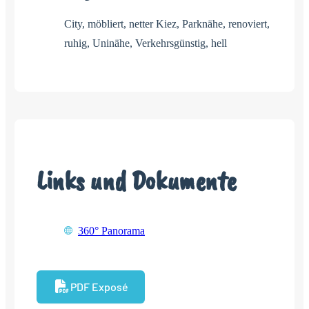
City, möbliert, netter Kiez, Parknähe, renoviert,
ruhig, Uninähe, Verkehrsgünstig, hell
Links und Dokumente
360° Panorama
PDF Exposé