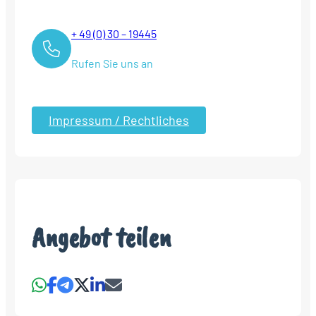
+ 49 (0) 30 – 19445
Rufen Sie uns an
Impressum / Rechtliches
Angebot teilen