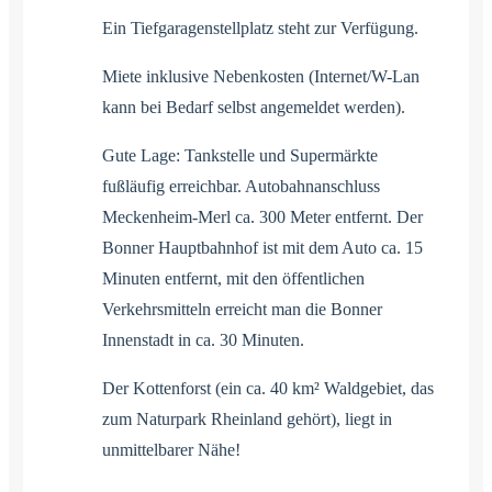
Ein Tiefgaragenstellplatz steht zur Verfügung.
Miete inklusive Nebenkosten (Internet/W-Lan
kann bei Bedarf selbst angemeldet werden).
Gute Lage: Tankstelle und Supermärkte
fußläufig erreichbar. Autobahnanschluss
Meckenheim-Merl ca. 300 Meter entfernt. Der
Bonner Hauptbahnhof ist mit dem Auto ca. 15
Minuten entfernt, mit den öffentlichen
Verkehrsmitteln erreicht man die Bonner
Innenstadt in ca. 30 Minuten.
Der Kottenforst (ein ca. 40 km² Waldgebiet, das
zum Naturpark Rheinland gehört), liegt in
unmittelbarer Nähe!