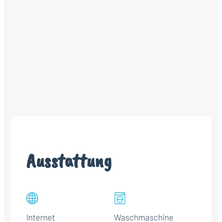
Ausstattung
Internet
Waschmaschine