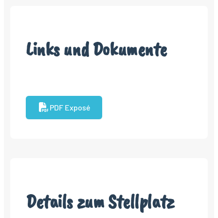
Links und Dokumente
PDF Exposé
Details zum Stellplatz