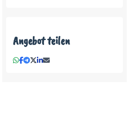
Angebot teilen