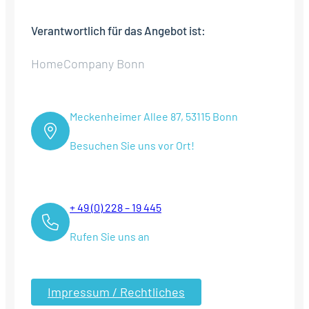
Verantwortlich für das Angebot ist:
HomeCompany Bonn
Meckenheimer Allee 87, 53115 Bonn
Besuchen Sie uns vor Ort!
+ 49 (0) 228 – 19 445
Rufen Sie uns an
Impressum / Rechtliches