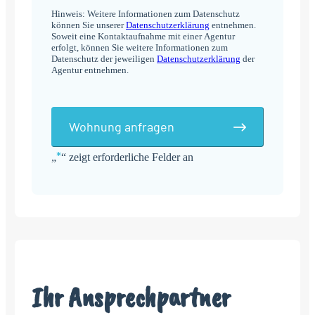
Hinweis: Weitere Informationen zum Datenschutz
können Sie unserer
Datenschutzerklärung
entnehmen.
Soweit eine Kontaktaufnahme mit einer Agentur
erfolgt, können Sie weitere Informationen zum
Datenschutz der jeweiligen
Datenschutzerklärung
der
Agentur entnehmen.
Wohnung anfragen
*
„
“ zeigt erforderliche Felder an
Alternative:
Ihr Ansprechpartner