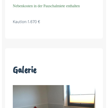
Nebenkosten in der Pauschalmiete enthalten
Kaution:
1.670 €
Galerie