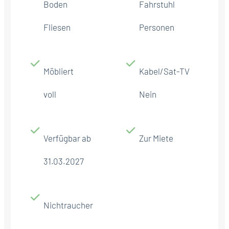
Boden
Fahrstuhl
Fliesen
Personen
Möbliert
Kabel/Sat-TV
voll
Nein
Verfügbar ab
Zur Miete
31.03.2027
Nichtraucher