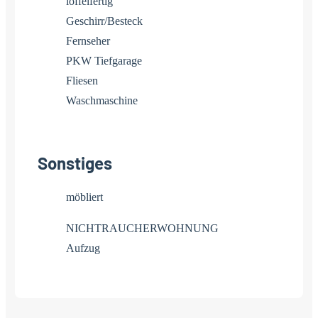
löffelfertig
Geschirr/Besteck
Fernseher
PKW Tiefgarage
Fliesen
Waschmaschine
Sonstiges
möbliert
NICHTRAUCHERWOHNUNG
Aufzug