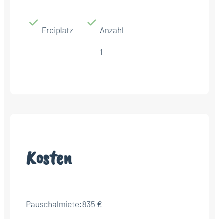
Freiplatz
Anzahl
1
Kosten
Pauschalmiete:
835 €