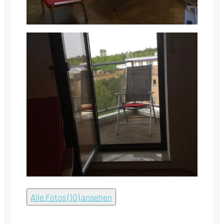
Alle Fotos (10) ansehen