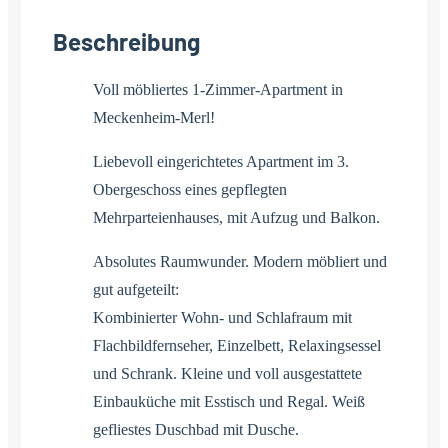
Beschreibung
Voll möbliertes 1-Zimmer-Apartment in
Meckenheim-Merl!
Liebevoll eingerichtetes Apartment im 3.
Obergeschoss eines gepflegten
Mehrparteienhauses, mit Aufzug und Balkon.
Absolutes Raumwunder. Modern möbliert und
gut aufgeteilt:
Kombinierter Wohn- und Schlafraum mit
Flachbildfernseher, Einzelbett, Relaxingsessel
und Schrank. Kleine und voll ausgestattete
Einbauküche mit Esstisch und Regal. Weiß
gefliestes Duschbad mit Dusche.