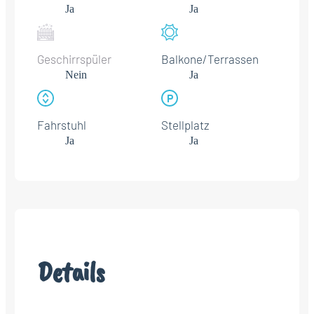
Ja
Ja
Geschirrspüler
Balkone/Terrassen
Nein
Ja
Fahrstuhl
Stellplatz
Ja
Ja
Details