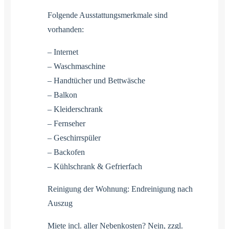
Folgende Ausstattungsmerkmale sind
vorhanden:
– Internet
– Waschmaschine
– Handtücher und Bettwäsche
– Balkon
– Kleiderschrank
– Fernseher
– Geschirrspüler
– Backofen
– Kühlschrank & Gefrierfach
Reinigung der Wohnung: Endreinigung nach
Auszug
Miete incl. aller Nebenkosten? Nein, zzgl.