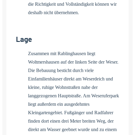
die Richtigkeit und Vollständigkeit können wir
deshalb nicht übernehmen.
Lage
Zusammen mit Rablinghausen liegt
Woltmershausen auf der linken Seite der Weser.
Die Bebauung besticht durch viele
Einfamilienhäuser direkt am Weserdeich und
kleine, ruhige Wohnstraßen nahe der
langgezogenen Hauptstraße. Am Weseruferpark
liegt außerdem ein ausgedehntes
Kleingartengebiet. Fußgänger und Radfahrer
finden dort einen drei Meter breiten Weg, der
direkt am Wasser geebnet wurde und zu einem