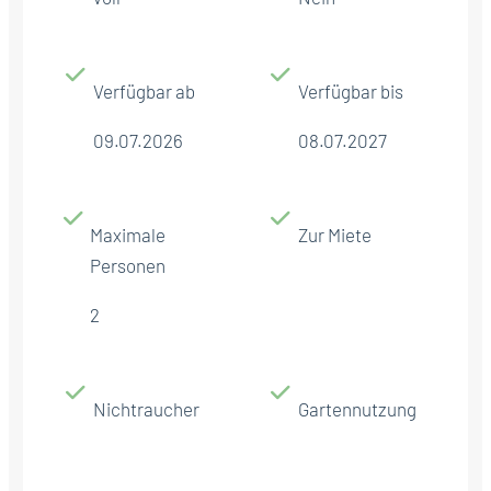
Verfügbar ab
Verfügbar bis
09.07.2026
08.07.2027
Maximale
Zur Miete
Personen
2
Nichtraucher
Gartennutzung