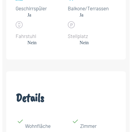
Geschirrspüler
Balkone/Terrassen
Ja
Ja
Fahrstuhl
Stellplatz
Nein
Nein
Details
Wohnfläche
Zimmer