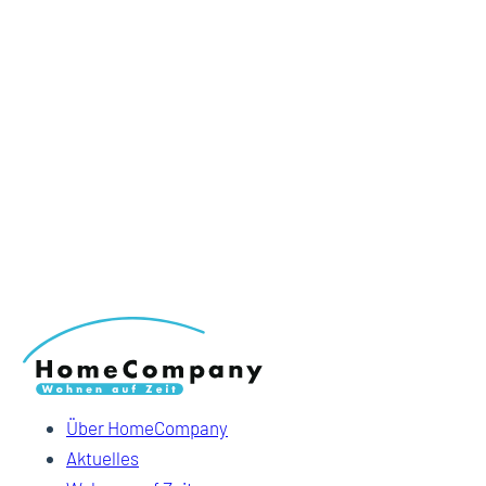
Über HomeCompany
Aktuelles