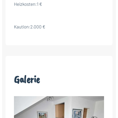
Heizkosten:
1 €
Kaution:
2.000 €
Galerie