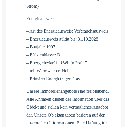
Strom)
Energieausweis:
– Art des Energieausweis: Verbrauchsausweis
– Energieausweis gültig bis: 31.10.2028
– Baujahr: 1997
– Effizienklasse: B
– Energiebedarf in kWh (m²*a): 71
– mit Warmwasser: Nein
– Primärer Energieträger: Gas
Unsere Immobilienangebote sind freibleibend.
Alle Angaben dienen der Information über das
Objekt und stellen kein vertragliches Angebot
dar. Unsere Objektangaben basieren auf den
uns erteilten Informationen. Eine Haftung für