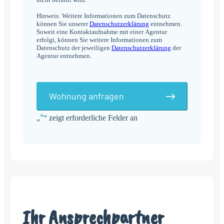
Hinweis: Weitere Informationen zum Datenschutz
können Sie unserer
Datenschutzerklärung
entnehmen.
Soweit eine Kontaktaufnahme mit einer Agentur
erfolgt, können Sie weitere Informationen zum
Datenschutz der jeweiligen
Datenschutzerklärung
der
Agentur entnehmen.
Wohnung anfragen
*
„
“ zeigt erforderliche Felder an
Alternative:
Ihr Ansprechpartner