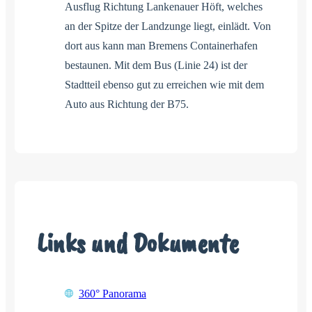
Ausflug Richtung Lankenauer Höft, welches
an der Spitze der Landzunge liegt, einlädt. Von
dort aus kann man Bremens Containerhafen
bestaunen. Mit dem Bus (Linie 24) ist der
Stadtteil ebenso gut zu erreichen wie mit dem
Auto aus Richtung der B75.
Links und Dokumente
360° Panorama