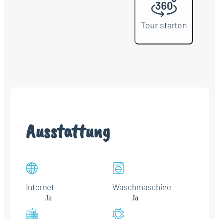
Tour starten
Ausstattung
Internet
Waschmaschine
Ja
Ja