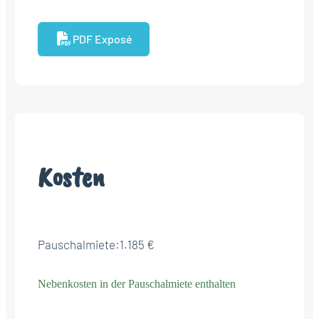
PDF Exposé
Kosten
Pauschalmiete:
1.185 €
Nebenkosten in der Pauschalmiete enthalten