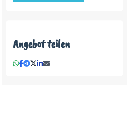
Angebot teilen