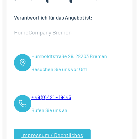
Verantwortlich für das Angebot ist:
HomeCompany Bremen
Humboldtstraße 28, 28203 Bremen
Besuchen Sie uns vor Ort!
+ 49 (0) 421 – 19445
Rufen Sie uns an
Impressum / Rechtliches