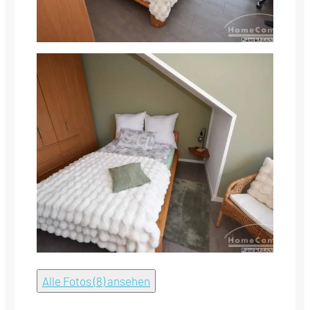
Alle Fotos (8) ansehen