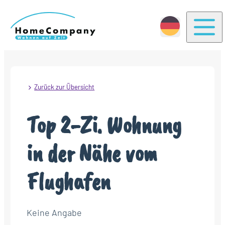
Togg
Zurück zur Übersicht
Top 2-Zi. Wohnung
in der Nähe vom
Flughafen
Keine Angabe