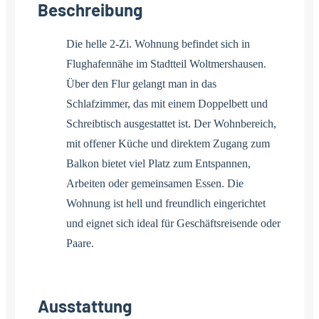
Beschreibung
Die helle 2-Zi. Wohnung befindet sich in
Flughafennähe im Stadtteil Woltmershausen.
Über den Flur gelangt man in das
Schlafzimmer, das mit einem Doppelbett und
Schreibtisch ausgestattet ist. Der Wohnbereich,
mit offener Küche und direktem Zugang zum
Balkon bietet viel Platz zum Entspannen,
Arbeiten oder gemeinsamen Essen. Die
Wohnung ist hell und freundlich eingerichtet
und eignet sich ideal für Geschäftsreisende oder
Paare.
Ausstattung