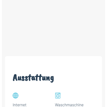
Ausstattung
Internet
Waschmaschine