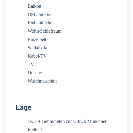
Balkon
DSL-Internet
Einbauküche
Wohn/Schlafraum
Einzelbett
Schlafsofa
Kabel-TV
TV
Dusche
Waschmaschine
Lage
ca. 3-4 Gehminuten zur U3/U6 Münchner
Freiheit