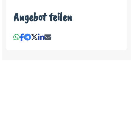
Angebot teilen