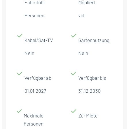
Fahrstuhl
Möbliert
Personen
voll
Kabel/Sat-TV
Gartennutzung
Nein
Nein
Verfügbar ab
Verfügbar bis
01.01.2027
31.12.2030
Maximale
Zur Miete
Personen