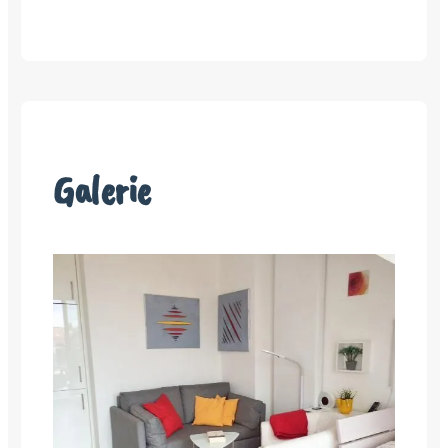
Galerie