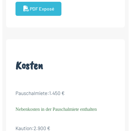
PDF Exposé
Kosten
Pauschalmiete:
1.450 €
Nebenkosten in der Pauschalmiete enthalten
Kaution:
2.900 €