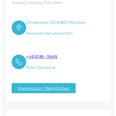
HomeCompany München
Germaniastr. 20, 80802 München
Besuchen Sie uns vor Ort!
+ 49 (0) 89 – 19445
Rufen Sie uns an
Impressum / Rechtliches