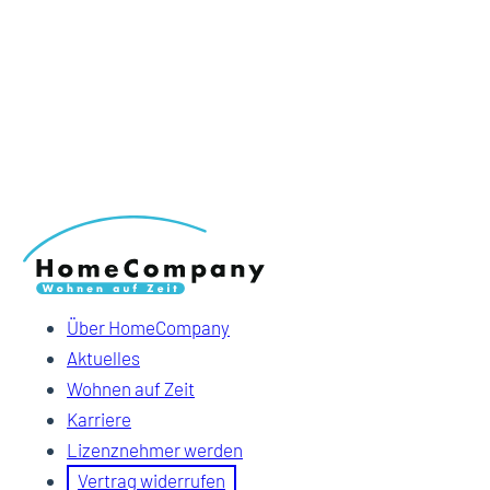
Über HomeCompany
Aktuelles
Wohnen auf Zeit
Karriere
Lizenznehmer werden
Vertrag widerrufen