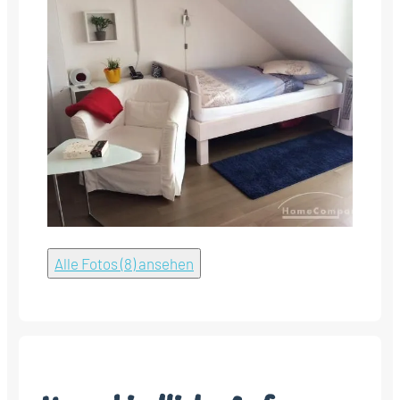
Alle Fotos (8) ansehen