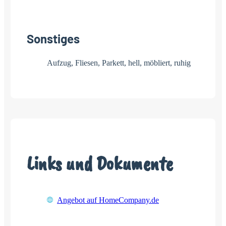
Sonstiges
Aufzug, Fliesen, Parkett, hell, möbliert, ruhig
Links und Dokumente
Angebot auf HomeCompany.de