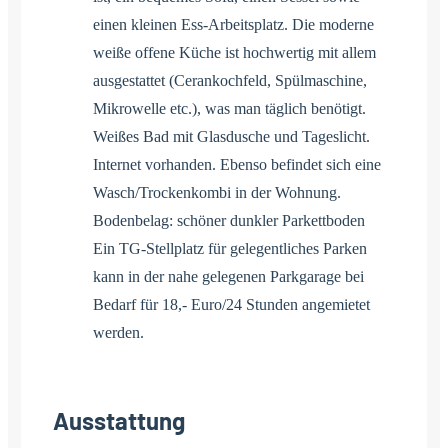
einen kleinen Ess-Arbeitsplatz. Die moderne
weiße offene Küche ist hochwertig mit allem
ausgestattet (Cerankochfeld, Spülmaschine,
Mikrowelle etc.), was man täglich benötigt.
Weißes Bad mit Glasdusche und Tageslicht.
Internet vorhanden. Ebenso befindet sich eine
Wasch/Trockenkombi in der Wohnung.
Bodenbelag: schöner dunkler Parkettboden
Ein TG-Stellplatz für gelegentliches Parken
kann in der nahe gelegenen Parkgarage bei
Bedarf für 18,- Euro/24 Stunden angemietet
werden.
Ausstattung