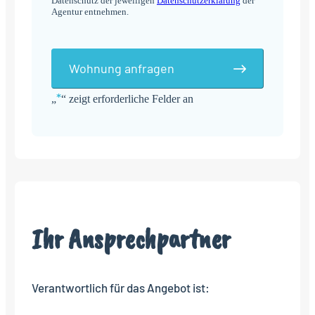
Datenschutz der jeweiligen
Datenschutzerklärung
der
Agentur entnehmen.
Wohnung anfragen
*
„
“ zeigt erforderliche Felder an
Alternative:
Ihr Ansprechpartner
Verantwortlich für das Angebot ist: