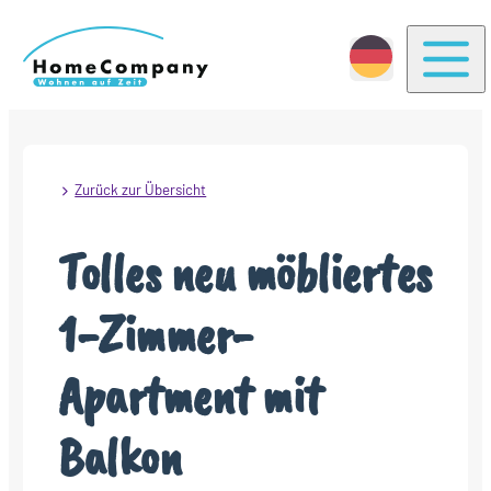
Togg
Zurück zur Übersicht
Tolles neu möbliertes
1-Zimmer-
Apartment mit
Balkon