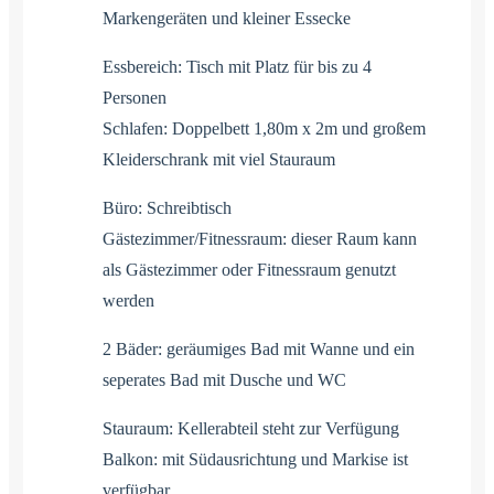
Markengeräten und kleiner Essecke
Essbereich: Tisch mit Platz für bis zu 4
Personen
Schlafen: Doppelbett 1,80m x 2m und großem
Kleiderschrank mit viel Stauraum
Büro: Schreibtisch
Gästezimmer/Fitnessraum: dieser Raum kann
als Gästezimmer oder Fitnessraum genutzt
werden
2 Bäder: geräumiges Bad mit Wanne und ein
seperates Bad mit Dusche und WC
Stauraum: Kellerabteil steht zur Verfügung
Balkon: mit Südausrichtung und Markise ist
verfügbar