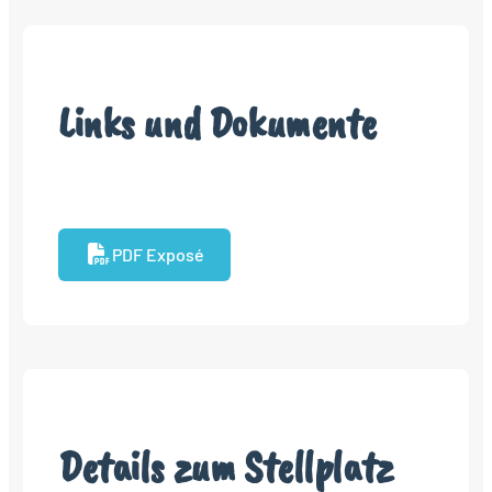
Links und Dokumente
PDF Exposé
Details zum Stellplatz