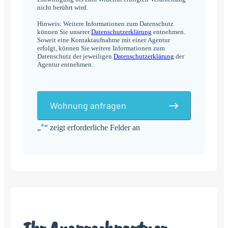
nicht berührt wird.
Hinweis: Weitere Informationen zum Datenschutz
können Sie unserer
Datenschutzerklärung
entnehmen.
Soweit eine Kontaktaufnahme mit einer Agentur
erfolgt, können Sie weitere Informationen zum
Datenschutz der jeweiligen
Datenschutzerklärung
der
Agentur entnehmen.
Wohnung anfragen
*
„
“ zeigt erforderliche Felder an
Alternative: