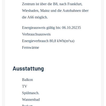
Zentrum ist über die B8, nach Frankfurt,
Wiesbaden, Mainz und die Autobahnen über
die A66 möglich.
Energieausweis gültig bis: 06.10.20235
Verbrauchsausweis
Energieverbrauch 80,8 kWh(m²xa)
Fernwärme
Ausstattung
Balkon
TV
Spülmasch.
Wannenbad