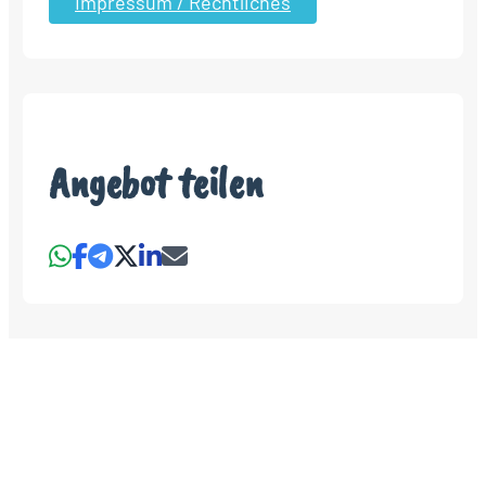
Impressum / Rechtliches
Angebot teilen