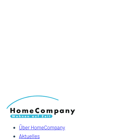
Über HomeCompany
Aktuelles