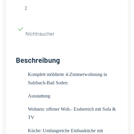
2
Nichtraucher
Beschreibung
Komplett möblierte 4-Zimmerwohnung in
Sulzbach-Bad Soden
Ausstattung
Wohnen: offener Woh.- Essbereich mit Sofa &
TV
Küche: Umfangreiche Einbauküche mit