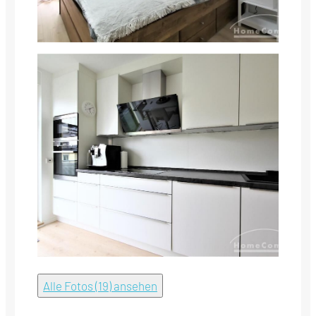
Alle Fotos (19) ansehen