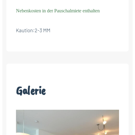
Nebenkosten in der Pauschalmiete enthalten
Kaution:
2-3 MM
Galerie