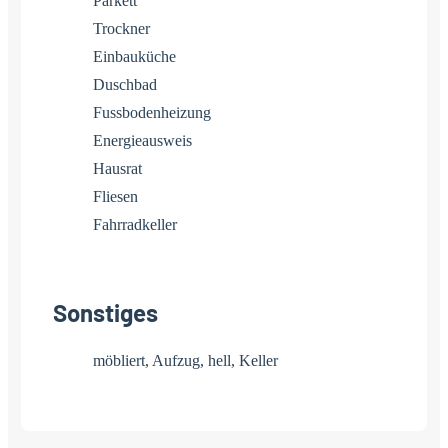
Parkett
Trockner
Einbauküche
Duschbad
Fussbodenheizung
Energieausweis
Hausrat
Fliesen
Fahrradkeller
Sonstiges
möbliert, Aufzug, hell, Keller