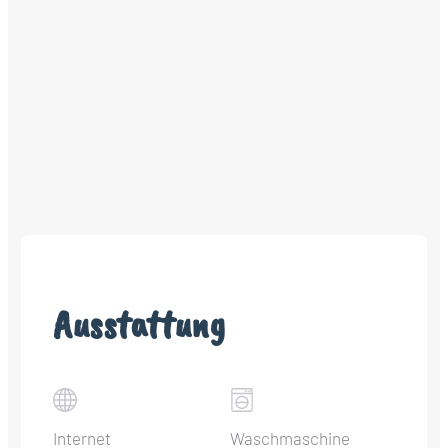
Ausstattung
Internet
Waschmaschine