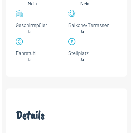
Nein
Nein
Geschirrspüler
Balkone/Terrassen
Ja
Ja
Fahrstuhl
Stellplatz
Ja
Ja
Details