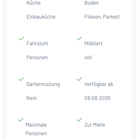
Küche
Boden
Einbauküche
Fliesen, Parkett
Fahrstuhl
Möbliert
Personen
voll
Gartennutzung
Verfügbar ab
Nein
08.08.2026
Maximale
Zur Miete
Personen