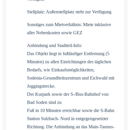
Stellplatz: Außenstellplatz steht zur Verfügung
Sonstiges zum Mietverhältnis: Miete inklusive
aller Nebenkosten sowie GEZ
Anbindung und Stadtteil-Info:
Das Objekt liegt in fußläufiger Entfernung (5
Minuten) zu allen Einrichtungen des täglichen
Bedarfs, wie Einkaufsmöglichkeiten,
Sodenia-Gesundheitszentrum und Eichwald mit
Joggingstrecke.
Der Kurpark sowie der S-/Bus-Bahnhof von
Bad Soden sind zu
Fuß in 10 Minuten erreichbar sowie die S-Bahn
Station Sulzbach- Nord in entgegengesetzter
Richtung. Die Anbindung an das Main-Taunus-