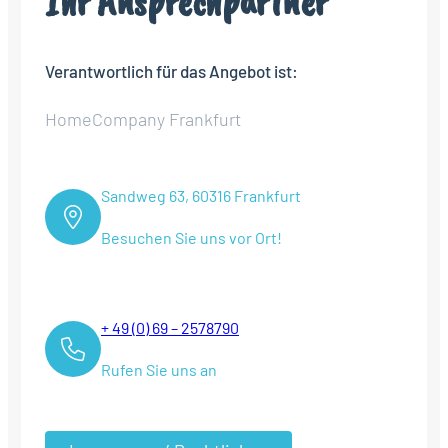
Ihr Ansprechpartner
Verantwortlich für das Angebot ist:
HomeCompany Frankfurt
Sandweg 63, 60316 Frankfurt
Besuchen Sie uns vor Ort!
+ 49 (0) 69 – 2578790
Rufen Sie uns an