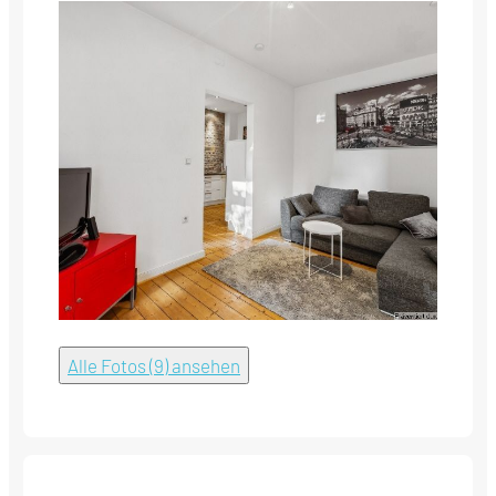
Alle Fotos (9) ansehen