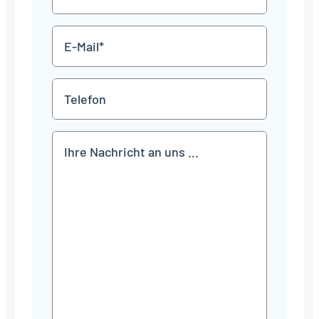
*
E-
Mail
*
Telefon
Mitteilung