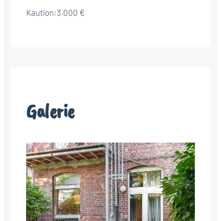
Kaution:
3.000 €
Galerie