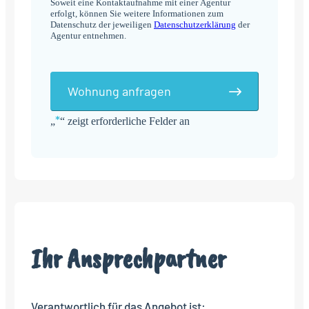
Soweit eine Kontaktaufnahme mit einer Agentur
erfolgt, können Sie weitere Informationen zum
Datenschutz der jeweiligen
Datenschutzerklärung
der
Agentur entnehmen.
Wohnung anfragen
*
„
“ zeigt erforderliche Felder an
Alternative:
Ihr Ansprechpartner
Verantwortlich für das Angebot ist: