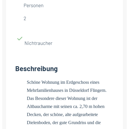
Personen
2
Nichtraucher
Beschreibung
Schöne Wohnung im Erdgeschoss eines
Mehrfamilienhauses in Düsseldorf Flingern.
Das Besondere dieser Wohnung ist der
Altbaucharme mit seinen ca. 2,70 m hohen
Decken, der schöne, alte aufgearbeitete
Dielenboden, der gute Grundriss und die