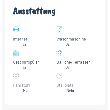
Ausstattung
Internet
Waschmaschine
Ja
Ja
Geschirrspüler
Balkone/Terrassen
Ja
Ja
Fahrstuhl
Stellplatz
Nein
Nein