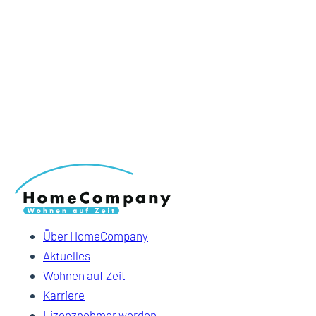
Über HomeCompany
Aktuelles
Wohnen auf Zeit
Karriere
Lizenznehmer werden