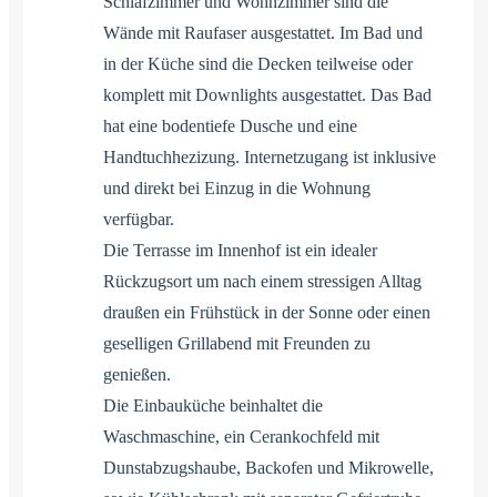
Schlafzimmer und Wohnzimmer sind die
Wände mit Raufaser ausgestattet. Im Bad und
in der Küche sind die Decken teilweise oder
komplett mit Downlights ausgestattet. Das Bad
hat eine bodentiefe Dusche und eine
Handtuchhezizung. Internetzugang ist inklusive
und direkt bei Einzug in die Wohnung
verfügbar.
Die Terrasse im Innenhof ist ein idealer
Rückzugsort um nach einem stressigen Alltag
draußen ein Frühstück in der Sonne oder einen
geselligen Grillabend mit Freunden zu
genießen.
Die Einbauküche beinhaltet die
Waschmaschine, ein Cerankochfeld mit
Dunstabzugshaube, Backofen und Mikrowelle,