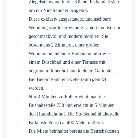
Ziegelsteinwand in der Küche. Es handelt sich
um ein Nichtraucher-Angebot.
Diese exklusiv ausgestattete, uneinsehbare
Wohnung wurde aufwändig saniert und ist sehr
geschmackvoll und modern möbliert. Sie
besteht aus 2 Zimmern, einer großen
Wohnküche mit einer Einbauküche sowie
einem Duschbad und einer Terrasse mit
begrüntem Innenhof und kleinem Gartenteil.
Bei Bedarf kann ein Kellerraum genutzt
werden.
Nur 3 Minuten zu Fuß erreicht man die
Bushaltestelle 738 und erreicht in 5 Minuten
den Hauptbahnhof. Die Straßenbahnhaltestelle
Birkenstraße ist ca. 400 Meter entfernt.
Die Miete beinhaltet bereits die Betriebskosten