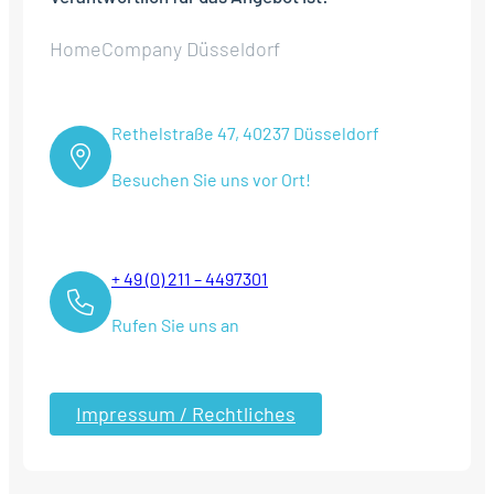
HomeCompany Düsseldorf
Rethelstraße 47, 40237 Düsseldorf
Besuchen Sie uns vor Ort!
+ 49 (0) 211 – 4497301
Rufen Sie uns an
Impressum / Rechtliches