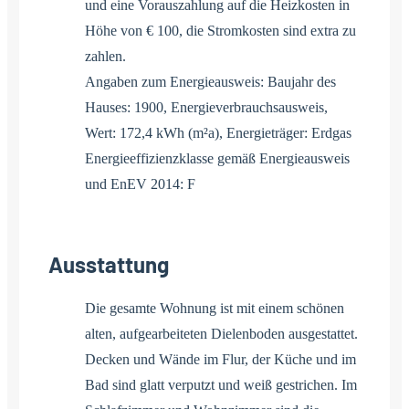
und eine Vorauszahlung auf die Heizkosten in
Höhe von € 100, die Stromkosten sind extra zu
zahlen.
Angaben zum Energieausweis: Baujahr des
Hauses: 1900, Energieverbrauchsausweis,
Wert: 172,4 kWh (m²a), Energieträger: Erdgas
Energieeffizienzklasse gemäß Energieausweis
und EnEV 2014: F
Ausstattung
Die gesamte Wohnung ist mit einem schönen
alten, aufgearbeiteten Dielenboden ausgestattet.
Decken und Wände im Flur, der Küche und im
Bad sind glatt verputzt und weiß gestrichen. Im