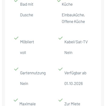
Bad mit
Küche
Dusche
Einbauküche,
Offene Küche
Möbliert
Kabel/Sat-TV
voll
Nein
Gartennutzung
Verfügbar ab
Nein
01.10.2026
Maximale
Zur Miete