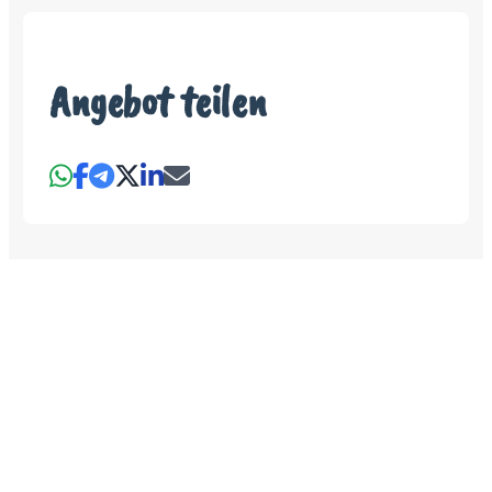
Angebot teilen