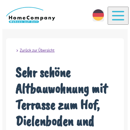
Togg
Zurück zur Übersicht
Sehr schöne
Altbauwohnung mit
Terrasse zum Hof,
Dielenboden und