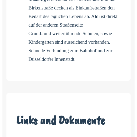
Birkenstraße decken als Einkaufsstraßen den
Bedarf des täglichen Lebens ab. Aldi ist direkt
auf der anderen Straßenseite
Grund- und weiterführende Schulen, sowie
Kindergärten sind ausreichend vorhanden.
Schnelle Verbindung zum Bahnhof und zur
Düsseldorfer Innenstadt.
Links und Dokumente