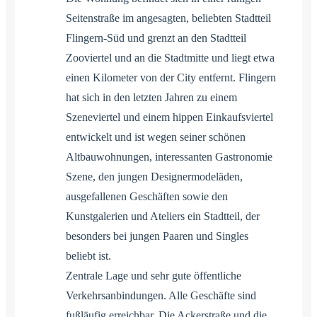
Seitenstraße im angesagten, beliebten Stadtteil
Flingern-Süd und grenzt an den Stadtteil
Zooviertel und an die Stadtmitte und liegt etwa
einen Kilometer von der City entfernt. Flingern
hat sich in den letzten Jahren zu einem
Szeneviertel und einem hippen Einkaufsviertel
entwickelt und ist wegen seiner schönen
Altbauwohnungen, interessanten Gastronomie
Szene, den jungen Designermodeläden,
ausgefallenen Geschäften sowie den
Kunstgalerien und Ateliers ein Stadtteil, der
besonders bei jungen Paaren und Singles
beliebt ist.
Zentrale Lage und sehr gute öffentliche
Verkehrsanbindungen. Alle Geschäfte sind
fußläufig erreichbar. Die Ackerstraße und die