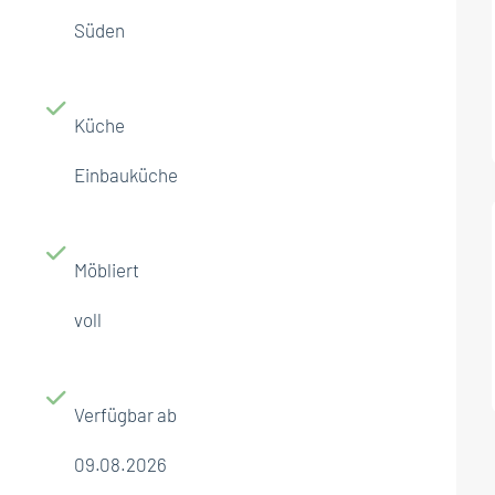
Süden
Küche
Einbauküche
Möbliert
voll
Verfügbar ab
09.08.2026