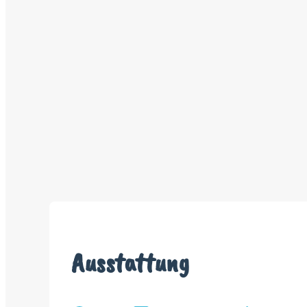
Ausstattung