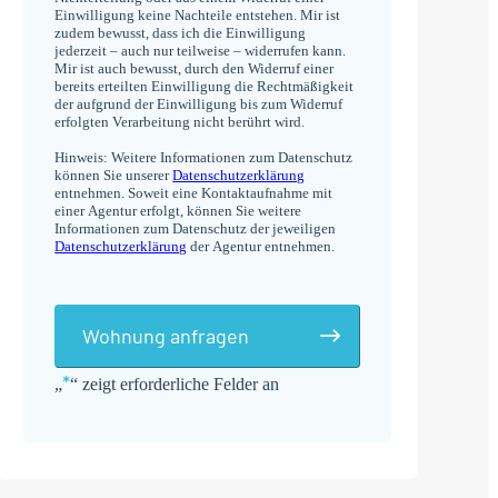
Einwilligung keine Nachteile entstehen. Mir ist
zudem bewusst, dass ich die Einwilligung
jederzeit – auch nur teilweise – widerrufen kann.
Mir ist auch bewusst, durch den Widerruf einer
bereits erteilten Einwilligung die Rechtmäßigkeit
der aufgrund der Einwilligung bis zum Widerruf
erfolgten Verarbeitung nicht berührt wird.
Hinweis: Weitere Informationen zum Datenschutz
können Sie unserer
Datenschutzerklärung
entnehmen. Soweit eine Kontaktaufnahme mit
einer Agentur erfolgt, können Sie weitere
Informationen zum Datenschutz der jeweiligen
Datenschutzerklärung
der Agentur entnehmen.
Wohnung anfragen
*
„
“ zeigt erforderliche Felder an
Alternative: