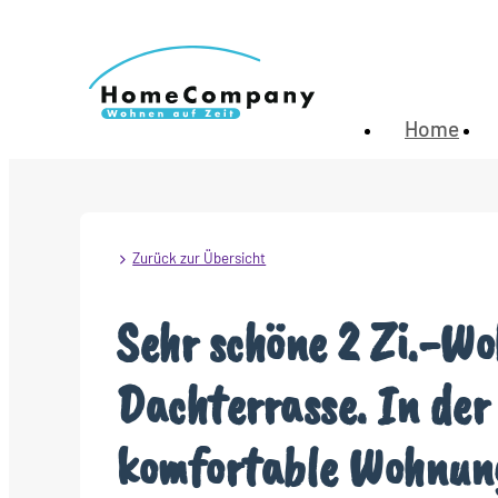
Home
Zurück zur Übersicht
Sehr schöne 2 Zi.-Wo
Dachterrasse. In der
komfortable Wohnung