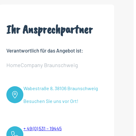
Ihr Ansprechpartner
Verantwortlich für das Angebot ist:
HomeCompany Braunschweig
Wabestraße 8, 38106 Braunschweig
Besuchen Sie uns vor Ort!
+ 49 (0) 531 – 19445