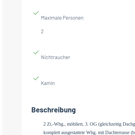
Maximale Personen
2
Nichtraucher
Kamin
Beschreibung
2 Zi.-Whg., möbliert, 3. OG (gleichzeitig Dachg
komplett ausgestattete Whg. mit Dachterrasse 