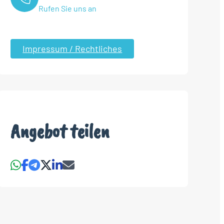
Rufen Sie uns an
Impressum / Rechtliches
Angebot teilen