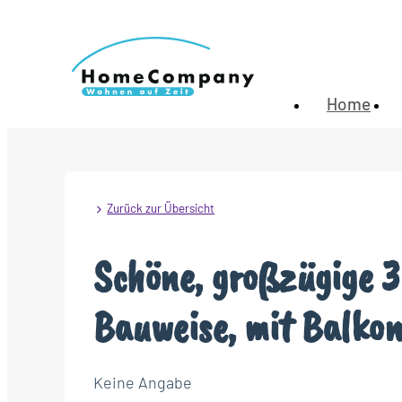
Home
Zurück zur Übersicht
Schöne, großzügige 3 
Bauweise, mit Balkon,
Keine Angabe