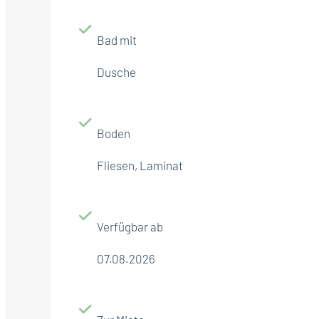
Bad mit
Dusche
Boden
Fliesen, Laminat
Verfügbar ab
07.08.2026