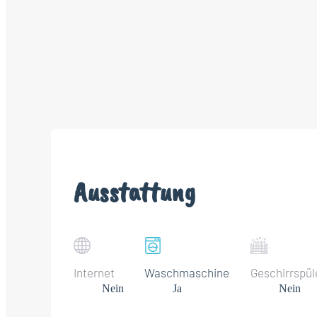
Ausstattung
Internet
Waschmaschine
Geschirrspül
Nein
Ja
Nein