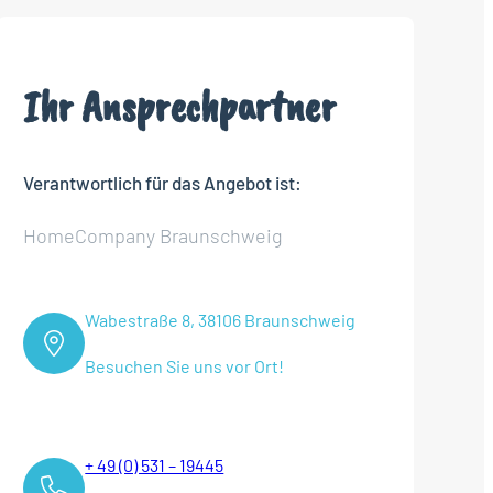
Ihr Ansprechpartner
Verantwortlich für das Angebot ist:
HomeCompany Braunschweig
Wabestraße 8, 38106 Braunschweig
Besuchen Sie uns vor Ort!
+ 49 (0) 531 – 19445