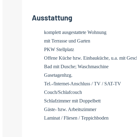
Ausstattung
komplett ausgestattete Wohnung
mit Terrasse und Garten
PKW Stellplatz
Offene Küche bzw. Einbauküche, u.a. mit Gesch
Bad mit Dusche; Waschmaschine
Gasetagenhzg.
Tel.-/Internet-Anschluss / TV / SAT-TV
Couch/Schlafcouch
Schlafzimmer mit Doppelbett
Gäste- bzw. Arbeitszimmer
Laminat / Fliesen / Teppichboden