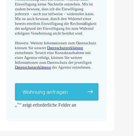
Einwilligung keine Nachteile entstehen. Mir ist
zudem bewusst, dass ich die Einwilligung
jederzeit – auch nur teilweise – widerrufen kann.
Mir ist auch bewusst, durch den Widerruf einer
bereits erteilten Einwilligung die Rechtmäßigkeit
der aufgrund der Einwilligung bis zum Widerruf
erfolgten Verarbeitung nicht berührt wird.
Hinweis: Weitere Informationen zum Datenschutz
können Sie unserer
Datenschutzerklärung
entnehmen. Soweit eine Kontaktaufnahme mit
einer Agentur erfolgt, können Sie weitere
Informationen zum Datenschutz der jeweiligen
Datenschutzerklärung
der Agentur entnehmen.
Wohnung anfragen
*
„
“ zeigt erforderliche Felder an
Alternative: