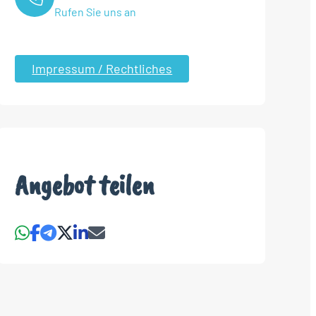
Rufen Sie uns an
Impressum / Rechtliches
Angebot teilen