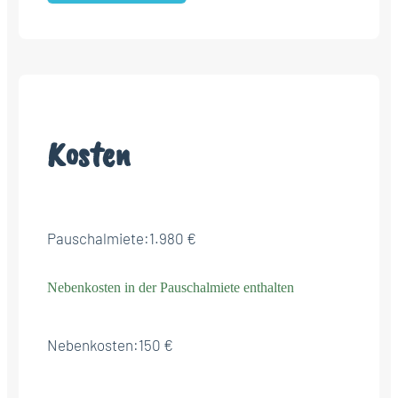
Kosten
Pauschalmiete:
1.980 €
Nebenkosten in der Pauschalmiete enthalten
Nebenkosten:
150 €