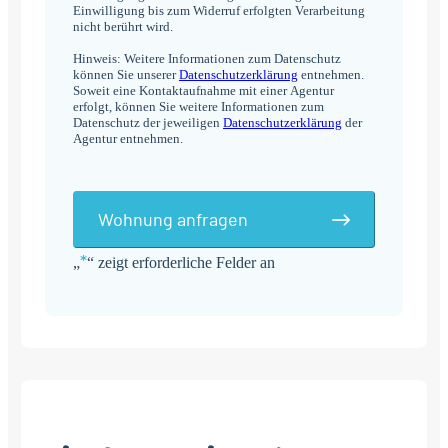
Einwilligung bis zum Widerruf erfolgten Verarbeitung
nicht berührt wird.
Hinweis: Weitere Informationen zum Datenschutz
können Sie unserer
Datenschutzerklärung
entnehmen.
Soweit eine Kontaktaufnahme mit einer Agentur
erfolgt, können Sie weitere Informationen zum
Datenschutz der jeweiligen
Datenschutzerklärung
der
Agentur entnehmen.
Wohnung anfragen
*
„
“ zeigt erforderliche Felder an
Alternative: