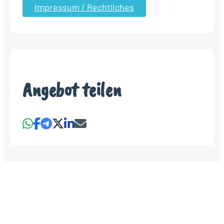
Impressum / Rechtliches
Angebot teilen