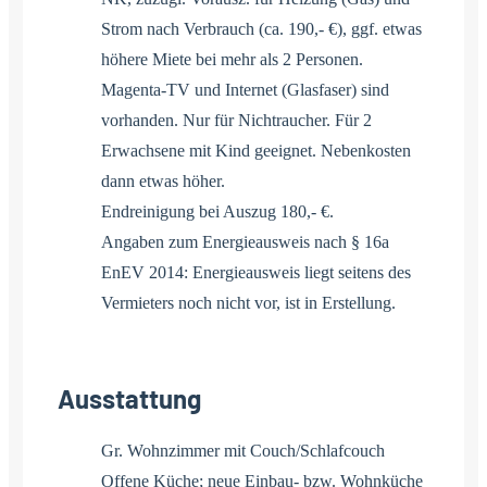
Strom nach Verbrauch (ca. 190,- €), ggf. etwas
höhere Miete bei mehr als 2 Personen.
Magenta-TV und Internet (Glasfaser) sind
vorhanden. Nur für Nichtraucher. Für 2
Erwachsene mit Kind geeignet. Nebenkosten
dann etwas höher.
Endreinigung bei Auszug 180,- €.
Angaben zum Energieausweis nach § 16a
EnEV 2014: Energieausweis liegt seitens des
Vermieters noch nicht vor, ist in Erstellung.
Ausstattung
Gr. Wohnzimmer mit Couch/Schlafcouch
Offene Küche; neue Einbau- bzw. Wohnküche