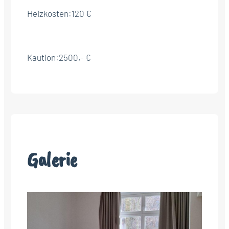
Heizkosten:
120 €
Kaution:
2500,- €
Galerie