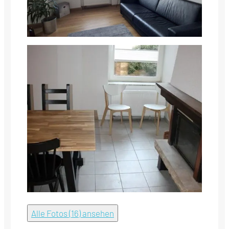
Alle Fotos (16) ansehen