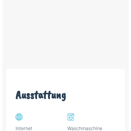
Ausstattung
Internet
Waschmaschine