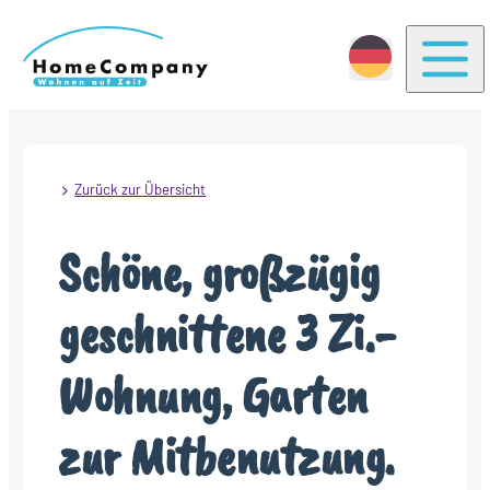
Togg
Zurück zur Übersicht
Schöne, großzügig
geschnittene 3 Zi.-
Wohnung, Garten
zur Mitbenutzung.