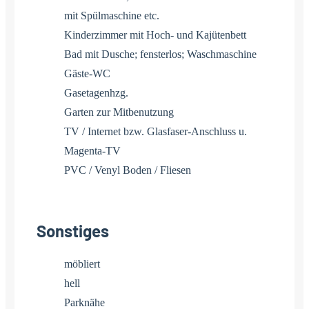
mit Spülmaschine etc.
Kinderzimmer mit Hoch- und Kajütenbett
Bad mit Dusche; fensterlos; Waschmaschine
Gäste-WC
Gasetagenhzg.
Garten zur Mitbenutzung
TV / Internet bzw. Glasfaser-Anschluss u.
Magenta-TV
PVC / Venyl Boden / Fliesen
Sonstiges
möbliert
hell
Parknähe