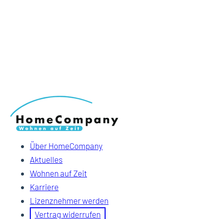
Über HomeCompany
Aktuelles
Wohnen auf Zeit
Karriere
Lizenznehmer werden
Vertrag widerrufen