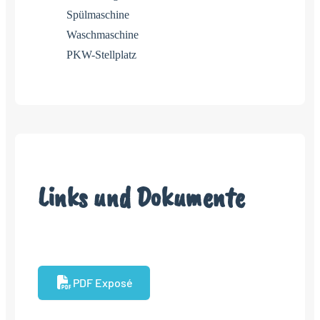
Spülmaschine
Waschmaschine
PKW-Stellplatz
Links und Dokumente
PDF Exposé