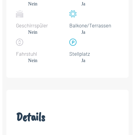
Nein
Ja
Geschirrspüler
Balkone/Terrassen
Nein
Ja
Fahrstuhl
Stellplatz
Nein
Ja
Details