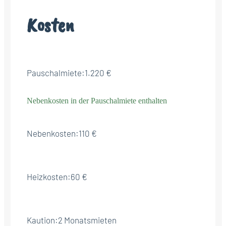
Kosten
Pauschalmiete:
1.220 €
Nebenkosten in der Pauschalmiete enthalten
Nebenkosten:
110 €
Heizkosten:
60 €
Kaution:
2 Monatsmieten