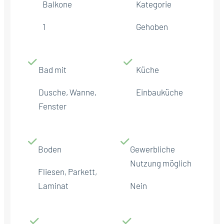
Balkone
Kategorie
1
Gehoben
Bad mit
Küche
Dusche, Wanne,
Einbauküche
Fenster
Boden
Gewerbliche
Nutzung möglich
Fliesen, Parkett,
Laminat
Nein