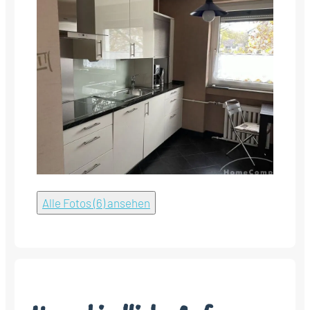
Alle Fotos (6) ansehen