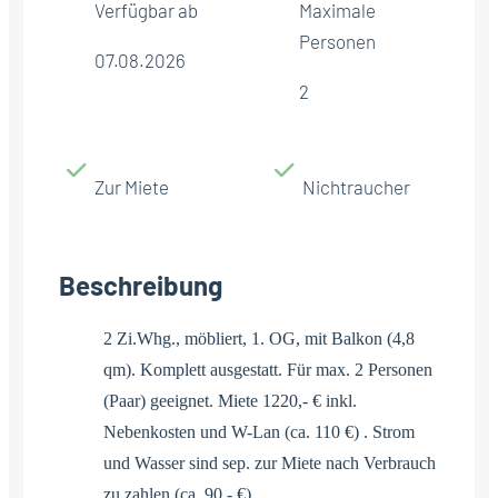
Verfügbar ab
Maximale
Personen
07.08.2026
2
Zur Miete
Nichtraucher
Beschreibung
2 Zi.Whg., möbliert, 1. OG, mit Balkon (4,8
qm). Komplett ausgestatt. Für max. 2 Personen
(Paar) geeignet. Miete 1220,- € inkl.
Nebenkosten und W-Lan (ca. 110 €) . Strom
und Wasser sind sep. zur Miete nach Verbrauch
zu zahlen (ca. 90,- €).