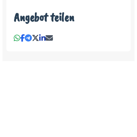
Angebot teilen