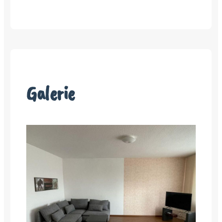
Galerie