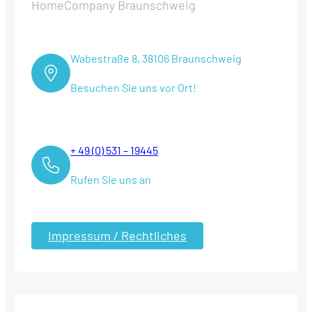
HomeCompany Braunschweig
Wabestraße 8, 38106 Braunschweig
Besuchen Sie uns vor Ort!
+ 49 (0) 531 – 19445
Rufen Sie uns an
Impressum / Rechtliches