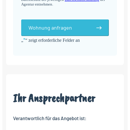
Agentur entnehmen.
Wohnung anfragen
*
„
“ zeigt erforderliche Felder an
Alternative:
Ihr Ansprechpartner
Verantwortlich für das Angebot ist: