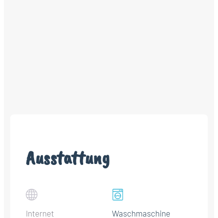
Ausstattung
Internet
Waschmaschine