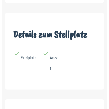
Details zum Stellplatz
Freiplatz
Anzahl
1