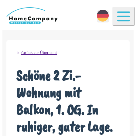
Togg
Zurück zur Übersicht
Schöne 2 Zi.-
Wohnung mit
Balkon, 1. OG. In
ruhiger, guter Lage.