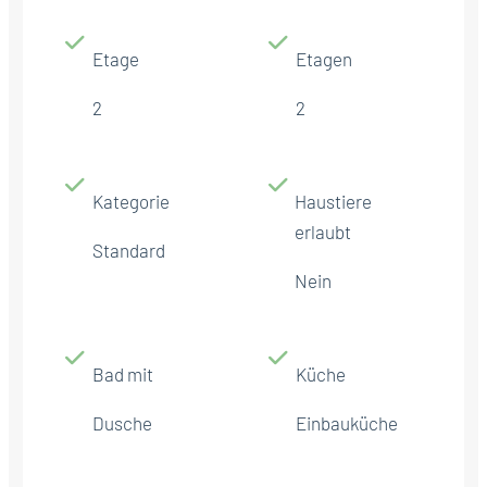
Etage
Etagen
2
2
Kategorie
Haustiere
erlaubt
Standard
Nein
Bad mit
Küche
Dusche
Einbauküche