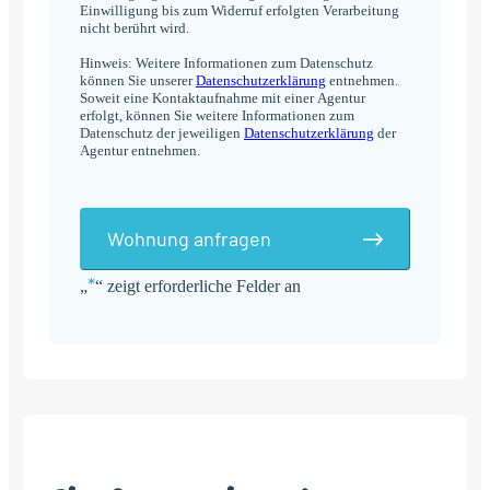
Einwilligung bis zum Widerruf erfolgten Verarbeitung
nicht berührt wird.
Hinweis: Weitere Informationen zum Datenschutz
können Sie unserer
Datenschutzerklärung
entnehmen.
Soweit eine Kontaktaufnahme mit einer Agentur
erfolgt, können Sie weitere Informationen zum
Datenschutz der jeweiligen
Datenschutzerklärung
der
Agentur entnehmen.
Wohnung anfragen
*
„
“ zeigt erforderliche Felder an
Alternative: