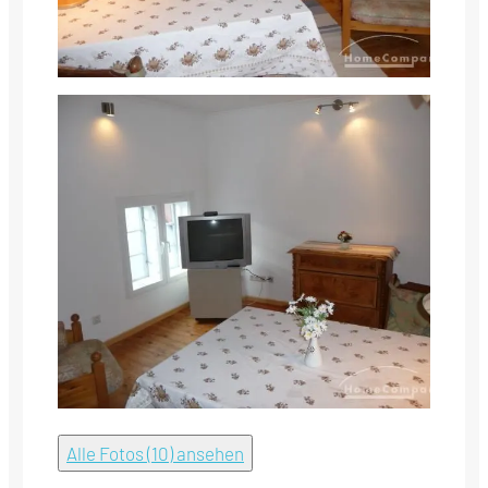
Alle Fotos (10) ansehen