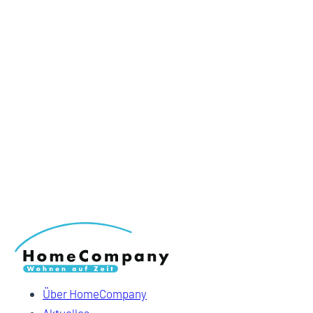
Über HomeCompany