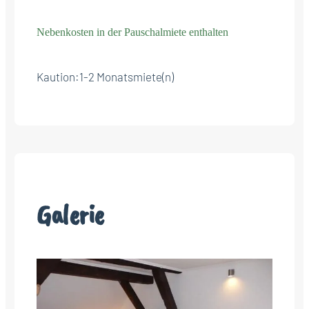
Nebenkosten in der Pauschalmiete enthalten
Kaution:
1-2 Monatsmiete(n)
Galerie