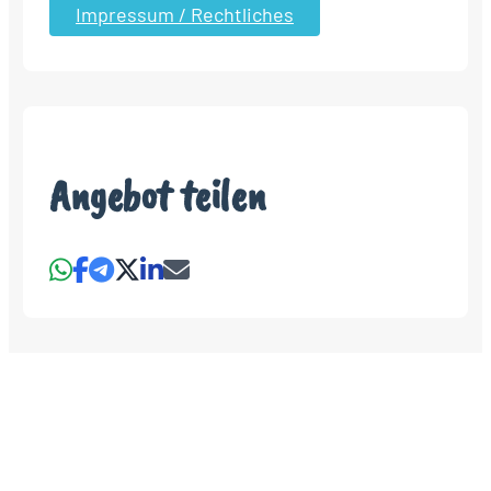
Impressum / Rechtliches
Angebot teilen