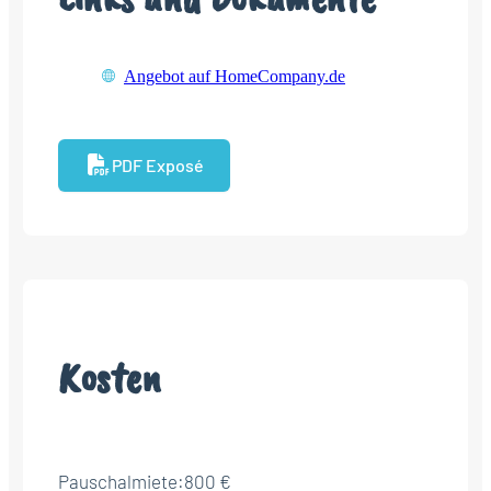
Angebot auf HomeCompany.de
PDF Exposé
Kosten
Pauschalmiete:
800 €