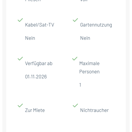
Kabel/Sat-TV
Gartennutzung
Nein
Nein
Verfügbar ab
Maximale
Personen
01.11.2026
1
Zur Miete
Nichtraucher