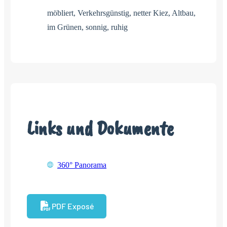
möbliert, Verkehrsgünstig, netter Kiez, Altbau,
im Grünen, sonnig, ruhig
Links und Dokumente
360° Panorama
PDF Exposé