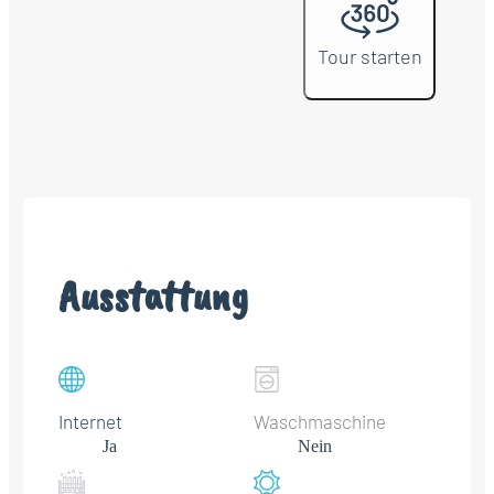
Tour starten
Ausstattung
Internet
Waschmaschine
Ja
Nein