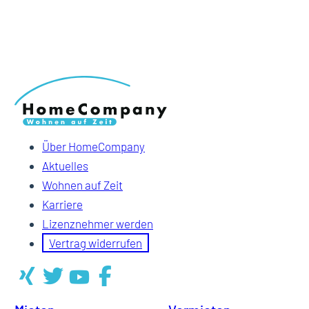
Über HomeCompany
Aktuelles
Wohnen auf Zeit
Karriere
Lizenznehmer werden
Vertrag widerrufen