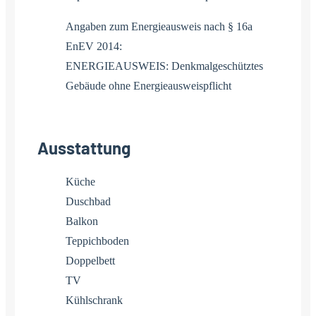
Angaben zum Energieausweis nach § 16a
EnEV 2014:
ENERGIEAUSWEIS: Denkmalgeschütztes
Gebäude ohne Energieausweispflicht
Ausstattung
Küche
Duschbad
Balkon
Teppichboden
Doppelbett
TV
Kühlschrank