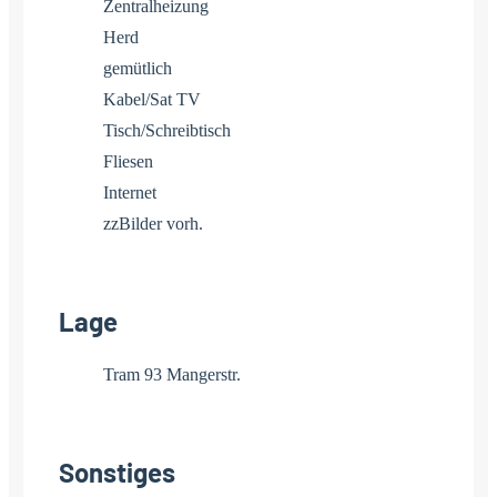
Zentralheizung
Herd
gemütlich
Kabel/Sat TV
Tisch/Schreibtisch
Fliesen
Internet
zzBilder vorh.
Lage
Tram 93 Mangerstr.
Sonstiges