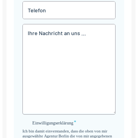
*
Telefon
Mitteilung
*
Einwilligungserklärung
Einwilligungserklärung
*
Ich bin damit einverstanden, dass die oben von mir
ausgewählte Agentur Berlin die von mir angegebenen