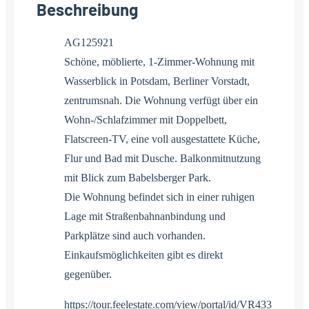
Beschreibung
AG125921
Schöne, möblierte, 1-Zimmer-Wohnung mit
Wasserblick in Potsdam, Berliner Vorstadt,
zentrumsnah. Die Wohnung verfügt über ein
Wohn-/Schlafzimmer mit Doppelbett,
Flatscreen-TV, eine voll ausgestattete Küche,
Flur und Bad mit Dusche. Balkonmitnutzung
mit Blick zum Babelsberger Park.
Die Wohnung befindet sich in einer ruhigen
Lage mit Straßenbahnanbindung und
Parkplätze sind auch vorhanden.
Einkaufsmöglichkeiten gibt es direkt
gegenüber.
https://tour.feelestate.com/view/portal/id/VR433