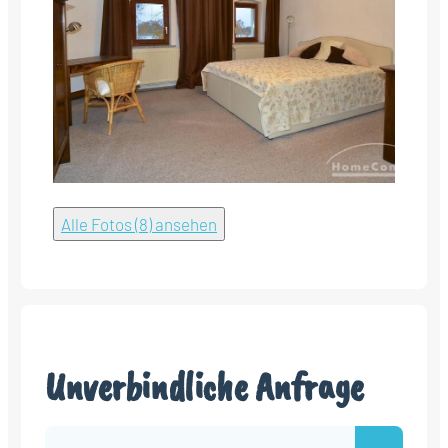
Alle Fotos (8) ansehen
Unverbindliche Anfrage