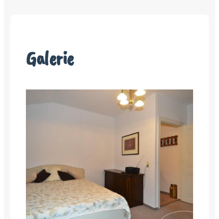
Galerie