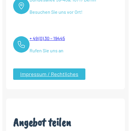
Besuchen Sie uns vor Ort!
+ 49 (0) 30 – 19445
Rufen Sie uns an
Impressum / Rechtliches
Angebot teilen