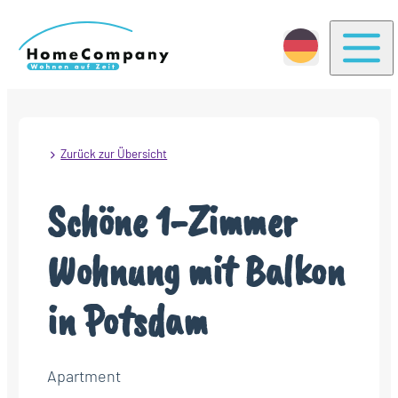
Togg
Zurück zur Übersicht
Schöne 1-Zimmer
Wohnung mit Balkon
in Potsdam
Apartment