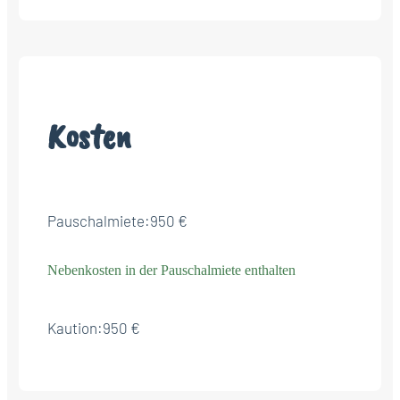
Kosten
Pauschalmiete:
950 €
Nebenkosten in der Pauschalmiete enthalten
Kaution:
950 €