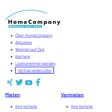
Über HomeCompany
Aktuelles
Wohnen auf Zeit
Karriere
Lizenznehmer werden
Vertrag widerrufen
Mieten
Vermieten
Ihre Vorteile
Ihre Vorteile