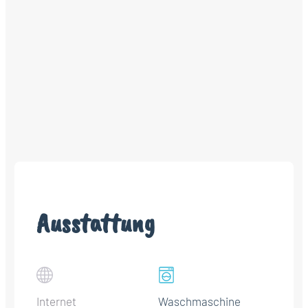
Ausstattung
Internet
Waschmaschine