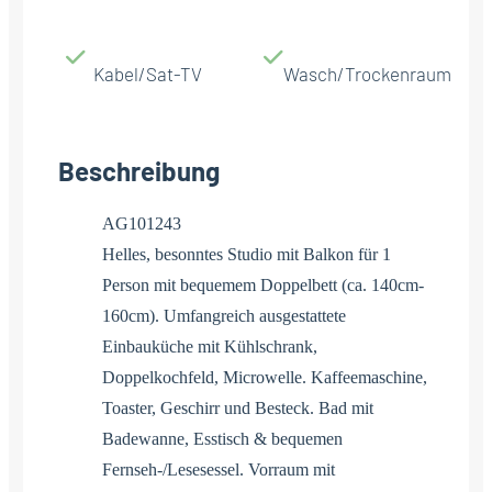
Kabel/Sat-TV
Wasch/Trockenraum
Beschreibung
AG101243
Helles, besonntes Studio mit Balkon für 1
Person mit bequemem Doppelbett (ca. 140cm-
160cm). Umfangreich ausgestattete
Einbauküche mit Kühlschrank,
Doppelkochfeld, Microwelle. Kaffeemaschine,
Toaster, Geschirr und Besteck. Bad mit
Badewanne, Esstisch & bequemen
Fernseh-/Lesesessel. Vorraum mit