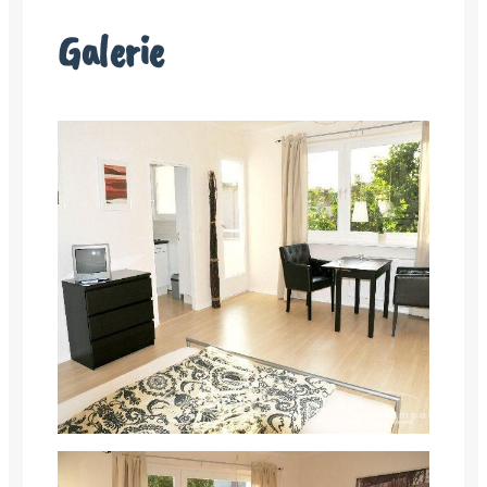
Galerie