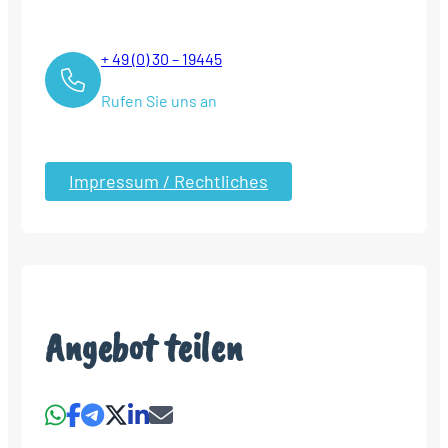
+ 49 (0) 30 – 19445
Rufen Sie uns an
Impressum / Rechtliches
Angebot teilen