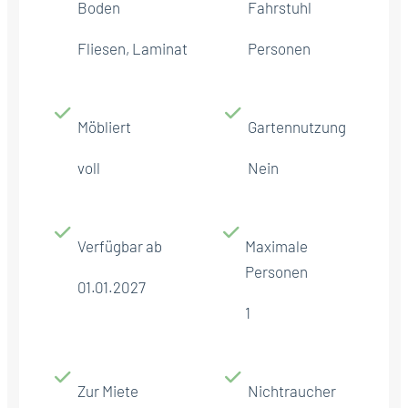
Boden
Fahrstuhl
Fliesen, Laminat
Personen
Möbliert
Gartennutzung
voll
Nein
Verfügbar ab
Maximale
Personen
01.01.2027
1
Zur Miete
Nichtraucher