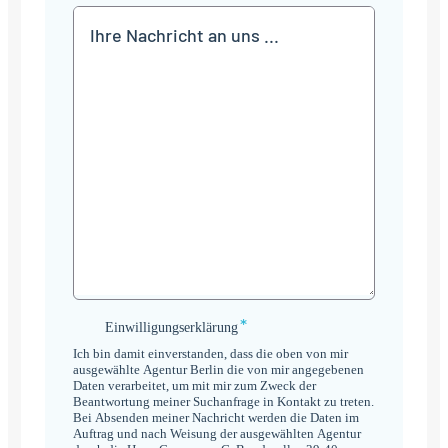
Mitteilung
*
Einwilligungserklärung
Einwilligungserklärung
*
Ich bin damit einverstanden, dass die oben von mir
ausgewählte Agentur Berlin die von mir angegebenen
Daten verarbeitet, um mit mir zum Zweck der
Beantwortung meiner Suchanfrage in Kontakt zu treten.
Bei Absenden meiner Nachricht werden die Daten im
Auftrag und nach Weisung der ausgewählten Agentur