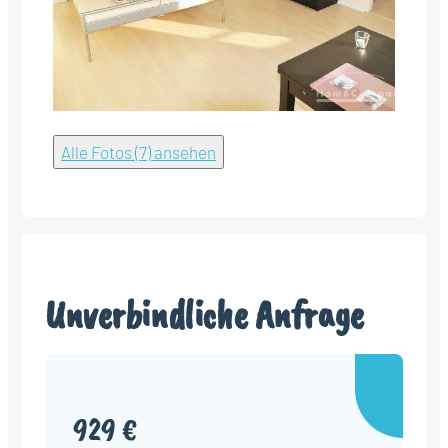
Alle Fotos (7) ansehen
Unverbindliche Anfrage
929 €