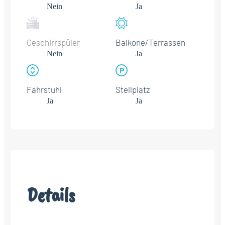
Nein
Ja
Geschirrspüler
Balkone/Terrassen
Nein
Ja
Fahrstuhl
Stellplatz
Ja
Ja
Details