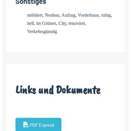
Sonstiges
möbliert, Neubau, Aufzug, Vorderhaus, ruhig,
hell, im Grünen, City, renoviert,
Verkehrsgünstig
Links und Dokumente
PDF Exposé