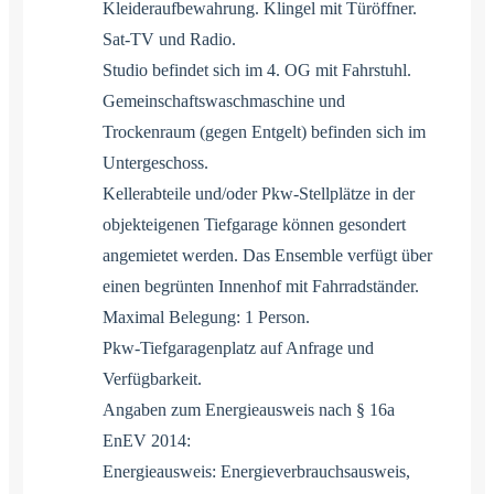
Kleideraufbewahrung. Klingel mit Türöffner.
Sat-TV und Radio.
Studio befindet sich im 4. OG mit Fahrstuhl.
Gemeinschaftswaschmaschine und
Trockenraum (gegen Entgelt) befinden sich im
Untergeschoss.
Kellerabteile und/oder Pkw-Stellplätze in der
objekteigenen Tiefgarage können gesondert
angemietet werden. Das Ensemble verfügt über
einen begrünten Innenhof mit Fahrradständer.
Maximal Belegung: 1 Person.
Pkw-Tiefgaragenplatz auf Anfrage und
Verfügbarkeit.
Angaben zum Energieausweis nach § 16a
EnEV 2014:
Energieausweis: Energieverbrauchsausweis,