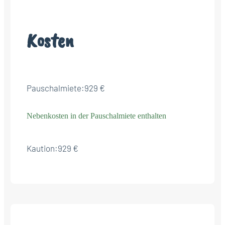
Kosten
Pauschalmiete:
929 €
Nebenkosten in der Pauschalmiete enthalten
Kaution:
929 €