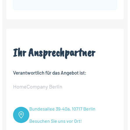
Ihr Ansprechpartner
Verantwortlich für das Angebot ist:
HomeCompany Berlin
Bundesallee 39-40a, 10717 Berlin
Besuchen Sie uns vor Ort!