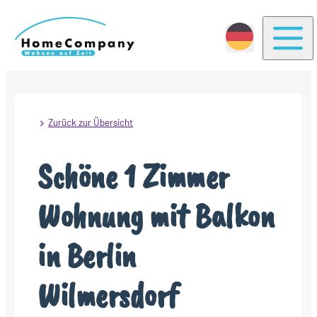
Togg
Zurück zur Übersicht
Schöne 1 Zimmer
Wohnung mit Balkon
in Berlin
Wilmersdorf