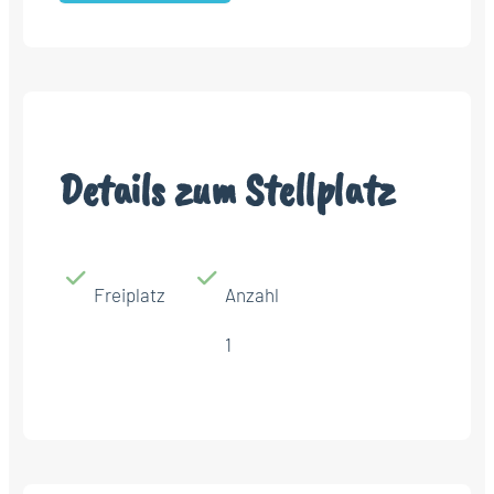
Details zum Stellplatz
Freiplatz
Anzahl
1