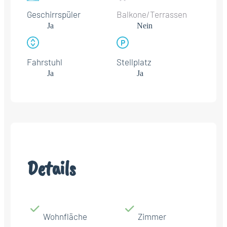
Geschirrspüler
Balkone/Terrassen
Ja
Nein
Fahrstuhl
Stellplatz
Ja
Ja
Details
Wohnfläche
Zimmer