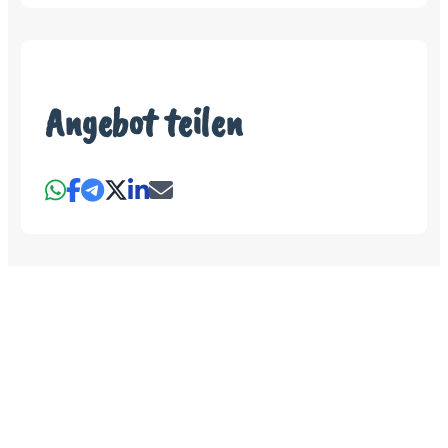
Angebot teilen