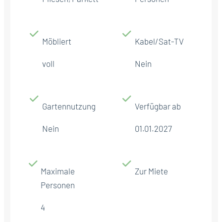
Möbliert
Kabel/Sat-TV
voll
Nein
Gartennutzung
Verfügbar ab
Nein
01.01.2027
Maximale
Zur Miete
Personen
4