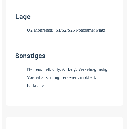
Lage
U2 Mohrenstr., S1/S2/S25 Potsdamer Platz
Sonstiges
Neubau, hell, City, Aufzug, Verkehrsgünstig,
Vorderhaus, ruhig, renoviert, möbliert,
Parknähe