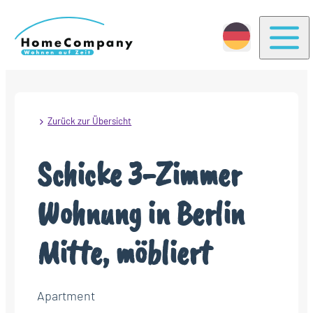
Togg
Zurück zur Übersicht
Schicke 3-Zimmer
Wohnung in Berlin
Mitte, möbliert
Apartment