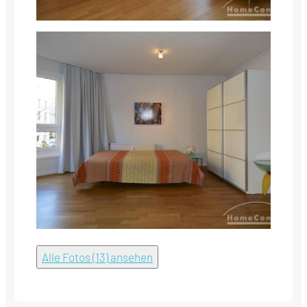
Alle Fotos (13) ansehen