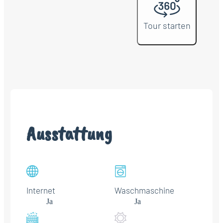
Tour starten
Ausstattung
Internet
Waschmaschine
Ja
Ja