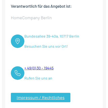
Verantwortlich für das Angebot ist:
HomeCompany Berlin
Bundesallee 39-40a, 10717 Berlin
Besuchen Sie uns vor Ort!
+ 49 (0) 30 – 19445
Rufen Sie uns an
Impressum / Rechtliches