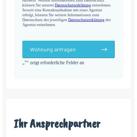
Hinweis: Weitere Informationen zum Datenschutz
können Sie unserer
Datenschutzerklärung
entnehmen.
Soweit eine Kontaktaufnahme mit einer Agentur
erfolgt, können Sie weitere Informationen zum
Datenschutz der jeweiligen
Datenschutzerklärung
der
Agentur entnehmen.
Wohnung anfragen
*
„
“ zeigt erforderliche Felder an
Alternative:
Ihr Ansprechpartner