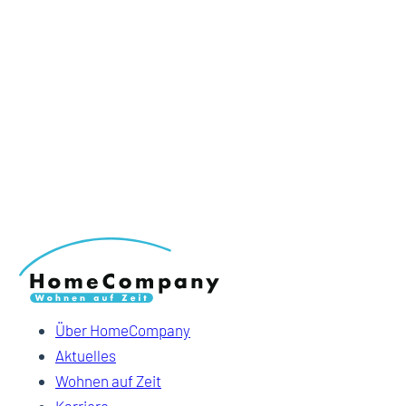
Über HomeCompany
Aktuelles
Wohnen auf Zeit
Karriere