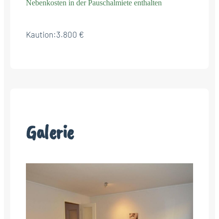
Nebenkosten in der Pauschalmiete enthalten
Kaution:
3.800 €
Galerie