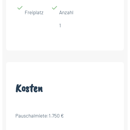
Freiplatz
Anzahl
1
Kosten
Pauschalmiete:
1.750 €