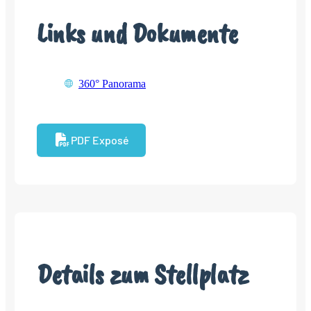
Links und Dokumente
360° Panorama
PDF Exposé
Details zum Stellplatz