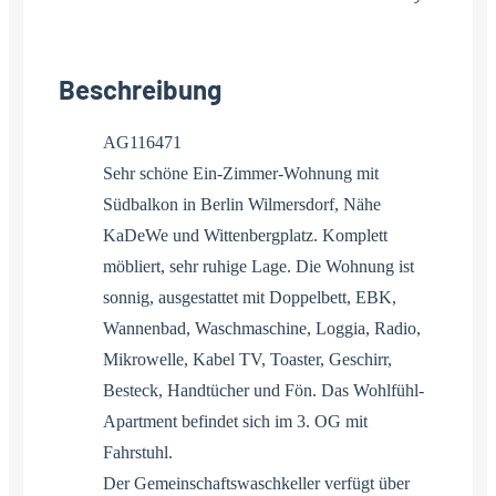
Beschreibung
AG116471
Sehr schöne Ein-Zimmer-Wohnung mit
Südbalkon in Berlin Wilmersdorf, Nähe
KaDeWe und Wittenbergplatz. Komplett
möbliert, sehr ruhige Lage. Die Wohnung ist
sonnig, ausgestattet mit Doppelbett, EBK,
Wannenbad, Waschmaschine, Loggia, Radio,
Mikrowelle, Kabel TV, Toaster, Geschirr,
Besteck, Handtücher und Fön. Das Wohlfühl-
Apartment befindet sich im 3. OG mit
Fahrstuhl.
Der Gemeinschaftswaschkeller verfügt über