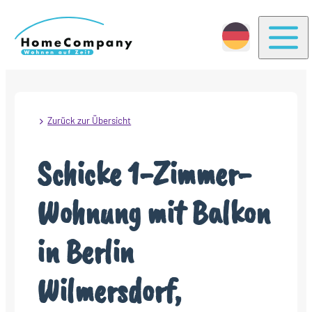
Togg
Zurück zur Übersicht
Schicke 1-Zimmer-
Wohnung mit Balkon
in Berlin
Wilmersdorf,