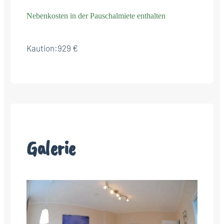
Nebenkosten in der Pauschalmiete enthalten
Kaution:
929 €
Galerie