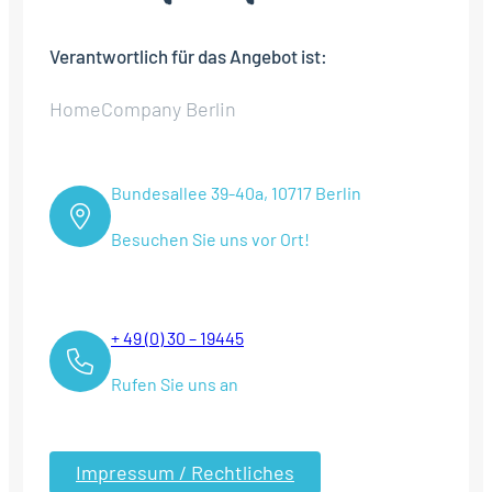
Verantwortlich für das Angebot ist:
HomeCompany Berlin
Bundesallee 39-40a, 10717 Berlin
Besuchen Sie uns vor Ort!
+ 49 (0) 30 – 19445
Rufen Sie uns an
Impressum / Rechtliches