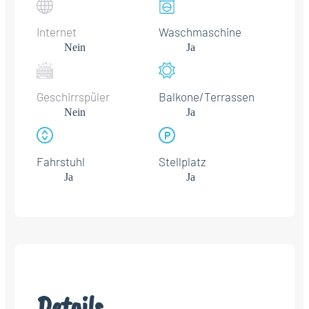
Internet
Waschmaschine
Nein
Ja
Geschirrspüler
Balkone/Terrassen
Nein
Ja
Fahrstuhl
Stellplatz
Ja
Ja
Details