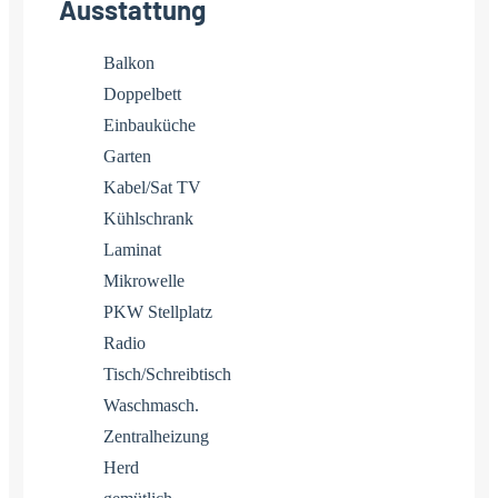
Ausstattung
Balkon
Doppelbett
Einbauküche
Garten
Kabel/Sat TV
Kühlschrank
Laminat
Mikrowelle
PKW Stellplatz
Radio
Tisch/Schreibtisch
Waschmasch.
Zentralheizung
Herd