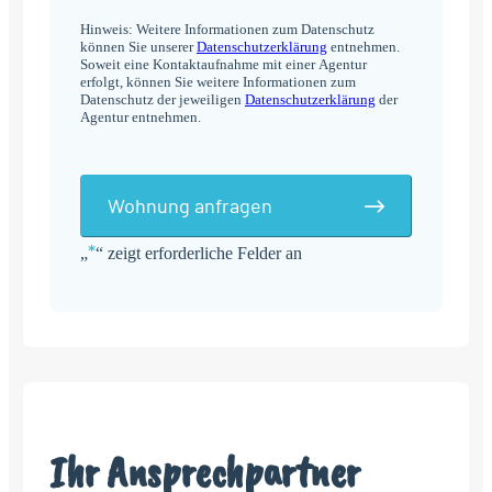
Hinweis: Weitere Informationen zum Datenschutz
können Sie unserer
Datenschutzerklärung
entnehmen.
Soweit eine Kontaktaufnahme mit einer Agentur
erfolgt, können Sie weitere Informationen zum
Datenschutz der jeweiligen
Datenschutzerklärung
der
Agentur entnehmen.
Wohnung anfragen
*
„
“ zeigt erforderliche Felder an
Alternative:
Ihr Ansprechpartner