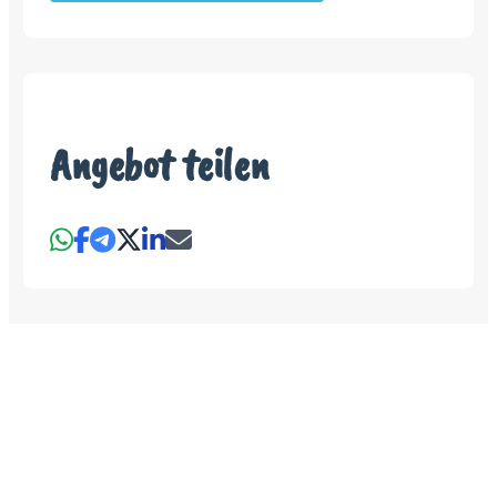
Angebot teilen