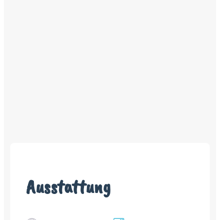
Ausstattung