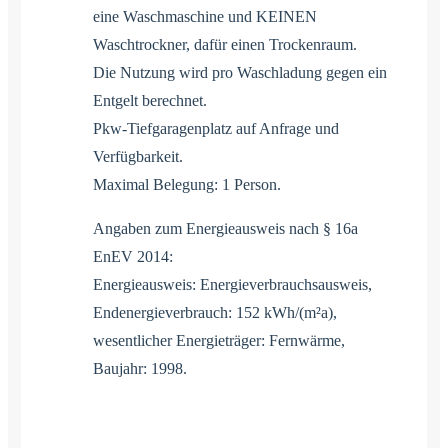
eine Waschmaschine und KEINEN
Waschtrockner, dafür einen Trockenraum.
Die Nutzung wird pro Waschladung gegen ein
Entgelt berechnet.
Pkw-Tiefgaragenplatz auf Anfrage und
Verfügbarkeit.
Maximal Belegung: 1 Person.
Angaben zum Energieausweis nach § 16a
EnEV 2014:
Energieausweis: Energieverbrauchsausweis,
Endenergieverbrauch: 152 kWh/(m²a),
wesentlicher Energieträger: Fernwärme,
Baujahr: 1998.