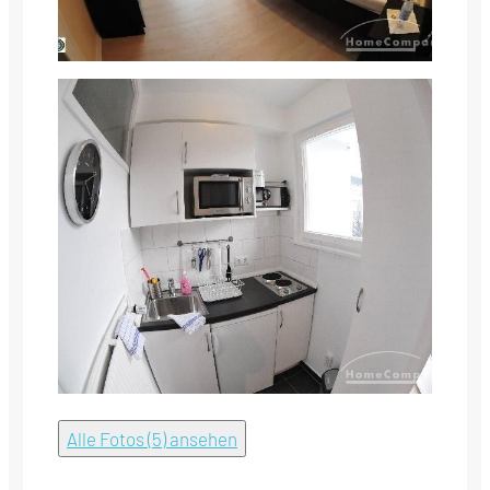
Alle Fotos (5) ansehen