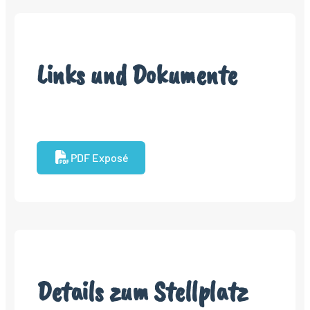
Links und Dokumente
PDF Exposé
Details zum Stellplatz