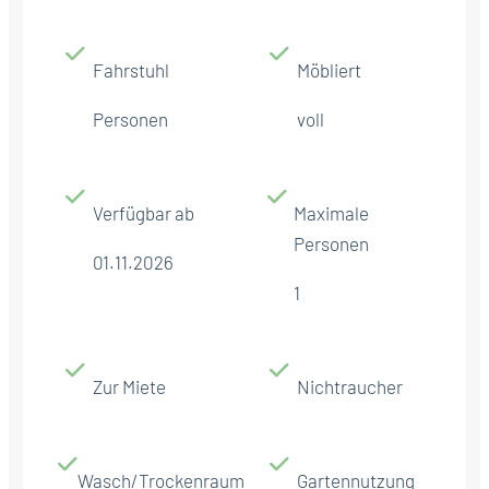
Fahrstuhl
Möbliert
Personen
voll
Verfügbar ab
Maximale
Personen
01.11.2026
1
Zur Miete
Nichtraucher
Wasch/Trockenraum
Gartennutzung