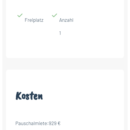
Freiplatz
Anzahl
1
Kosten
Pauschalmiete:
929 €