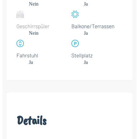
Nein
Ja
Geschirrspüler
Balkone/Terrassen
Nein
Ja
Fahrstuhl
Stellplatz
Ja
Ja
Details