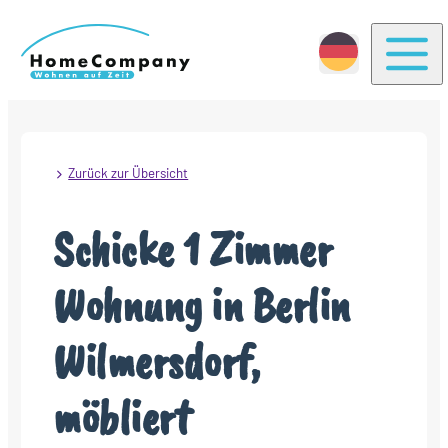
Togg
Zurück zur Übersicht
Schicke 1 Zimmer
Wohnung in Berlin
Wilmersdorf,
möbliert