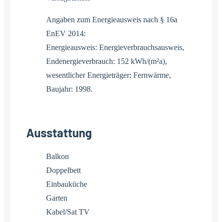
Angaben zum Energieausweis nach § 16a
EnEV 2014:
Energieausweis: Energieverbrauchsausweis,
Endenergieverbrauch: 152 kWh/(m²a),
wesentlicher Energieträger: Fernwärme,
Baujahr: 1998.
Ausstattung
Balkon
Doppelbett
Einbauküche
Garten
Kabel/Sat TV