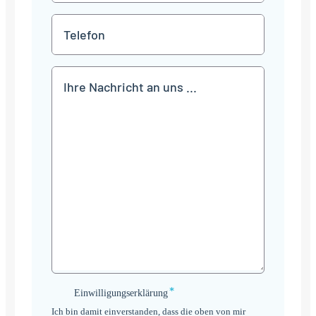
*
Telefon
Mitteilung
*
Einwilligungserklärung
Einwilligungserklärung
*
Ich bin damit einverstanden, dass die oben von mir