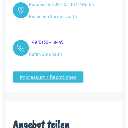
Bundesallee 39-40a, 10717 Berlin
Besuchen Sie uns vor Ort!
+ 49 (0) 30 – 19445
Rufen Sie uns an
Impressum / Rechtliches
Angebot teilen