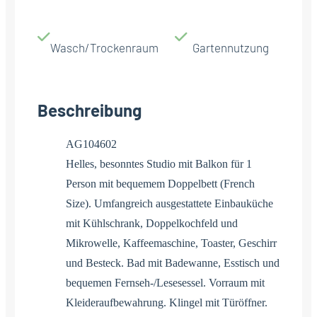
Wasch/Trockenraum
Gartennutzung
Beschreibung
AG104602
Helles, besonntes Studio mit Balkon für 1
Person mit bequemem Doppelbett (French
Size). Umfangreich ausgestattete Einbauküche
mit Kühlschrank, Doppelkochfeld und
Mikrowelle, Kaffeemaschine, Toaster, Geschirr
und Besteck. Bad mit Badewanne, Esstisch und
bequemen Fernseh-/Lesesessel. Vorraum mit
Kleideraufbewahrung. Klingel mit Türöffner.