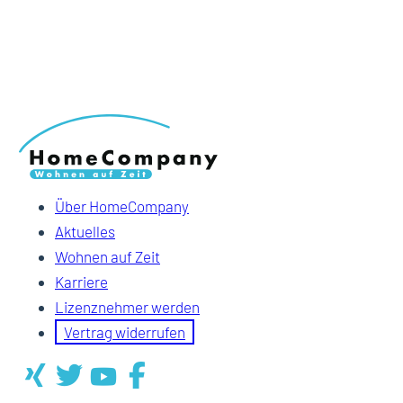
Über HomeCompany
Aktuelles
Wohnen auf Zeit
Karriere
Lizenznehmer werden
Vertrag widerrufen