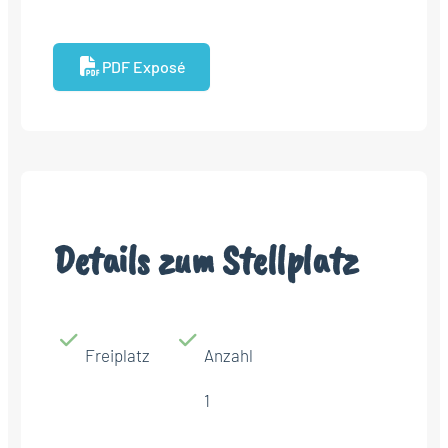
PDF Exposé
Details zum Stellplatz
Freiplatz
Anzahl
1