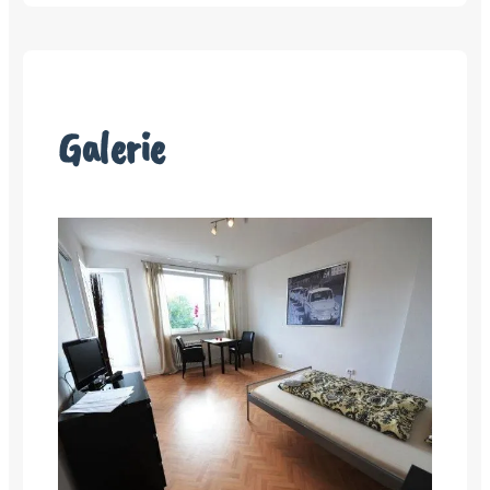
Galerie