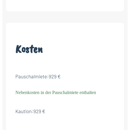
Kosten
Pauschalmiete:
929 €
Nebenkosten in der Pauschalmiete enthalten
Kaution:
929 €