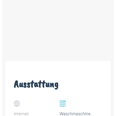
Ausstattung
Internet
Waschmaschine