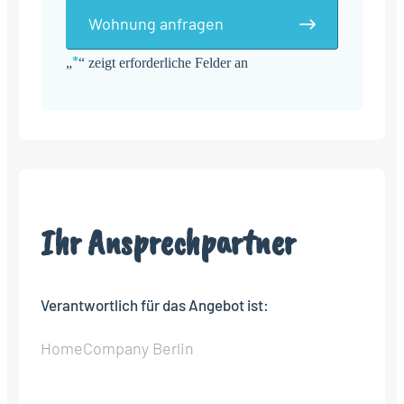
Wohnung anfragen
*
„
“ zeigt erforderliche Felder an
Alternative:
Ihr Ansprechpartner
Verantwortlich für das Angebot ist:
HomeCompany Berlin