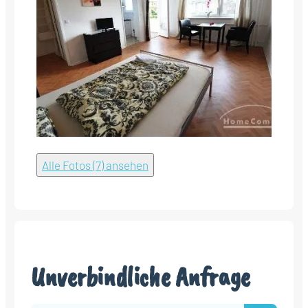
Alle Fotos (7) ansehen
Unverbindliche Anfrage