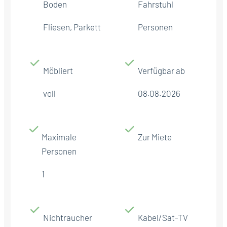
Boden
Fahrstuhl
Fliesen, Parkett
Personen
Möbliert
Verfügbar ab
voll
08.08.2026
Maximale
Zur Miete
Personen
1
Nichtraucher
Kabel/Sat-TV