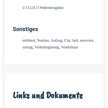
U1/U2/U3 Wittenbergplatz
Sonstiges
möbliert, Neubau, Aufzug, City, hell, renoviert,
sonnig, Verkehrsgünstig, Vorderhaus
Links und Dokumente