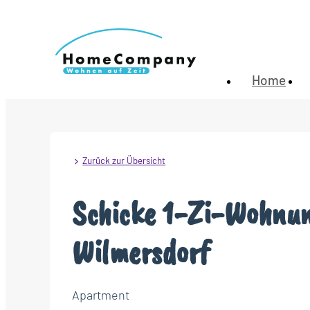
Home
Zurück zur Übersicht
Schicke 1-Zi-Wohnun
Wilmersdorf
Apartment