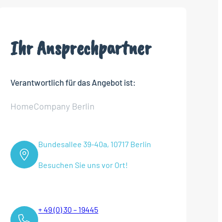
Ihr Ansprechpartner
Verantwortlich für das Angebot ist:
HomeCompany Berlin
Bundesallee 39-40a, 10717 Berlin
Besuchen Sie uns vor Ort!
+ 49 (0) 30 – 19445