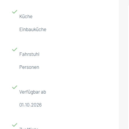
Küche
Einbauküche
Fahrstuhl
Personen
Verfügbar ab
01.10.2026