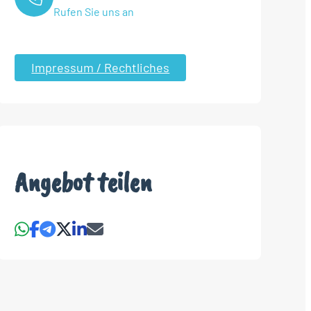
Rufen Sie uns an
Impressum / Rechtliches
Angebot teilen