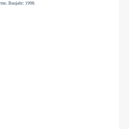
rme, Baujahr: 1998.