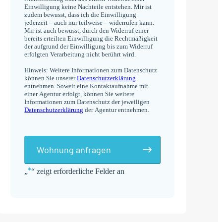
Einwilligung keine Nachteile entstehen. Mir ist
zudem bewusst, dass ich die Einwilligung
jederzeit – auch nur teilweise – widerrufen kann.
Mir ist auch bewusst, durch den Widerruf einer
bereits erteilten Einwilligung die Rechtmäßigkeit
der aufgrund der Einwilligung bis zum Widerruf
erfolgten Verarbeitung nicht berührt wird.
Hinweis: Weitere Informationen zum Datenschutz
können Sie unserer
Datenschutzerklärung
entnehmen. Soweit eine Kontaktaufnahme mit
einer Agentur erfolgt, können Sie weitere
Informationen zum Datenschutz der jeweiligen
Datenschutzerklärung
der Agentur entnehmen.
Wohnung anfragen
*
„
“ zeigt erforderliche Felder an
Alternative: