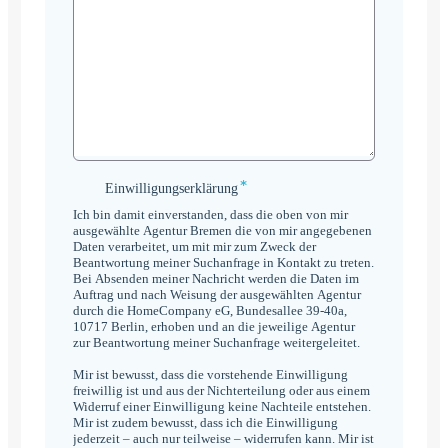
*
Einwilligungserklärung
Einwilligungserklärung
*
Ich bin damit einverstanden, dass die oben von mir
ausgewählte Agentur Bremen die von mir angegebenen
Daten verarbeitet, um mit mir zum Zweck der
Beantwortung meiner Suchanfrage in Kontakt zu treten.
Bei Absenden meiner Nachricht werden die Daten im
Auftrag und nach Weisung der ausgewählten Agentur
durch die HomeCompany eG, Bundesallee 39-40a,
10717 Berlin, erhoben und an die jeweilige Agentur
zur Beantwortung meiner Suchanfrage weitergeleitet.
Mir ist bewusst, dass die vorstehende Einwilligung
freiwillig ist und aus der Nichterteilung oder aus einem
Widerruf einer Einwilligung keine Nachteile entstehen.
Mir ist zudem bewusst, dass ich die Einwilligung
jederzeit – auch nur teilweise – widerrufen kann. Mir ist