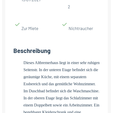
2
Zur Miete
Nichtraucher
Beschreibung
Dieses Altbremerhaus liegt in einer sehr ruhigen
Seitenstr. In der unteren Etage befindet sich die
geräumige Küche, mit einem separatem
Essbereich und das gemütliche Wohnzimmer.
Im Duschbad befindet sich die Waschmaschine.
In der oberen Etage liegt das Schlafzimmer mit
einem Doppelbett sowie ein Arbeitszimmer. Ein
begehbarer Kleiderschrank und eine