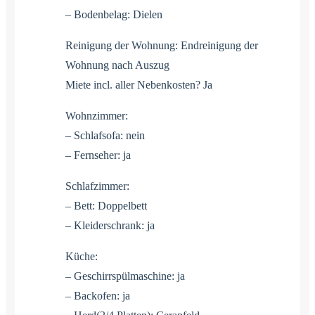
– Bodenbelag: Dielen
Reinigung der Wohnung: Endreinigung der
Wohnung nach Auszug
Miete incl. aller Nebenkosten? Ja
Wohnzimmer:
– Schlafsofa: nein
– Fernseher: ja
Schlafzimmer:
– Bett: Doppelbett
– Kleiderschrank: ja
Küche:
– Geschirrspülmaschine: ja
– Backofen: ja