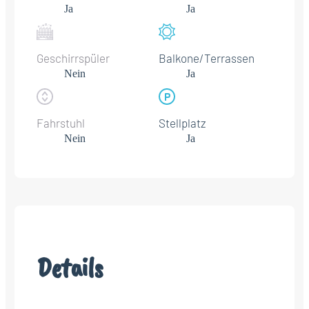
Ja
Ja
Geschirrspüler
Balkone/Terrassen
Nein
Ja
Fahrstuhl
Stellplatz
Nein
Ja
Details