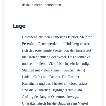
deshalb nicht übernehmen.
Lage
Bestehend aus den Ortsteilen Ostertor, Steintor,
Fesenfeld, Peterswerder und Hulsberg erstreckt
sich das sogenannte Viertel von der Innenstadt
bis Hastedt entlang der Weser. Das alternative
und sehr beliebte Viertel ist ein sehr lebendiger
Stadtteil mit vielen kleinen (Spezialitäten-)
Läden, Cafés und Bistros. Die Bremer
Kunsthalle und das Theater am Goetheplatz
sind die kulturellen Highlights direkt am
Anfang des langen Ostertorsteinwegs.
Charakteristisch für die Bauweise im Viertel