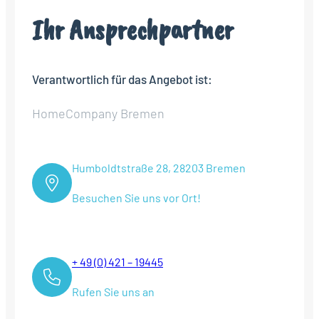
Ihr Ansprechpartner
Verantwortlich für das Angebot ist:
HomeCompany Bremen
Humboldtstraße 28, 28203 Bremen
Besuchen Sie uns vor Ort!
+ 49 (0) 421 – 19445
Rufen Sie uns an