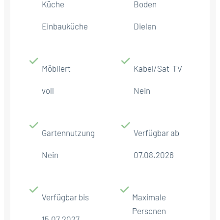
Küche
Boden
Einbauküche
Dielen
Möbliert
Kabel/Sat-TV
voll
Nein
Gartennutzung
Verfügbar ab
Nein
07.08.2026
Verfügbar bis
Maximale
Personen
15.07.2027