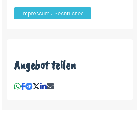
Impressum / Rechtliches
Angebot teilen