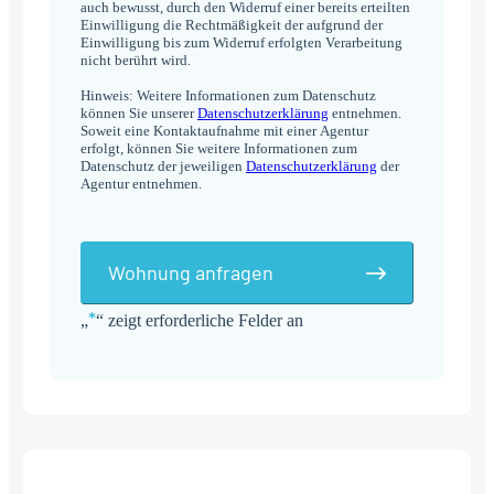
auch bewusst, durch den Widerruf einer bereits erteilten
Einwilligung die Rechtmäßigkeit der aufgrund der
Einwilligung bis zum Widerruf erfolgten Verarbeitung
nicht berührt wird.
Hinweis: Weitere Informationen zum Datenschutz
können Sie unserer
Datenschutzerklärung
entnehmen.
Soweit eine Kontaktaufnahme mit einer Agentur
erfolgt, können Sie weitere Informationen zum
Datenschutz der jeweiligen
Datenschutzerklärung
der
Agentur entnehmen.
Wohnung anfragen
*
„
“ zeigt erforderliche Felder an
Alternative: