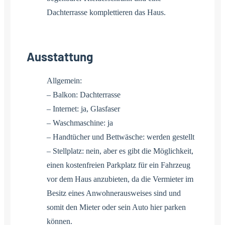
Dachterrasse komplettieren das Haus.
Ausstattung
Allgemein:
– Balkon: Dachterrasse
– Internet: ja, Glasfaser
– Waschmaschine: ja
– Handtücher und Bettwäsche: werden gestellt
– Stellplatz: nein, aber es gibt die Möglichkeit,
einen kostenfreien Parkplatz für ein Fahrzeug
vor dem Haus anzubieten, da die Vermieter im
Besitz eines Anwohnerausweises sind und
somit den Mieter oder sein Auto hier parken
können.