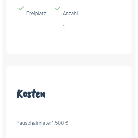
Freiplatz
Anzahl
1
Kosten
Pauschalmiete:
1.500 €