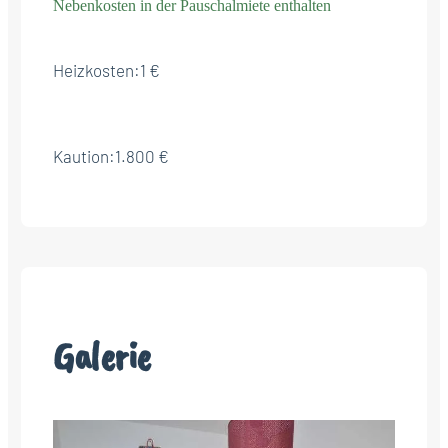
Nebenkosten in der Pauschalmiete enthalten
Heizkosten:
1 €
Kaution:
1.800 €
Galerie