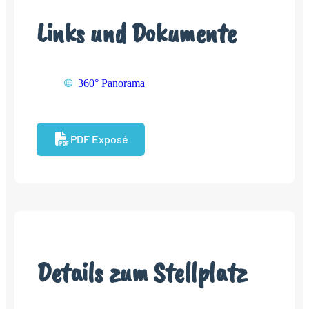
Links und Dokumente
360° Panorama
PDF Exposé
Details zum Stellplatz