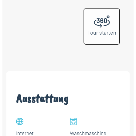
Tour starten
Ausstattung
Internet
Waschmaschine