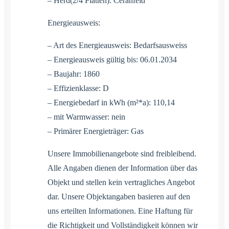
– Herd(2/4 Platten): Ceranfeld
Energieausweis:
– Art des Energieausweis: Bedarfsausweiss
– Energieausweis gültig bis: 06.01.2034
– Baujahr: 1860
– Effizienklasse: D
– Energiebedarf in kWh (m²*a): 110,14
– mit Warmwasser: nein
– Primärer Energieträger: Gas
Unsere Immobilienangebote sind freibleibend.
Alle Angaben dienen der Information über das
Objekt und stellen kein vertragliches Angebot
dar. Unsere Objektangaben basieren auf den
uns erteilten Informationen. Eine Haftung für
die Richtigkeit und Vollständigkeit können wir