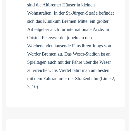
sind die Altbremer Häuser in kleinen
Wohnstraßen. In der St.-Jürgen-Straße befindet
sich das Klinikum Bremen-Mitte, ein großer
Arbeitgeber auch für internationale Ärzte. Im
Ortsteil Peterswerder jubeln an den
Wochenenden tausende Fans ihren Jungs von
Werder Bremen zu. Das Weser-Stadion ist an
Spieltagen auch mit der Fähre über die Weser
zu erreichen. Ins Viertel fährt man am besten
mit dem Fahrrad oder der Straßenbahn (Linie 2,
3, 10).