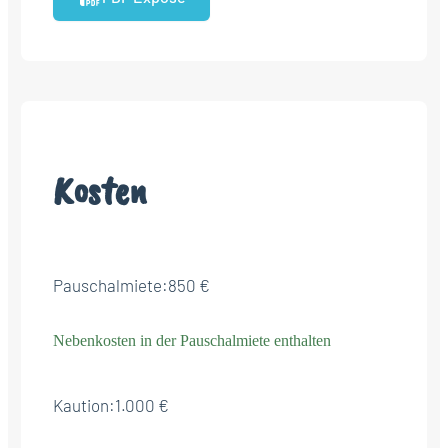
Kosten
Pauschalmiete:
850 €
Nebenkosten in der Pauschalmiete enthalten
Kaution:
1.000 €