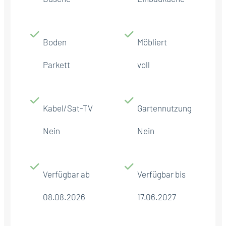
Boden
Möbliert
Parkett
voll
Kabel/Sat-TV
Gartennutzung
Nein
Nein
Verfügbar ab
Verfügbar bis
08.08.2026
17.06.2027