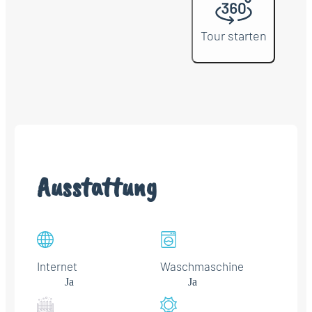
Tour starten
Ausstattung
Internet
Waschmaschine
Ja
Ja