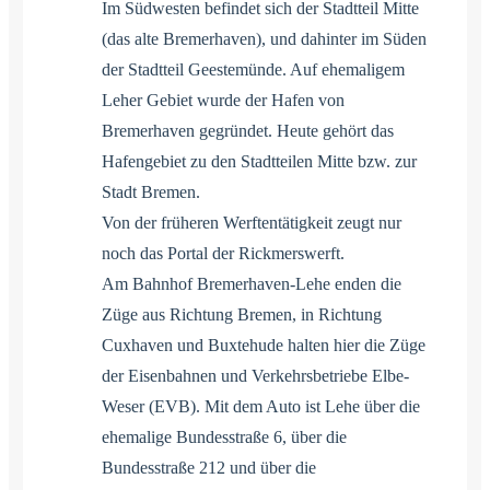
Im Südwesten befindet sich der Stadtteil Mitte
(das alte Bremerhaven), und dahinter im Süden
der Stadtteil Geestemünde. Auf ehemaligem
Leher Gebiet wurde der Hafen von
Bremerhaven gegründet. Heute gehört das
Hafengebiet zu den Stadtteilen Mitte bzw. zur
Stadt Bremen.
Von der früheren Werftentätigkeit zeugt nur
noch das Portal der Rickmerswerft.
Am Bahnhof Bremerhaven-Lehe enden die
Züge aus Richtung Bremen, in Richtung
Cuxhaven und Buxtehude halten hier die Züge
der Eisenbahnen und Verkehrsbetriebe Elbe-
Weser (EVB). Mit dem Auto ist Lehe über die
ehemalige Bundesstraße 6, über die
Bundesstraße 212 und über die