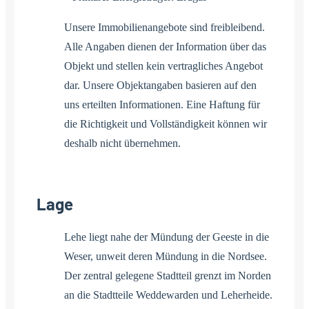
Unsere Immobilienangebote sind freibleibend.
Alle Angaben dienen der Information über das
Objekt und stellen kein vertragliches Angebot
dar. Unsere Objektangaben basieren auf den
uns erteilten Informationen. Eine Haftung für
die Richtigkeit und Vollständigkeit können wir
deshalb nicht übernehmen.
Lage
Lehe liegt nahe der Mündung der Geeste in die
Weser, unweit deren Mündung in die Nordsee.
Der zentral gelegene Stadtteil grenzt im Norden
an die Stadtteile Weddewarden und Leherheide.