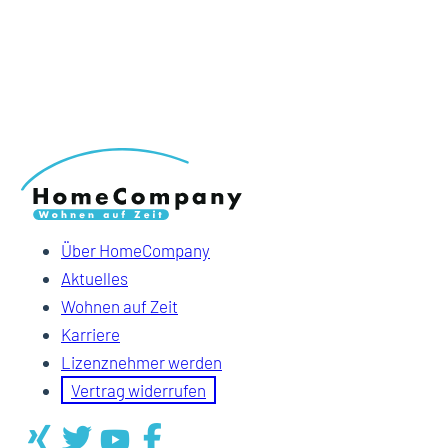
Über HomeCompany
Aktuelles
Wohnen auf Zeit
Karriere
Lizenznehmer werden
Vertrag widerrufen