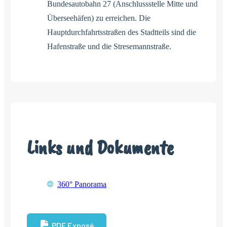
Bundesautobahn 27 (Anschlussstelle Mitte und
Überseehäfen) zu erreichen. Die
Hauptdurchfahrtsstraßen des Stadtteils sind die
Hafenstraße und die Stresemannstraße.
Links und Dokumente
360° Panorama
PDF Exposé