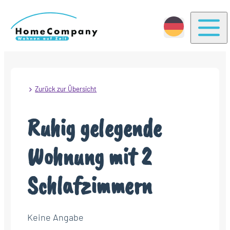
Togg
Zurück zur Übersicht
Ruhig gelegende
Wohnung mit 2
Schlafzimmern
Keine Angabe