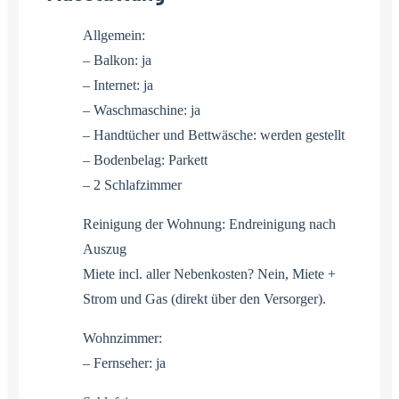
Allgemein:
– Balkon: ja
– Internet: ja
– Waschmaschine: ja
– Handtücher und Bettwäsche: werden gestellt
– Bodenbelag: Parkett
– 2 Schlafzimmer
Reinigung der Wohnung: Endreinigung nach
Auszug
Miete incl. aller Nebenkosten? Nein, Miete +
Strom und Gas (direkt über den Versorger).
Wohnzimmer:
– Fernseher: ja