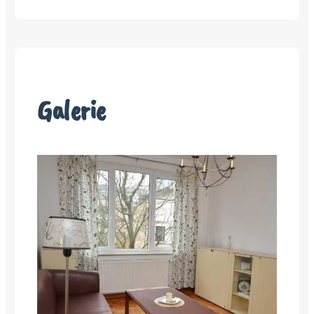
Galerie