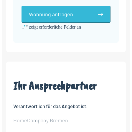
Wohnung anfragen
*
„
“ zeigt erforderliche Felder an
Alternative:
Ihr Ansprechpartner
Verantwortlich für das Angebot ist:
HomeCompany Bremen