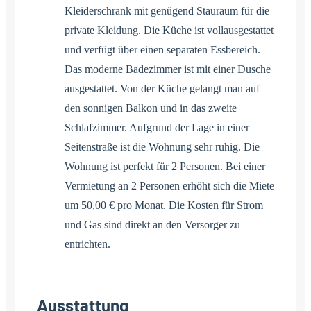
Kleiderschrank mit genügend Stauraum für die
private Kleidung. Die Küche ist vollausgestattet
und verfügt über einen separaten Essbereich.
Das moderne Badezimmer ist mit einer Dusche
ausgestattet. Von der Küche gelangt man auf
den sonnigen Balkon und in das zweite
Schlafzimmer. Aufgrund der Lage in einer
Seitenstraße ist die Wohnung sehr ruhig. Die
Wohnung ist perfekt für 2 Personen. Bei einer
Vermietung an 2 Personen erhöht sich die Miete
um 50,00 € pro Monat. Die Kosten für Strom
und Gas sind direkt an den Versorger zu
entrichten.
Ausstattung