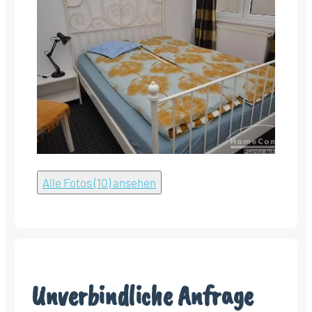
Alle Fotos (10) ansehen
Unverbindliche Anfrage