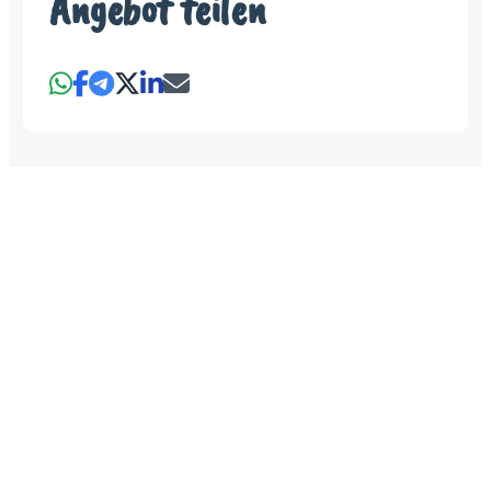
Angebot teilen