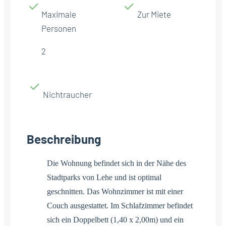
Maximale
Zur Miete
Personen
2
Nichtraucher
Beschreibung
Die Wohnung befindet sich in der Nähe des
Stadtparks von Lehe und ist optimal
geschnitten. Das Wohnzimmer ist mit einer
Couch ausgestattet. Im Schlafzimmer befindet
sich ein Doppelbett (1,40 x 2,00m) und ein