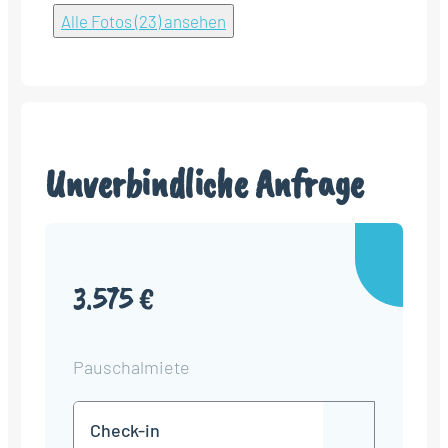
Alle Fotos (23) ansehen
Unverbindliche Anfrage
3.575 €
Pauschalmiete
Check-
TT