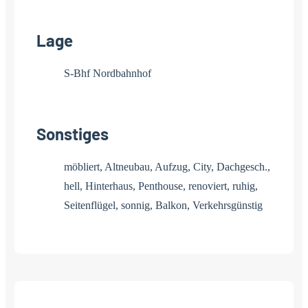
Lage
S-Bhf Nordbahnhof
Sonstiges
möbliert, Altneubau, Aufzug, City, Dachgesch.,
hell, Hinterhaus, Penthouse, renoviert, ruhig,
Seitenflügel, sonnig, Balkon, Verkehrsgünstig