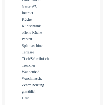
Gäste-WC
Internet
Küche
Kühlschrank
offene Küche
Parkett
Spülmaschine
Terrasse
Tisch/Schreibtisch
Trockner
Wannenbad
Waschmasch.
Zentralheizung
gemütlich
Herd