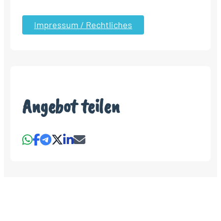
Impressum / Rechtliches
Angebot teilen