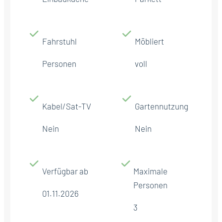
Fahrstuhl
Möbliert
Personen
voll
Kabel/Sat-TV
Gartennutzung
Nein
Nein
Verfügbar ab
Maximale
Personen
01.11.2026
3