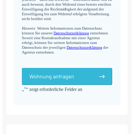
auch bewusst, durch den Widerruf einer bereits erteilten
Einwilligung die Rechtmäßigkeit der aufgrund der
Einwilligung bis zum Widerruf erfolgten Verarbeitung
nicht berührt wird.
Hinweis: Weitere Informationen zum Datenschutz
können Sie unserer
Datenschutzerklärung
entnehmen.
Soweit eine Kontaktaufnahme mit einer Agentur
erfolgt, können Sie weitere Informationen zum
Datenschutz der jeweiligen
Datenschutzerklärung
der
Agentur entnehmen.
Wohnung anfragen
*
„
“ zeigt erforderliche Felder an
Alternative: