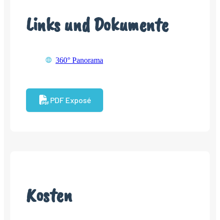
Links und Dokumente
360° Panorama
PDF Exposé
Kosten