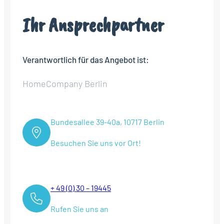
Ihr Ansprechpartner
Verantwortlich für das Angebot ist:
HomeCompany Berlin
Bundesallee 39-40a, 10717 Berlin
Besuchen Sie uns vor Ort!
+ 49 (0) 30 – 19445
Rufen Sie uns an