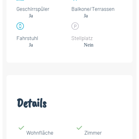
Geschirrspüler
Balkone/Terrassen
Ja
Ja
Fahrstuhl
Stellplatz
Ja
Nein
Details
Wohnfläche
Zimmer