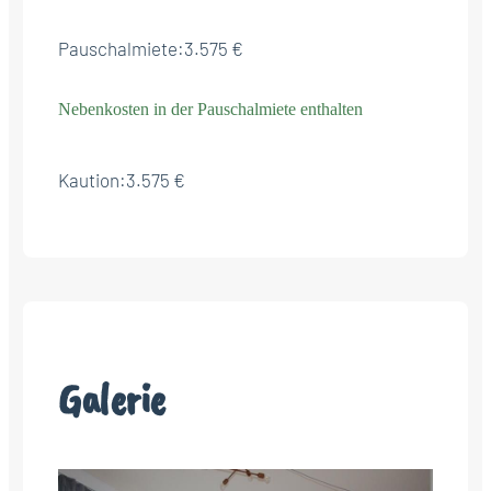
Pauschalmiete:
3.575 €
Nebenkosten in der Pauschalmiete enthalten
Kaution:
3.575 €
Galerie