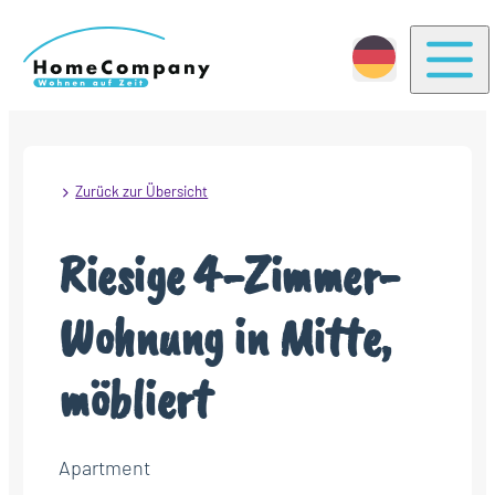
Togg
Zurück zur Übersicht
Riesige 4-Zimmer-
Wohnung in Mitte,
möbliert
Apartment