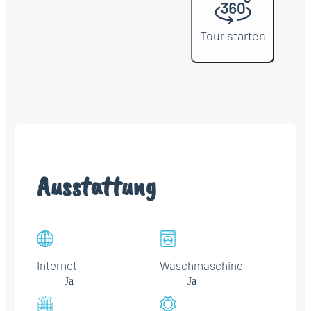
Tour starten
Ausstattung
Internet
Waschmaschine
Ja
Ja