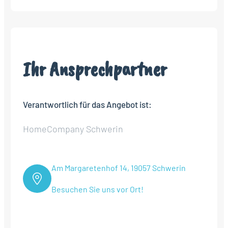
Ihr Ansprechpartner
Verantwortlich für das Angebot ist:
HomeCompany Schwerin
Am Margaretenhof 14, 19057 Schwerin
Besuchen Sie uns vor Ort!