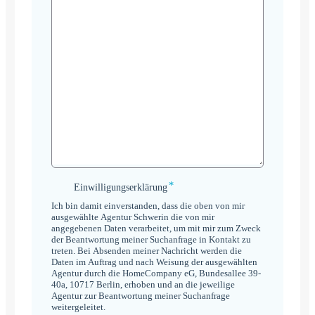
*
Einwilligungserklärung
Einwilligungserklärung
*
Ich bin damit einverstanden, dass die oben von mir
ausgewählte Agentur Schwerin die von mir
angegebenen Daten verarbeitet, um mit mir zum Zweck
der Beantwortung meiner Suchanfrage in Kontakt zu
treten. Bei Absenden meiner Nachricht werden die
Daten im Auftrag und nach Weisung der ausgewählten
Agentur durch die HomeCompany eG, Bundesallee 39-
40a, 10717 Berlin, erhoben und an die jeweilige
Agentur zur Beantwortung meiner Suchanfrage
weitergeleitet.