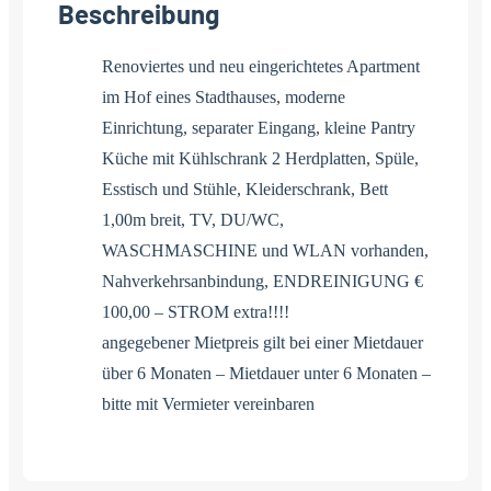
Beschreibung
Renoviertes und neu eingerichtetes Apartment
im Hof eines Stadthauses, moderne
Einrichtung, separater Eingang, kleine Pantry
Küche mit Kühlschrank 2 Herdplatten, Spüle,
Esstisch und Stühle, Kleiderschrank, Bett
1,00m breit, TV, DU/WC,
WASCHMASCHINE und WLAN vorhanden,
Nahverkehrsanbindung, ENDREINIGUNG €
100,00 – STROM extra!!!!
angegebener Mietpreis gilt bei einer Mietdauer
über 6 Monaten – Mietdauer unter 6 Monaten –
bitte mit Vermieter vereinbaren