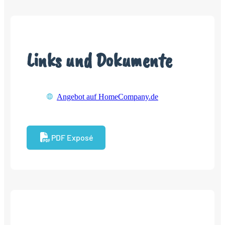
Links und Dokumente
Angebot auf HomeCompany.de
PDF Exposé