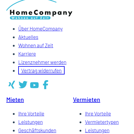
Über HomeCompany
Aktuelles
Wohnen auf Zeit
Karriere
Lizenznehmer werden
Vertrag widerrufen
Mieten
Vermieten
Ihre Vorteile
Ihre Vorteile
Leistungen
Vermietertypen
Geschäftskunden
Leistungen