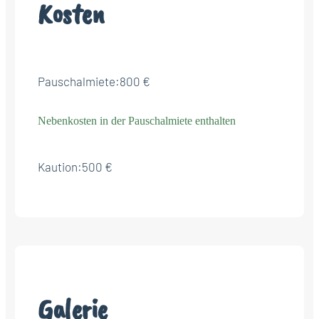
Kosten
Pauschalmiete:
800 €
Nebenkosten in der Pauschalmiete enthalten
Kaution:
500 €
Galerie