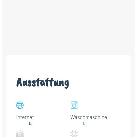
Ausstattung
Internet
Waschmaschine
Ja
Ja