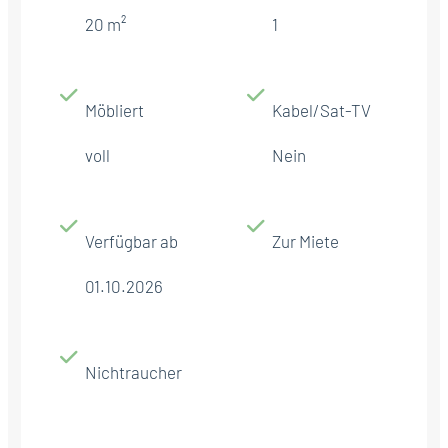
20 m²
1
Möbliert
Kabel/Sat-TV
voll
Nein
Verfügbar ab
Zur Miete
01.10.2026
Nichtraucher