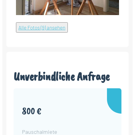
Alle Fotos (9) ansehen
Unverbindliche Anfrage
800 €
Pauschalmiete