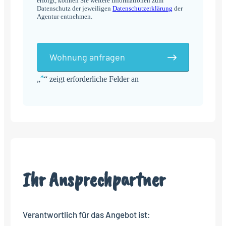
erfolgt, können Sie weitere Informationen zum
Datenschutz der jeweiligen
Datenschutzerklärung
der
Agentur entnehmen.
Wohnung anfragen
*
„
“ zeigt erforderliche Felder an
Alternative:
Ihr Ansprechpartner
Verantwortlich für das Angebot ist: