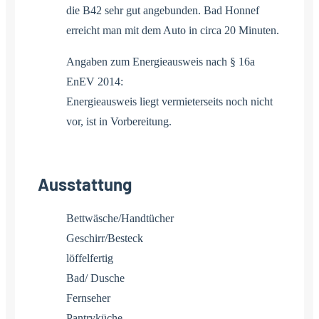
die B42 sehr gut angebunden. Bad Honnef
erreicht man mit dem Auto in circa 20 Minuten.
Angaben zum Energieausweis nach § 16a
EnEV 2014:
Energieausweis liegt vermieterseits noch nicht
vor, ist in Vorbereitung.
Ausstattung
Bettwäsche/Handtücher
Geschirr/Besteck
löffelfertig
Bad/ Dusche
Fernseher
Pantryküche