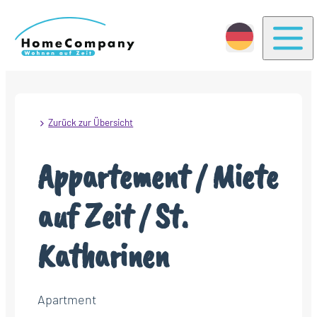
Togg
Zurück zur Übersicht
Appartement / Miete
auf Zeit / St.
Katharinen
Apartment