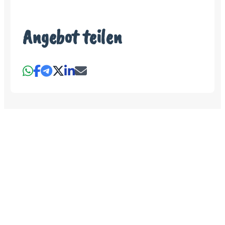
Angebot teilen