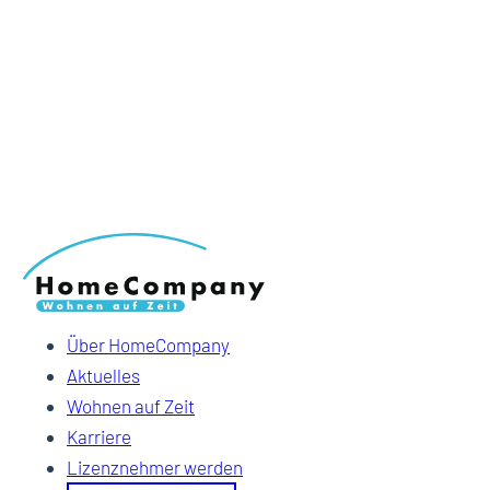
Über HomeCompany
Aktuelles
Wohnen auf Zeit
Karriere
Lizenznehmer werden