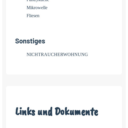
Mikrowelle
Fliesen
Sonstiges
NICHTRAUCHERWOHNUNG
Links und Dokumente