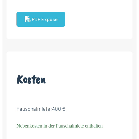
PDF Exposé
Kosten
Pauschalmiete:
400 €
Nebenkosten in der Pauschalmiete enthalten