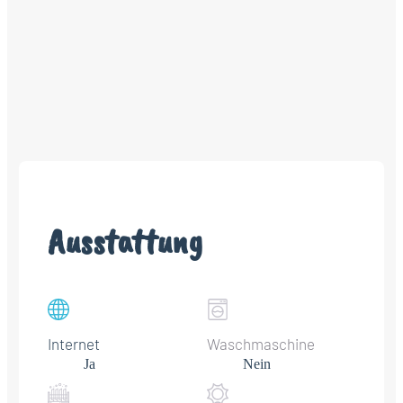
Ausstattung
Internet
Waschmaschine
Ja
Nein