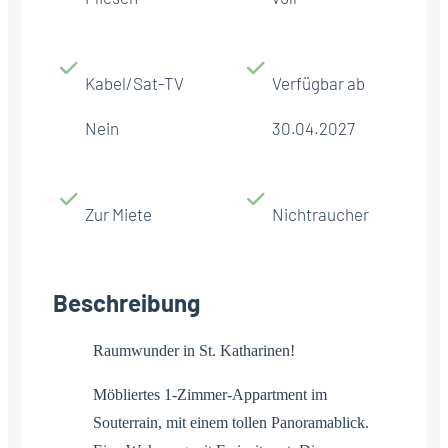
Kabel/Sat-TV
Verfügbar ab
Nein
30.04.2027
Zur Miete
Nichtraucher
Beschreibung
Raumwunder in St. Katharinen!
Möbliertes 1-Zimmer-Appartment im
Souterrain, mit einem tollen Panoramablick.