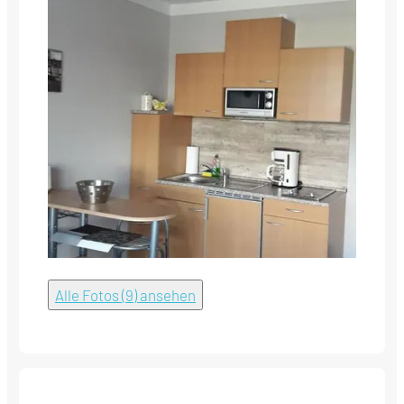
Alle Fotos (9) ansehen