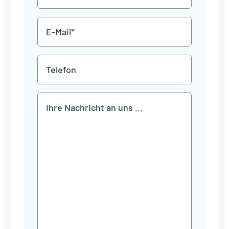
*
E-
Mail
*
Telefon
Mitteilung