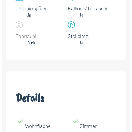
Geschirrspüler
Balkone/Terrassen
Ja
Ja
Fahrstuhl
Stellplatz
Nein
Ja
Details
Wohnfläche
Zimmer