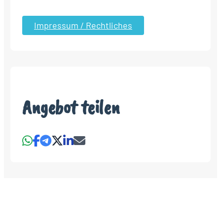
Impressum / Rechtliches
Angebot teilen