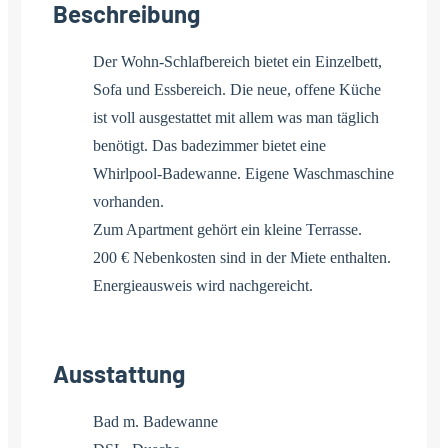
Beschreibung
Der Wohn-Schlafbereich bietet ein Einzelbett,
Sofa und Essbereich. Die neue, offene Küche
ist voll ausgestattet mit allem was man täglich
benötigt. Das badezimmer bietet eine
Whirlpool-Badewanne. Eigene Waschmaschine
vorhanden.
Zum Apartment gehört ein kleine Terrasse.
200 € Nebenkosten sind in der Miete enthalten.
Energieausweis wird nachgereicht.
Ausstattung
Bad m. Badewanne