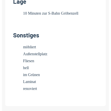
Lage
10 Minuten zur S-Bahn Gröbenzell
Sonstiges
möbliert
Außenstellplatz
Fliesen
hell
im Grünen
Laminat
renoviert