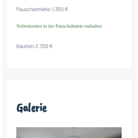
Pauschalmiete:
1.350 €
Nebenkosten in der Pauschalmiete enthalten
Kaution:
2.700 €
Galerie