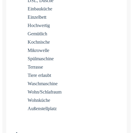
DSL, Dusche
Einbauküche
Einzelbett
Hochwertig
Gemütlich
Kochnische
Mikrowelle
Spülmaschine
Terrasse
Tiere erlaubt
Waschmaschine
Wohn/Schlafraum
Wohnküche
Außenstellplatz