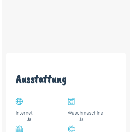
Ausstattung
Internet
Waschmaschine
Ja
Ja