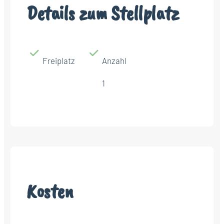
Details zum Stellplatz
Freiplatz
Anzahl
1
Kosten