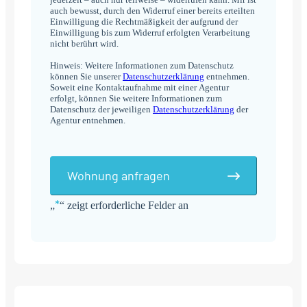
auch bewusst, durch den Widerruf einer bereits erteilten
Einwilligung die Rechtmäßigkeit der aufgrund der
Einwilligung bis zum Widerruf erfolgten Verarbeitung
nicht berührt wird.
Hinweis: Weitere Informationen zum Datenschutz
können Sie unserer
Datenschutzerklärung
entnehmen.
Soweit eine Kontaktaufnahme mit einer Agentur
erfolgt, können Sie weitere Informationen zum
Datenschutz der jeweiligen
Datenschutzerklärung
der
Agentur entnehmen.
Wohnung anfragen
*
„
“ zeigt erforderliche Felder an
Alternative: