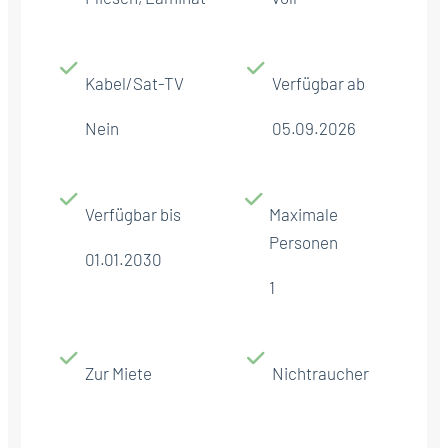
Kabel/Sat-TV
Verfügbar ab
Nein
05.09.2026
Verfügbar bis
Maximale
Personen
01.01.2030
1
Zur Miete
Nichtraucher