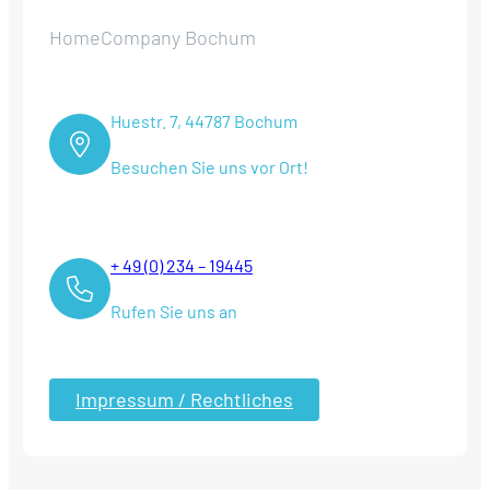
HomeCompany Bochum
Huestr. 7, 44787 Bochum
Besuchen Sie uns vor Ort!
+ 49 (0) 234 – 19445
Rufen Sie uns an
Impressum / Rechtliches