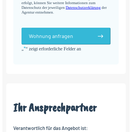
erfolgt, können Sie weitere Informationen zum
Datenschutz der jeweiligen
Datenschutzerklärung
der
Agentur entnehmen.
Wohnung anfragen
*
„
“ zeigt erforderliche Felder an
Alternative:
Ihr Ansprechpartner
Verantwortlich für das Angebot ist: