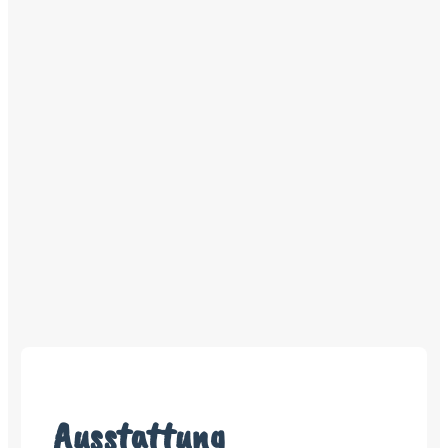
Ausstattung