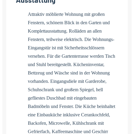
Attraktiv möblierte Wohnung mit großen
Fenstern, schönem Blick in den Garten und
Komplettausstattung. Rolläden an allen
Fenstern, teilweise elektrisch. Die Wohnungs-
Eingangstür ist mit Sicherheitsschlössern
versehen. Für die Gartenterrasse werden Tisch
und Stuhl bereitgestellt. Kücheninventar,
Bettzeug und Wäsche sind in der Wohnung
vorhanden. Eingangsdiele mit Garderobe,
Schuhschrank und großem Spiegel, hell
gefliestes Duschbad mit eingebauten
Badmöbeln und Fenster. Die Küche beinhaltet
eine Einbauküche inklusive Cerankochfeld,
Backofen, Microwelle, Kühlschrank mit
Gefrierfach, Kaffeemaschine und Geschirr