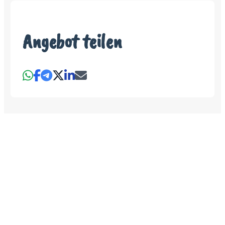
Angebot teilen