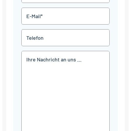
*
E-
Mail
*
Telefon
Mitteilung