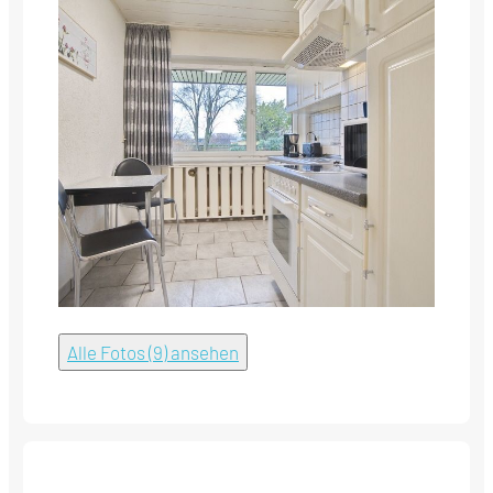
Alle Fotos (9) ansehen