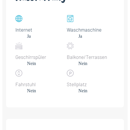
Internet
Waschmaschine
Ja
Ja
Geschirrspüler
Balkone/Terrassen
Nein
Nein
Fahrstuhl
Stellplatz
Nein
Nein