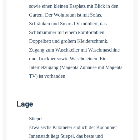
sowie einen kleinen Essplatz mit Blick in den
Garten. Der Wohnraum ist mit Sofas,
Schränken und Smart-TV möbliert, das
Schlafzimmer mit einem komfortablen
Doppelbett und großem Kleiderschrank.
Zugang zum Waschkeller mit Waschmaschine
und Trockner sowie Wäscheleinen. Ein
Internetzugang (Magenta Zuhause mit Magenta
TV) ist vorhanden.
Lage
Stiepel
Etwa sechs Kilometer südlich der Bochumer
Innenstadt liegt Stiepel, das beste und