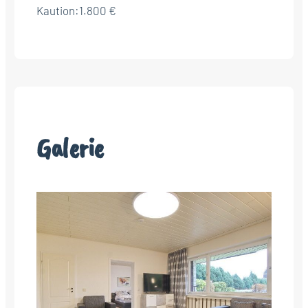
Kaution:
1.800 €
Galerie