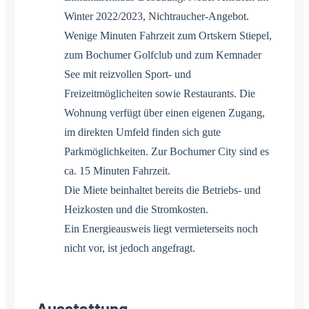
Winter 2022/2023, Nichtraucher-Angebot.
Wenige Minuten Fahrzeit zum Ortskern Stiepel,
zum Bochumer Golfclub und zum Kemnader
See mit reizvollen Sport- und
Freizeitmöglicheiten sowie Restaurants. Die
Wohnung verfügt über einen eigenen Zugang,
im direkten Umfeld finden sich gute
Parkmöglichkeiten. Zur Bochumer City sind es
ca. 15 Minuten Fahrzeit.
Die Miete beinhaltet bereits die Betriebs- und
Heizkosten und die Stromkosten.
Ein Energieausweis liegt vermieterseits noch
nicht vor, ist jedoch angefragt.
Ausstattung