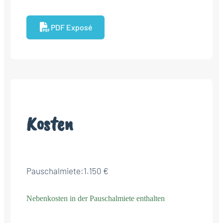
PDF Exposé
Kosten
Pauschalmiete:
1.150 €
Nebenkosten in der Pauschalmiete enthalten