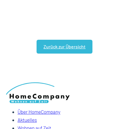
Zurück zur Übersicht
Über HomeCompany
Aktuelles
Wohnen auf Zeit