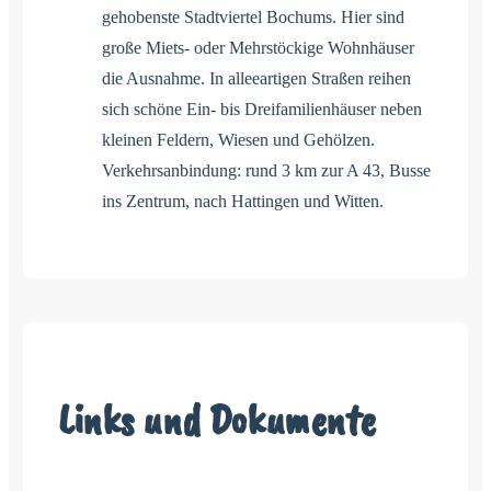
gehobenste Stadtviertel Bochums. Hier sind
große Miets- oder Mehrstöckige Wohnhäuser
die Ausnahme. In alleeartigen Straßen reihen
sich schöne Ein- bis Dreifamilienhäuser neben
kleinen Feldern, Wiesen und Gehölzen.
Verkehrsanbindung: rund 3 km zur A 43, Busse
ins Zentrum, nach Hattingen und Witten.
Links und Dokumente