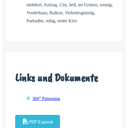
möbliert, Aufzug, City, hell, im Grünen, sonnig,
Vorderhaus, Balkon, Verkehrsgünstig,
Parknähe, ruhig, netter Kiez
Links und Dokumente
360° Panorama
PDF Exposé