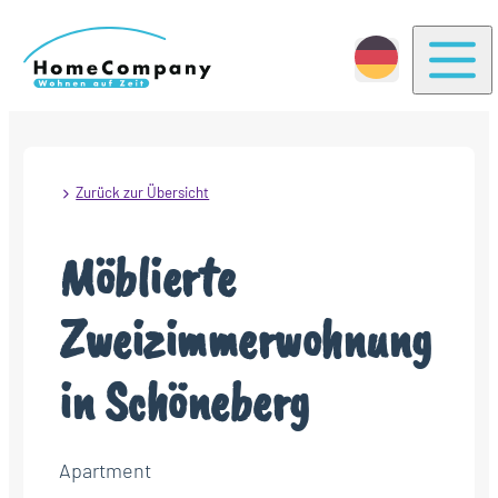
Togg
Zurück zur Übersicht
Möblierte
Zweizimmerwohnung
in Schöneberg
Apartment