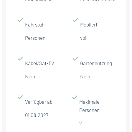
Fahrstuhl
Möbliert
Personen
voll
Kabel/Sat-TV
Gartennutzung
Nein
Nein
Verfügbar ab
Maximale
Personen
01.08.2027
2