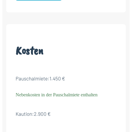
Kosten
Pauschalmiete:
1.450 €
Nebenkosten in der Pauschalmiete enthalten
Kaution:
2.900 €