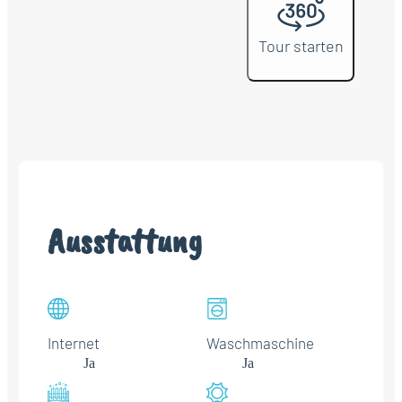
Tour starten
Ausstattung
Internet
Waschmaschine
Ja
Ja