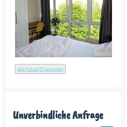
Alle Fotos (12) ansehen
Unverbindliche Anfrage