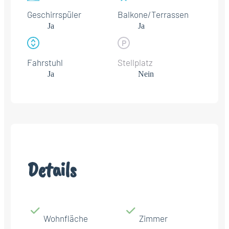
Geschirrspüler
Balkone/Terrassen
Ja
Ja
Fahrstuhl
Stellplatz
Ja
Nein
Details
Wohnfläche
Zimmer