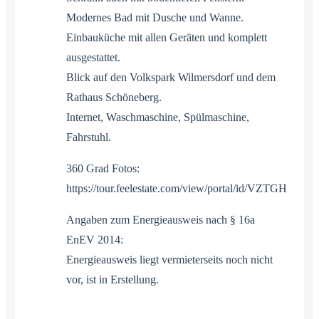
Modernes Bad mit Dusche und Wanne.
Einbauküche mit allen Geräten und komplett
ausgestattet.
Blick auf den Volkspark Wilmersdorf und dem
Rathaus Schöneberg.
Internet, Waschmaschine, Spülmaschine,
Fahrstuhl.
360 Grad Fotos:
https://tour.feelestate.com/view/portal/id/VZTGH
Angaben zum Energieausweis nach § 16a
EnEV 2014:
Energieausweis liegt vermieterseits noch nicht
vor, ist in Erstellung.