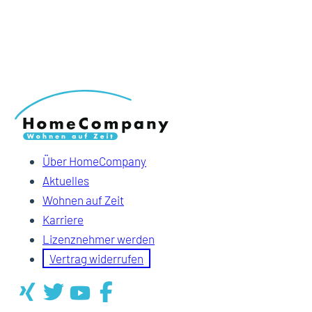
Über HomeCompany
Aktuelles
Wohnen auf Zeit
Karriere
Lizenznehmer werden
Vertrag widerrufen