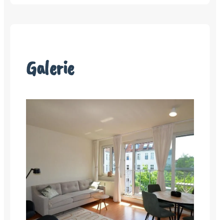
Galerie