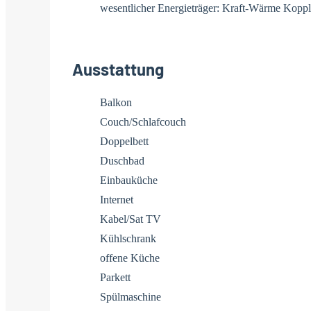
wesentlicher Energieträger: Kraft-Wärme Kopp
Ausstattung
Balkon
Couch/Schlafcouch
Doppelbett
Duschbad
Einbauküche
Internet
Kabel/Sat TV
Kühlschrank
offene Küche
Parkett
Spülmaschine