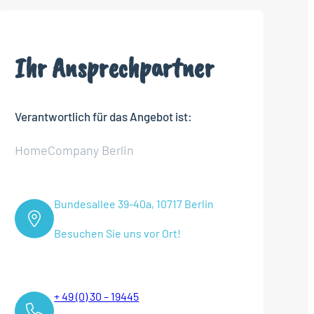
Ihr Ansprechpartner
Verantwortlich für das Angebot ist:
HomeCompany Berlin
Bundesallee 39-40a, 10717 Berlin
Besuchen Sie uns vor Ort!
+ 49 (0) 30 – 19445