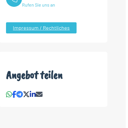
Rufen Sie uns an
Impressum / Rechtliches
Angebot teilen