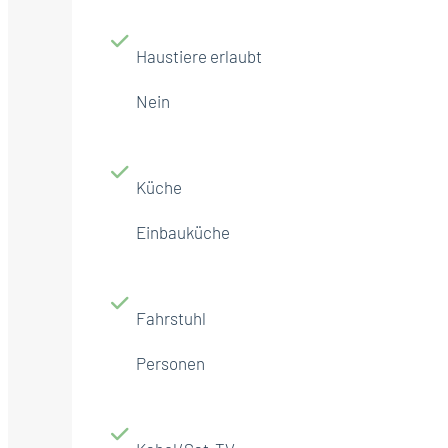
Haustiere erlaubt
Nein
Küche
Einbauküche
Fahrstuhl
Personen