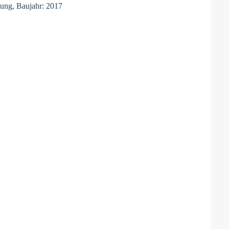
lung, Baujahr: 2017