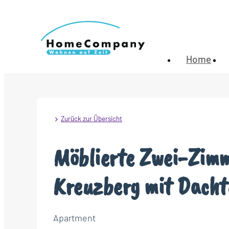
Home
Zurück zur Übersicht
Möblierte Zwei-Zim
Kreuzberg mit Dachte
Apartment