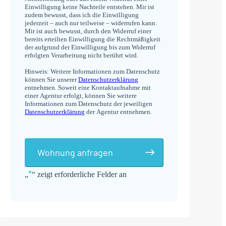
Einwilligung keine Nachteile entstehen. Mir ist
zudem bewusst, dass ich die Einwilligung
jederzeit – auch nur teilweise – widerrufen kann.
Mir ist auch bewusst, durch den Widerruf einer
bereits erteilten Einwilligung die Rechtmäßigkeit
der aufgrund der Einwilligung bis zum Widerruf
erfolgten Verarbeitung nicht berührt wird.
Hinweis: Weitere Informationen zum Datenschutz
können Sie unserer
Datenschutzerklärung
entnehmen. Soweit eine Kontaktaufnahme mit
einer Agentur erfolgt, können Sie weitere
Informationen zum Datenschutz der jeweiligen
Datenschutzerklärung
der Agentur entnehmen.
Wohnung anfragen
*
„
“ zeigt erforderliche Felder an
Alternative: