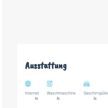
Ausstattung
Internet
Waschmaschine
Geschirrspüle
Ja
Ja
Ja