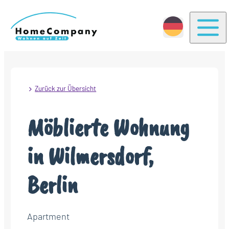
Togg
Zurück zur Übersicht
Möblierte Wohnung
in Wilmersdorf,
Berlin
Apartment