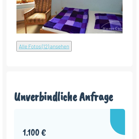
Alle Fotos (12) ansehen
Unverbindliche Anfrage
1.100 €