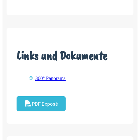
Links und Dokumente
360° Panorama
PDF Exposé