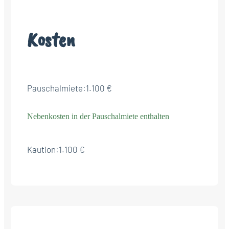
Kosten
Pauschalmiete:
1.100 €
Nebenkosten in der Pauschalmiete enthalten
Kaution:
1.100 €