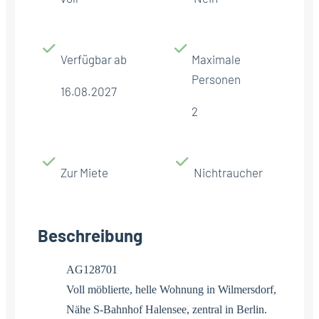
Verfügbar ab
Maximale
Personen
16.08.2027
2
Zur Miete
Nichtraucher
Beschreibung
AG128701
Voll möblierte, helle Wohnung in Wilmersdorf,
Nähe S-Bahnhof Halensee, zentral in Berlin.