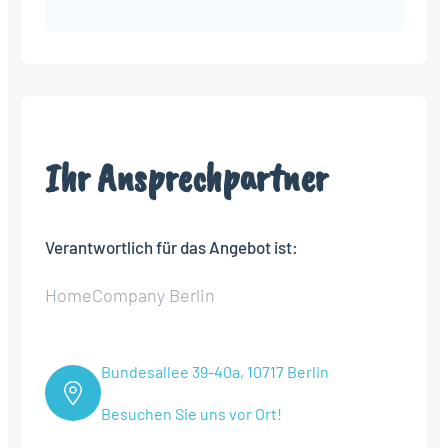
Ihr Ansprechpartner
Verantwortlich für das Angebot ist:
HomeCompany Berlin
Bundesallee 39-40a, 10717 Berlin
Besuchen Sie uns vor Ort!