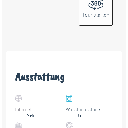
Tour starten
Ausstattung
Internet
Waschmaschine
Nein
Ja