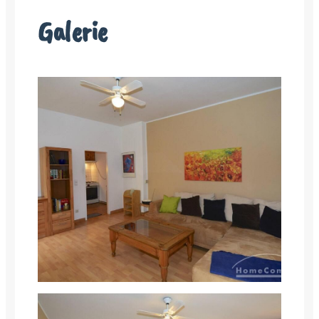
Galerie