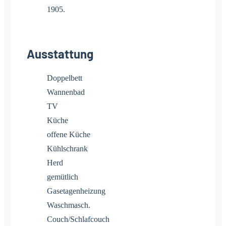
1905.
Ausstattung
Doppelbett
Wannenbad
TV
Küche
offene Küche
Kühlschrank
Herd
gemütlich
Gasetagenheizung
Waschmasch.
Couch/Schlafcouch