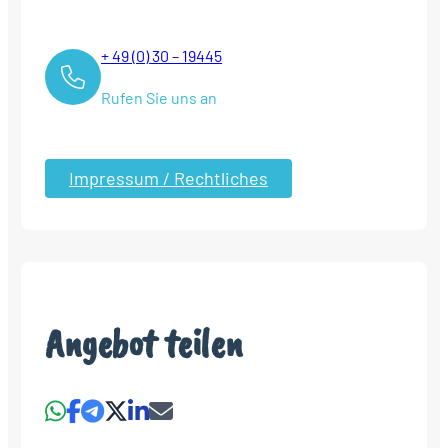
+ 49 (0) 30 – 19445
Rufen Sie uns an
Impressum / Rechtliches
Angebot teilen