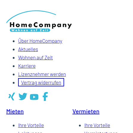
Über HomeCompany
Aktuelles
Wohnen auf Zeit
Karriere
Lizenznehmer werden
Vertrag widerrufen
Mieten
Vermieten
Ihre Vorteile
Ihre Vorteile