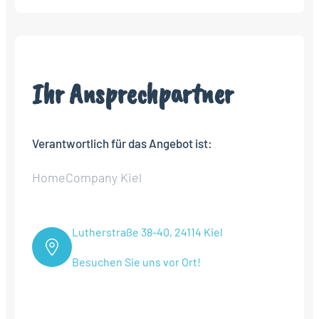
Ihr Ansprechpartner
Verantwortlich für das Angebot ist:
HomeCompany Kiel
Lutherstraße 38-40, 24114 Kiel
Besuchen Sie uns vor Ort!