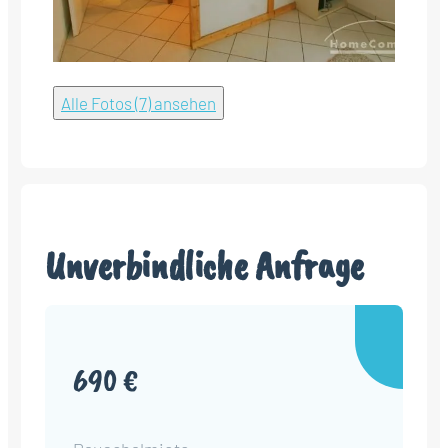
Alle Fotos (7) ansehen
Unverbindliche Anfrage
690 €