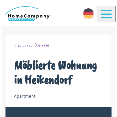
Togg
Zurück zur Übersicht
Möblierte Wohnung
in Heikendorf
Apartment