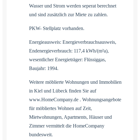
Wasser und Strom werden seperat berechnet
und sind zusätzlich zur Miete zu zahlen.
PKW- Stellplatz vorhanden.
Energieausweis: Energieverbrauchsausweis,
Endenergieverbrauch: 117,4 kWh/(m²a),
wesentlicher Energieträger: Flüssiggas,
Baujahr: 1994.
Weitere möblierte Wohnungen und Immobilien
in Kiel und Lübeck finden Sie auf
www.HomeCompany.de . Wohnungsangebote
für möbliertes Wohnen auf Zeit,
Mietwohnungen, Apartments, Häuser und
Zimmer vermittelt die HomeCompany
bundesweit.