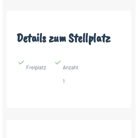
Details zum Stellplatz
Freiplatz
Anzahl
1