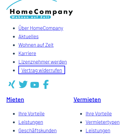
Über HomeCompany
Aktuelles
Wohnen auf Zeit
Karriere
Lizenznehmer werden
Vertrag widerrufen
Mieten
Vermieten
Ihre Vorteile
Ihre Vorteile
Leistungen
Vermietertypen
Geschäftskunden
Leistungen