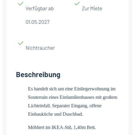
Verfügbar ab
Zur Miete
01.05.2027
Nichtraucher
Beschreibung
Es handelt sich um eine Einliegerwohnung im
Souterrain eines Einfamilienhauses mit großem
Lichteinfall. Separater Eingang, offene
Einbauküche und Duschbad.
Möbliert im IKEA-Stil, 1,40m Bett.