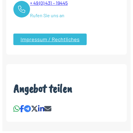
+ 49 (0) 431 – 19445
Rufen Sie uns an
Impressum / Rechtliches
Angebot teilen