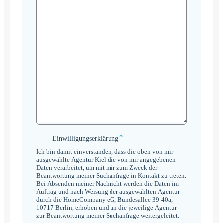
*
Einwilligungserklärung
Einwilligungserklärung
*
Ich bin damit einverstanden, dass die oben von mir
ausgewählte Agentur Kiel die von mir angegebenen
Daten verarbeitet, um mit mir zum Zweck der
Beantwortung meiner Suchanfrage in Kontakt zu treten.
Bei Absenden meiner Nachricht werden die Daten im
Auftrag und nach Weisung der ausgewählten Agentur
durch die HomeCompany eG, Bundesallee 39-40a,
10717 Berlin, erhoben und an die jeweilige Agentur
zur Beantwortung meiner Suchanfrage weitergeleitet.