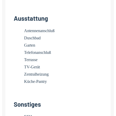
Ausstattung
Antennenanschluß
Duschbad
Garten
Telefonanschluß
Terrasse
TV-Gerät
Zentralheizung
Küche-Pantry
Sonstiges