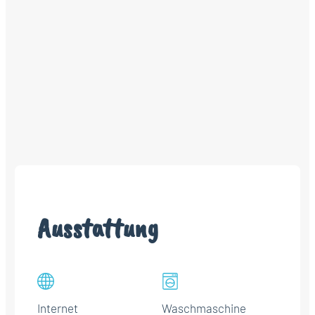
Ausstattung
Internet
Waschmaschine