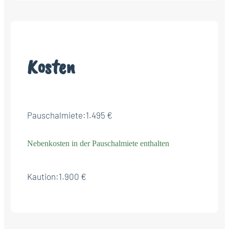
Kosten
Pauschalmiete:
1.495 €
Nebenkosten in der Pauschalmiete enthalten
Kaution:
1.900 €