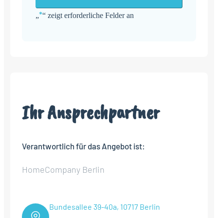
*
„
“ zeigt erforderliche Felder an
Alternative:
Ihr Ansprechpartner
Verantwortlich für das Angebot ist:
HomeCompany Berlin
Bundesallee 39-40a, 10717 Berlin