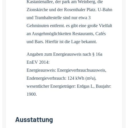
Kastanienallee, der park am Weinberg, die
Zionskirche und der Rosenthaler Platz. U-Bahn
und Tramhaltestelle sind nur etwa 3
Gehminuten entfernt. es gibt eine große Vielfalt
an Ausgehmöglichkeiten Restaurants, Cafés
und Bars. Hierfür ist die Lage bekannt.
Angaben zum Energieausweis nach § 16a
EnEV 2014:
Energieausweis: Energieverbrauchsausweis,
Endenergieverbrauch: 124 kWh (m²a),
wesentlicher Energieträger: Erdgas L, Baujahr:
1900.
Ausstattung