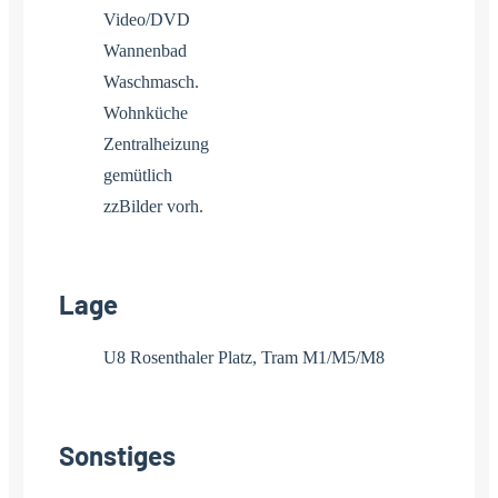
Video/DVD
Wannenbad
Waschmasch.
Wohnküche
Zentralheizung
gemütlich
zzBilder vorh.
Lage
U8 Rosenthaler Platz, Tram M1/M5/M8
Sonstiges