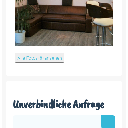
Alle Fotos (8) ansehen
Unverbindliche Anfrage