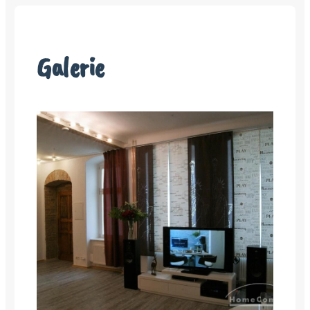
Galerie