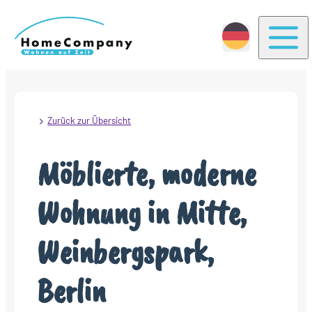
Togg
Zurück zur Übersicht
Möblierte, moderne
Wohnung in Mitte,
Weinbergspark,
Berlin