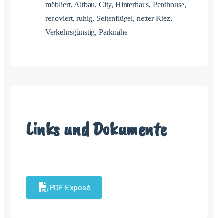
möbliert, Altbau, City, Hinterhaus, Penthouse,
renoviert, ruhig, Seitenflügel, netter Kiez,
Verkehrsgünstig, Parknähe
Links und Dokumente
PDF Exposé