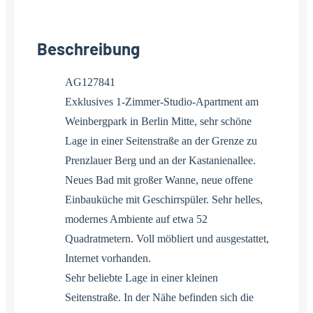
Beschreibung
AG127841
Exklusives 1-Zimmer-Studio-Apartment am
Weinbergpark in Berlin Mitte, sehr schöne
Lage in einer Seitenstraße an der Grenze zu
Prenzlauer Berg und an der Kastanienallee.
Neues Bad mit großer Wanne, neue offene
Einbauküche mit Geschirrspüler. Sehr helles,
modernes Ambiente auf etwa 52
Quadratmetern. Voll möbliert und ausgestattet,
Internet vorhanden.
Sehr beliebte Lage in einer kleinen
Seitenstraße. In der Nähe befinden sich die