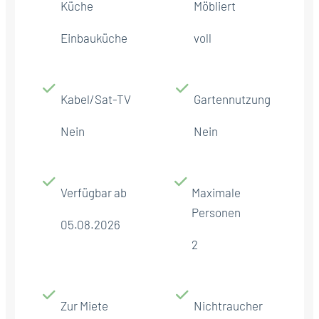
Küche
Möbliert
Einbauküche
voll
Kabel/Sat-TV
Gartennutzung
Nein
Nein
Verfügbar ab
Maximale
Personen
05.08.2026
2
Zur Miete
Nichtraucher