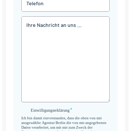
Mitteilung
*
Einwilligungserklärung
Einwilligungserklärung
*
Ich bin damit einverstanden, dass die oben von mir
ausgewählte Agentur Berlin die von mir angegebenen
Daten verarbeitet, um mit mir zum Zweck der