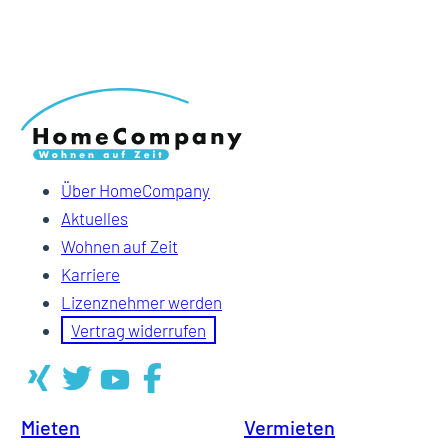
Über HomeCompany
Aktuelles
Wohnen auf Zeit
Karriere
Lizenznehmer werden
Vertrag widerrufen
Mieten
Vermieten