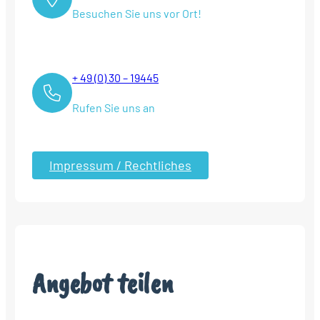
Besuchen Sie uns vor Ort!
+ 49 (0) 30 – 19445
Rufen Sie uns an
Impressum / Rechtliches
Angebot teilen