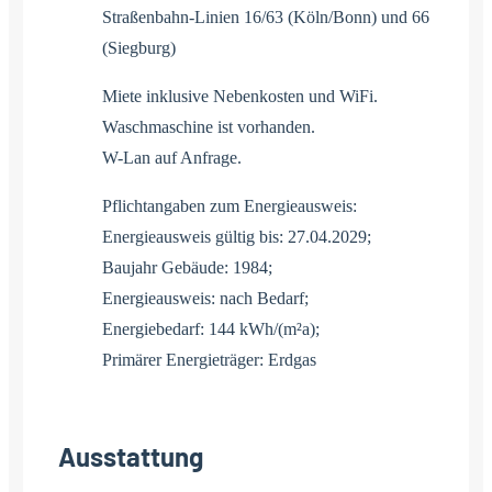
Straßenbahn-Linien 16/63 (Köln/Bonn) und 66
(Siegburg)
Miete inklusive Nebenkosten und WiFi.
Waschmaschine ist vorhanden.
W-Lan auf Anfrage.
Pflichtangaben zum Energieausweis:
Energieausweis gültig bis: 27.04.2029;
Baujahr Gebäude: 1984;
Energieausweis: nach Bedarf;
Energiebedarf: 144 kWh/(m²a);
Primärer Energieträger: Erdgas
Ausstattung