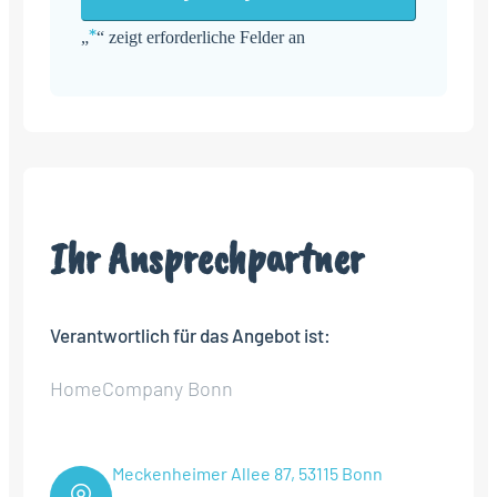
*
„
“ zeigt erforderliche Felder an
Alternative:
Ihr Ansprechpartner
Verantwortlich für das Angebot ist:
HomeCompany Bonn
Meckenheimer Allee 87, 53115 Bonn