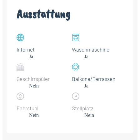
Ausstattung
Internet
Waschmaschine
Ja
Ja
Geschirrspüler
Balkone/Terrassen
Nein
Ja
Fahrstuhl
Stellplatz
Nein
Nein