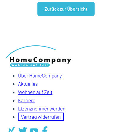
Zurück zur Übersicht
Über HomeCompany
Aktuelles
Wohnen auf Zeit
Karriere
Lizenznehmer werden
Vertrag widerrufen