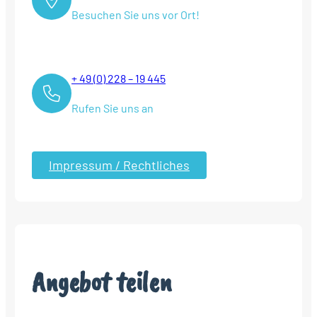
Besuchen Sie uns vor Ort!
+ 49 (0) 228 – 19 445
Rufen Sie uns an
Impressum / Rechtliches
Angebot teilen