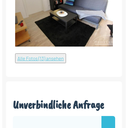
Alle Fotos (13) ansehen
Unverbindliche Anfrage