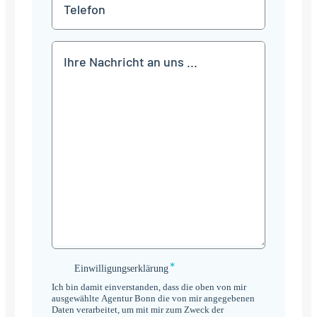
Telefon
Mitteilung
*
Einwilligungserklärung
Einwilligungserklärung
*
Ich bin damit einverstanden, dass die oben von mir
ausgewählte Agentur Bonn die von mir angegebenen
Daten verarbeitet, um mit mir zum Zweck der