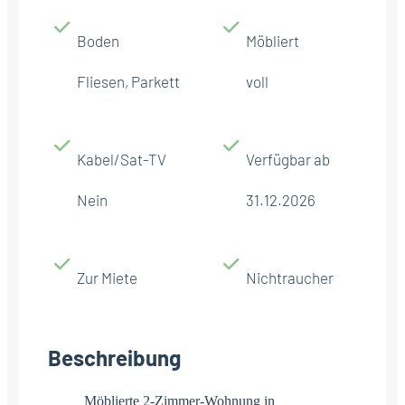
Boden
Möbliert
Fliesen, Parkett
voll
Kabel/Sat-TV
Verfügbar ab
Nein
31.12.2026
Zur Miete
Nichtraucher
Beschreibung
Möblierte 2-Zimmer-Wohnung in