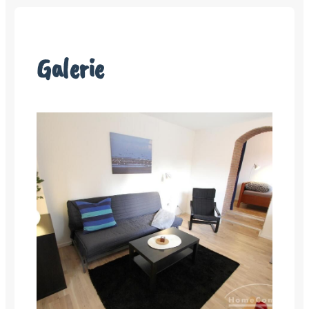
Galerie