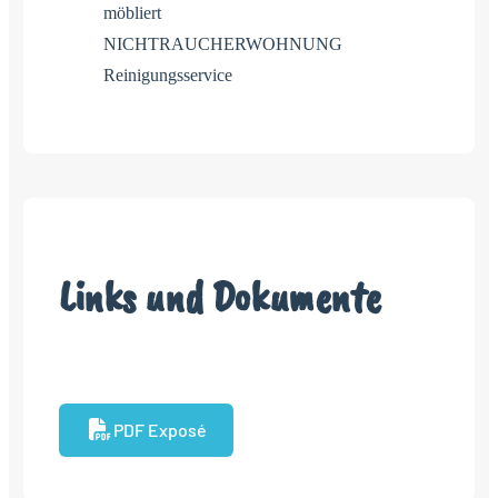
möbliert
NICHTRAUCHERWOHNUNG
Reinigungsservice
Links und Dokumente
PDF Exposé