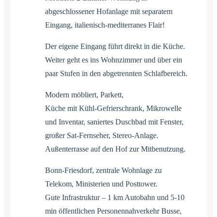
abgeschlossener Hofanlage mit separatem
Eingang, italienisch-mediterranes Flair!
Der eigene Eingang führt direkt in die Küche.
Weiter geht es ins Wohnzimmer und über ein
paar Stufen in den abgetrennten Schlafbereich.
Modern möbliert, Parkett,
Küche mit Kühl-Gefrierschrank, Mikrowelle
und Inventar, saniertes Duschbad mit Fenster,
großer Sat-Fernseher, Stereo-Anlage.
Außenterrasse auf den Hof zur Mitbenutzung.
Bonn-Friesdorf, zentrale Wohnlage zu
Telekom, Ministerien und Posttower.
Gute Infrastruktur – 1 km Autobahn und 5-10
min öffentlichen Personennahverkehr Busse,