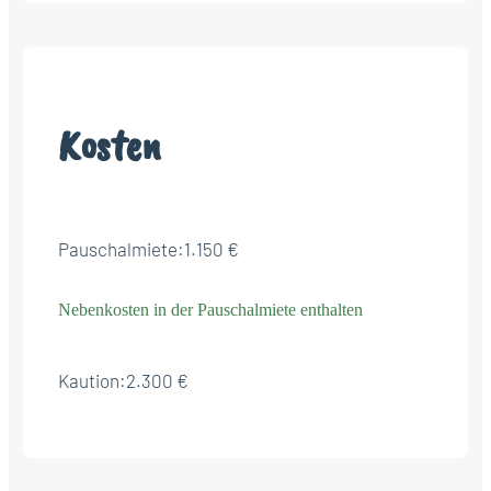
Kosten
Pauschalmiete:
1.150 €
Nebenkosten in der Pauschalmiete enthalten
Kaution:
2.300 €