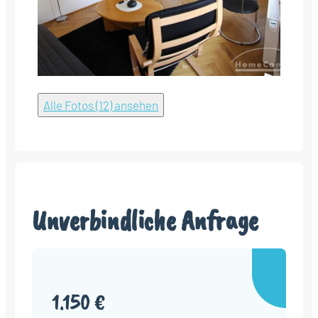
Alle Fotos (12) ansehen
Unverbindliche Anfrage
1.150 €