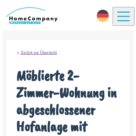
Togg
Zurück zur Übersicht
Möblierte 2-
Zimmer-Wohnung in
abgeschlossener
Hofanlage mit