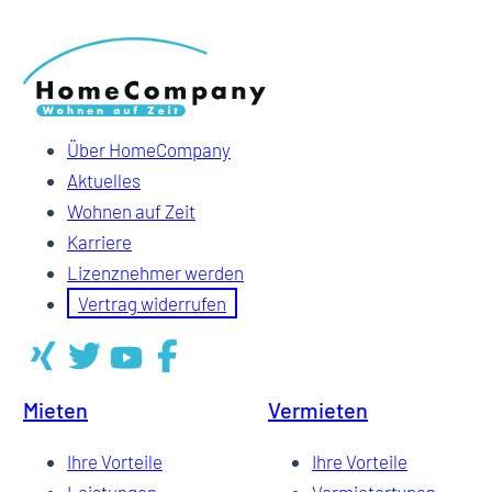
Über HomeCompany
Aktuelles
Wohnen auf Zeit
Karriere
Lizenznehmer werden
Vertrag widerrufen
Mieten
Vermieten
Ihre Vorteile
Ihre Vorteile