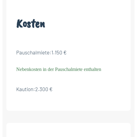
Kosten
Pauschalmiete:
1.150 €
Nebenkosten in der Pauschalmiete enthalten
Kaution:
2.300 €