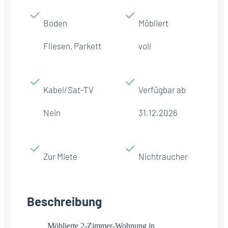
Boden
Möbliert
Fliesen, Parkett
voll
Kabel/Sat-TV
Verfügbar ab
Nein
31.12.2026
Zur Miete
Nichtraucher
Beschreibung
Möblierte 2-Zimmer-Wohnung in