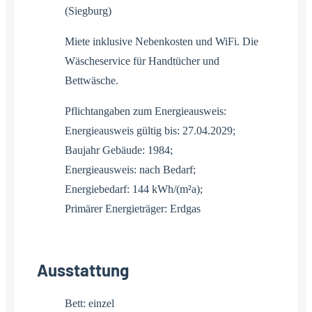
(Siegburg)
Miete inklusive Nebenkosten und WiFi. Die
Wäscheservice für Handtücher und
Bettwäsche.
Pflichtangaben zum Energieausweis:
Energieausweis gültig bis: 27.04.2029;
Baujahr Gebäude: 1984;
Energieausweis: nach Bedarf;
Energiebedarf: 144 kWh/(m²a);
Primärer Energieträger: Erdgas
Ausstattung
Bett: einzel