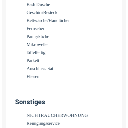
Bad/ Dusche
Geschirr/Besteck
Bettwäsche/Handtücher
Fernseher
Pantryküche
Mikrowelle
löffelfertig
Parkett
Anschluss: Sat
Fliesen
Sonstiges
NICHTRAUCHERWOHNUNG
Reinigungsservice