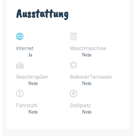
Ausstattung
Internet
Waschmaschine
Ja
Nein
Geschirrspüler
Balkone/Terrassen
Nein
Nein
Fahrstuhl
Stellplatz
Nein
Nein