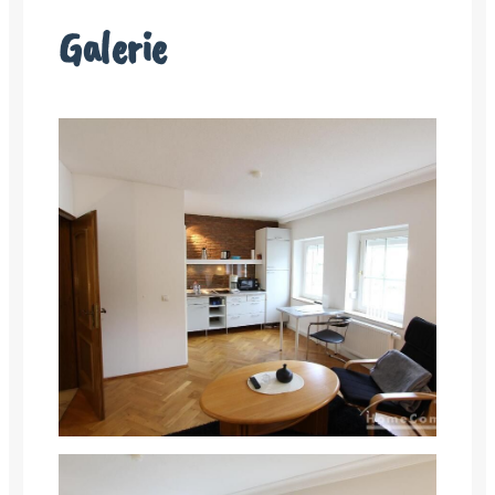
Galerie