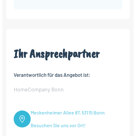
Ihr Ansprechpartner
Verantwortlich für das Angebot ist:
HomeCompany Bonn
Meckenheimer Allee 87, 53115 Bonn
Besuchen Sie uns vor Ort!