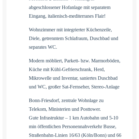
abgeschlossener Hofanlage mit separatem
Eingang, italienisch-mediterranes Flair!
Wohnzimmer mit integrierter Küchenzeile,
Diele, getrenntem Schlafraum, Duschbad und
separates WC.
Modern möbliert, Parkett- bzw. Marmorböden,
Küche mit Kühl-Gefrierschrank, Herd,
Mikrowelle und Inventar, saniertes Duschbad
und WC, großer Sat-Fernseher, Stereo-Anlage
Bonn-Friesdorf, zentrale Wohnlage zu
Telekom, Ministerien und Posttower.
Gute Infrastruktur – 1 km Autobahn und 5-10
min öffentlichen Personennahverkehr Busse,
Straßenbahn-Linien 16/63 (Köln/Bonn) und 66