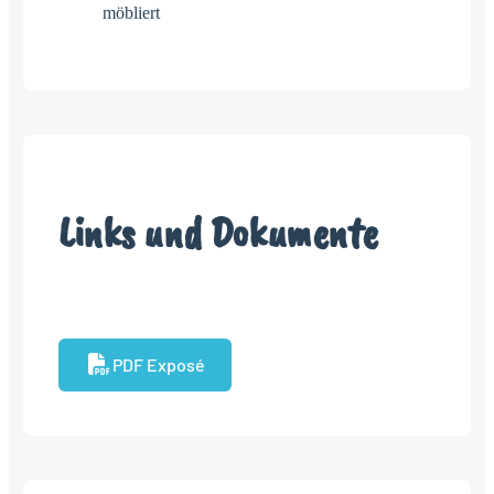
möbliert
Links und Dokumente
PDF Exposé