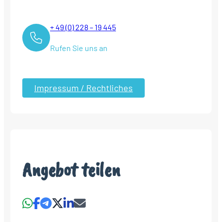
+ 49 (0) 228 – 19 445
Rufen Sie uns an
Impressum / Rechtliches
Angebot teilen