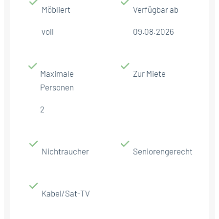
Möbliert
Verfügbar ab
voll
09.08.2026
Maximale
Zur Miete
Personen
2
Nichtraucher
Seniorengerecht
Kabel/Sat-TV