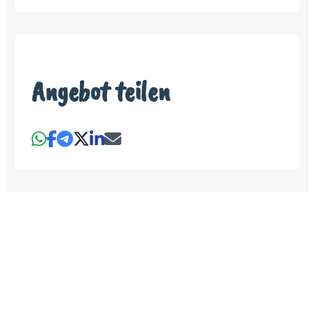
Angebot teilen