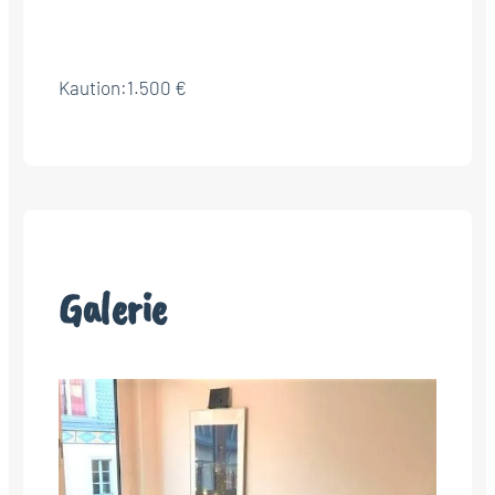
Kaution:
1.500 €
Galerie