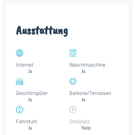
Ausstattung
Internet
Waschmaschine
Ja
Ja
Geschirrspüler
Balkone/Terrassen
Ja
Ja
Fahrstuhl
Stellplatz
Ja
Nein