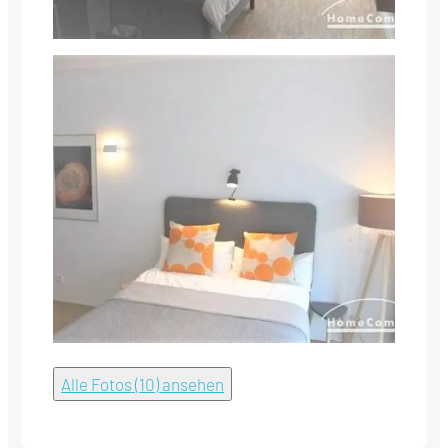
Alle Fotos (10) ansehen