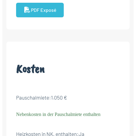
PDF Exposé
Kosten
Pauschalmiete:
1.050 €
Nebenkosten in der Pauschalmiete enthalten
Heizkosten in NK. enthalten:
Ja