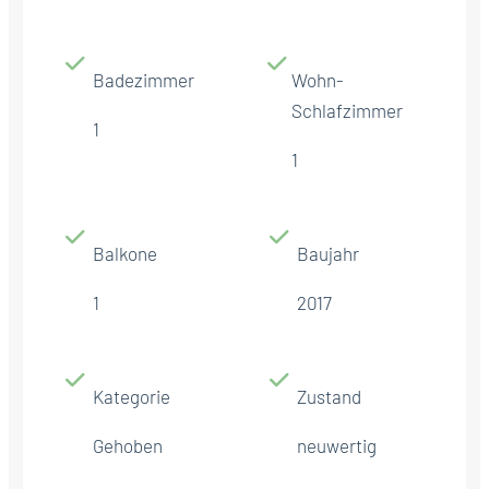
Badezimmer
Wohn-
Schlafzimmer
1
1
Balkone
Baujahr
1
2017
Kategorie
Zustand
Gehoben
neuwertig