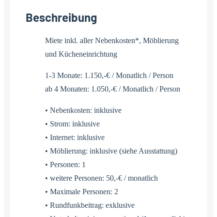
Beschreibung
Miete inkl. aller Nebenkosten*, Möblierung
und Kücheneinrichtung
1-3 Monate: 1.150,-€ / Monatlich / Person
ab 4 Monaten: 1.050,-€ / Monatlich / Person
• Nebenkosten: inklusive
• Strom: inklusive
• Internet: inklusive
• Möblierung: inklusive (siehe Ausstattung)
• Personen: 1
• weitere Personen: 50,-€ / monatlich
• Maximale Personen: 2
• Rundfunkbeitrag: exklusive