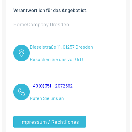
Verantwortlich für das Angebot ist:
HomeCompany Dresden
Dieselstraße 11, 01257 Dresden
Besuchen Sie uns vor Ort!
+ 49 (0) 351 – 2072662
Rufen Sie uns an
Impressum / Rechtliches