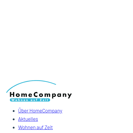
Über HomeCompany
Aktuelles
Wohnen auf Zeit