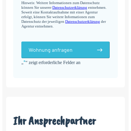
Hinweis: Weitere Informationen zum Datenschutz
können Sie unserer
Datenschutzerklärung
entnehmen.
Soweit eine Kontaktaufnahme mit einer Agentur
erfolgt, können Sie weitere Informationen zum
Datenschutz der jeweiligen
Datenschutzerklärung
der
Agentur entnehmen.
Wohnung anfragen
*
„
“ zeigt erforderliche Felder an
Alternative:
Ihr Ansprechpartner