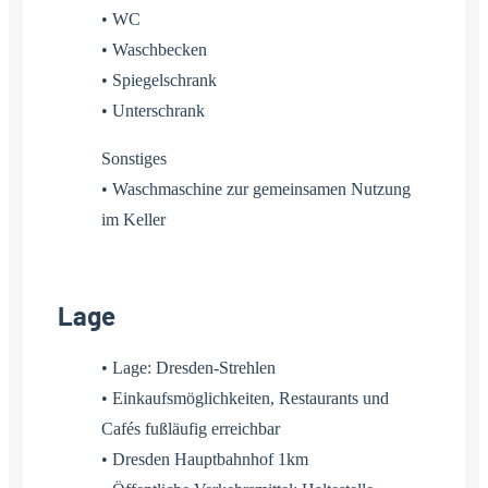
• WC
• Waschbecken
• Spiegelschrank
• Unterschrank
Sonstiges
• Waschmaschine zur gemeinsamen Nutzung
im Keller
Lage
• Lage: Dresden-Strehlen
• Einkaufsmöglichkeiten, Restaurants und
Cafés fußläufig erreichbar
• Dresden Hauptbahnhof 1km