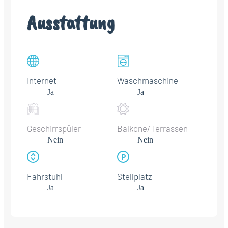
Ausstattung
Internet
Waschmaschine
Ja
Ja
Geschirrspüler
Balkone/Terrassen
Nein
Nein
Fahrstuhl
Stellplatz
Ja
Ja