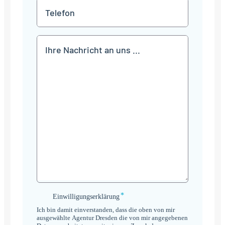
*
Telefon
Mitteilung
*
Einwilligungserklärung
Einwilligungserklärung
*
Ich bin damit einverstanden, dass die oben von mir
ausgewählte Agentur Dresden die von mir angegebenen