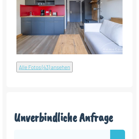
Alle Fotos (43) ansehen
Unverbindliche Anfrage