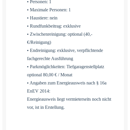
• Personen: 1
• Maximale Personen: 1
• Haustiere: nein
• Rundfunkbeitrag: exklusive
• Zwischenreinigung: optional (40,-
€/Reinigung)
• Endreinigung: exklusive, verpflichtende
fachgerechte Ausführung
• Parkmöglichkeiten: Tiefgaragenstellplatz
optional 80,00 € / Monat
• Angaben zum Energieausweis nach § 16a
EnEV 2014:
Energieausweis liegt vermieterseits noch nicht
vor, ist in Erstellung.