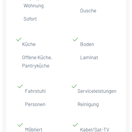
Wohnung
Dusche
Sofort
Küche
Boden
Offene Küche,
Laminat
Pantryküche
Fahrstuhl
Serviceleistungen
Personen
Reinigung
Möbliert
Kabel/Sat-TV