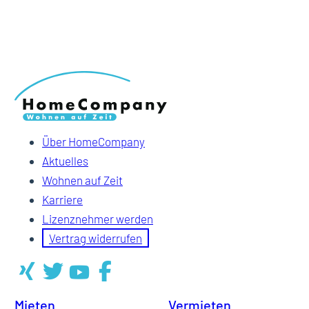
Über HomeCompany
Aktuelles
Wohnen auf Zeit
Karriere
Lizenznehmer werden
Vertrag widerrufen
Mieten
Vermieten