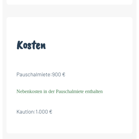
Kosten
Pauschalmiete:
900 €
Nebenkosten in der Pauschalmiete enthalten
Kaution:
1.000 €