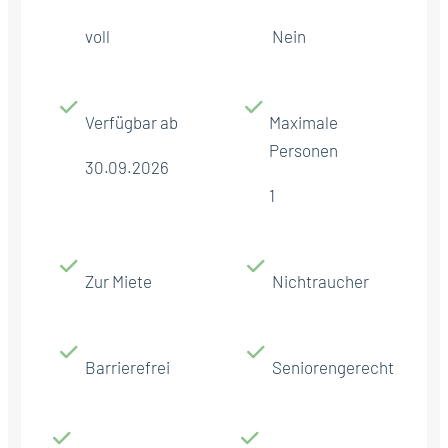
voll
Nein
Verfügbar ab
Maximale
Personen
30.09.2026
1
Zur Miete
Nichtraucher
Barrierefrei
Seniorengerecht