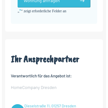
Wohnung anfragen
*
„
“ zeigt erforderliche Felder an
Alternative:
Ihr Ansprechpartner
Verantwortlich für das Angebot ist:
HomeCompany Dresden
Dieselstraße 11, 01257 Dresden