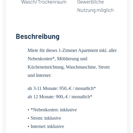
Wasch/Trockenraum
Gewerbliche
Nutzung möglich
Beschreibung
Miete für dieses 1-Zimmer Apartment inkl. aller
Nebenkosten*, Möblierung und
Kücheneinrichtung, Waschmaschine, Strom
und Internet:
ab 3-11 Monate: 950,-€ / monatlich*
ab 12 Monate: 900,-€ / monatlich*
• *Nebenkosten: inklusive
• Strom: inklusive
• Internet: inklusive