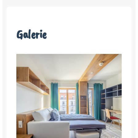
Galerie