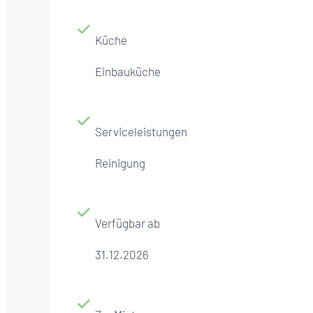
Küche
Einbauküche
Serviceleistungen
Reinigung
Verfügbar ab
31.12.2026