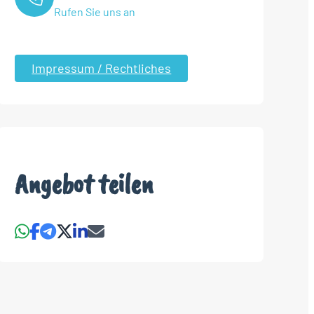
Rufen Sie uns an
Impressum / Rechtliches
Angebot teilen