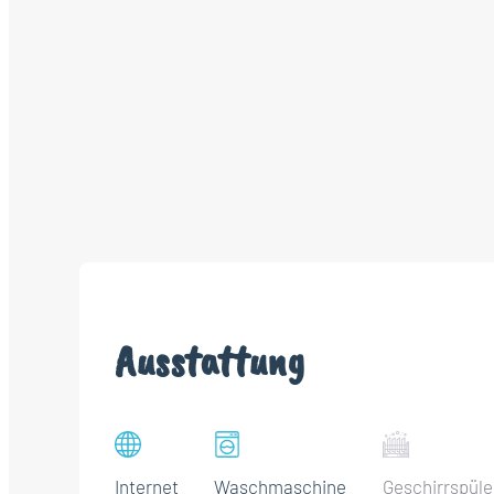
Ausstattung
Internet
Waschmaschine
Geschirrspüle