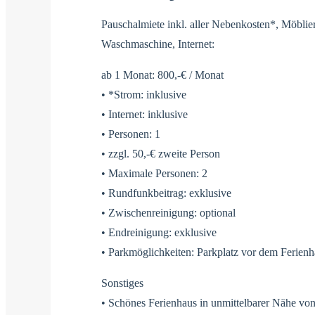
Pauschalmiete inkl. aller Nebenkosten*, Möbli
Waschmaschine, Internet:
ab 1 Monat: 800,-€ / Monat
• *Strom: inklusive
• Internet: inklusive
• Personen: 1
• zzgl. 50,-€ zweite Person
• Maximale Personen: 2
• Rundfunkbeitrag: exklusive
• Zwischenreinigung: optional
• Endreinigung: exklusive
• Parkmöglichkeiten: Parkplatz vor dem Ferien
Sonstiges
• Schönes Ferienhaus in unmittelbarer Nähe vo