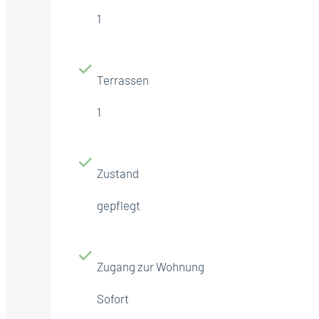
1
Terrassen
1
Zustand
gepflegt
Zugang zur Wohnung
Sofort