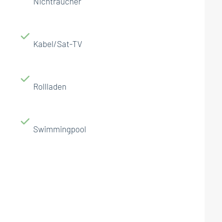
Nichtraucher
Kabel/Sat-TV
Rollladen
Swimmingpool