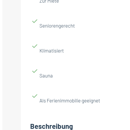
Zur Miete
Seniorengerecht
Klimatisiert
Sauna
Als Ferienimmobilie geeignet
Beschreibung