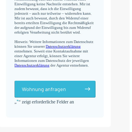
Einwilligung keine Nachteile entstehen. Mir ist
zudem bewusst, dass ich die Einwilligung
jederzeit – auch nur teilweise – widerrufen kann.
Mir ist auch bewusst, durch den Widerruf einer
bereits erteilten Einwilligung die Rechtmäßigkeit
der aufgrund der Einwilligung bis zum Widerruf
erfolgten Verarbeitung nicht berührt wird.
Hinweis: Weitere Informationen zum Datenschutz
können Sie unserer
Datenschutzerklärung
entnehmen. Soweit eine Kontaktaufnahme mit
einer Agentur erfolgt, können Sie weitere
Informationen zum Datenschutz der jeweiligen
Datenschutzerklärung
der Agentur entnehmen.
Wohnung anfragen
*
„
“ zeigt erforderliche Felder an
Alternative: