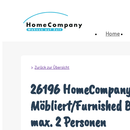
Home
Zurück zur Übersicht
26196 HomeCompany
Möbliert/Furnished 
max. 2 Personen