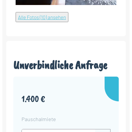
Alle Fotos (10) ansehen
Unverbindliche Anfrage
1.400 €
Pauschalmiete