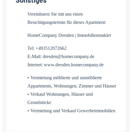
Vereinbaren Sie mit uns einen
Besichtigungstermin für dieses Apartment:
HomeCompany Dresden | Immobilienmakler
Tel: +493512072662
E-Mail: dresden@homecompany.de
Internet: www.dresden.homecompany.de
• Vermietung möblierte und unmöblierte
Appartments, Wohnungen, Zimmer und Häuser
• Verkauf Wohnungen, Häuser und
Grundstücke
• Vermietung und Verkauf Gewerbeimmobilien