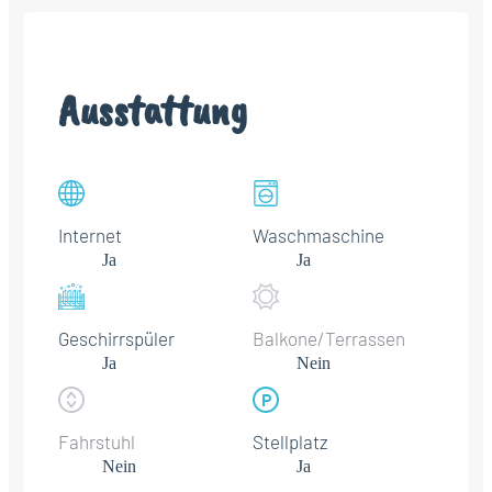
Ausstattung
Internet
Waschmaschine
Ja
Ja
Geschirrspüler
Balkone/Terrassen
Ja
Nein
Fahrstuhl
Stellplatz
Nein
Ja