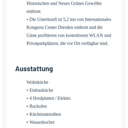
Historischen und Neues Grünes Gewölbe
entfernt.
• Die Unterkunft ist 5,2 km von Internationales
Kongress Center Dresden entfernt und die
Gäste profitieren von kostenlosem WLAN und
Privatparkplätzen, die vor Ort verfügbar sind.
Ausstattung
Wohnküche
• Einbauküche
• 4 Herdplatten / Elektro
• Backofen
• Küchenutensilien
• Wasserkocher