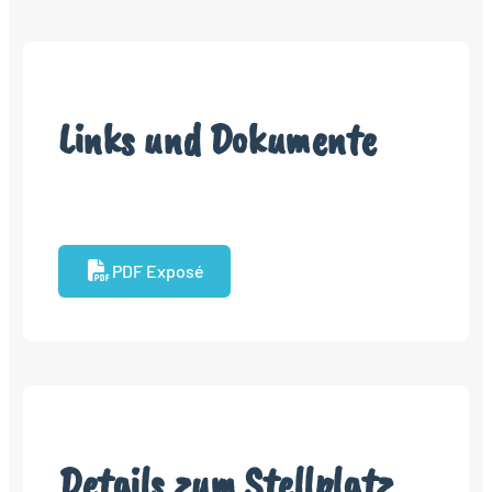
Links und Dokumente
PDF Exposé
Details zum Stellplatz