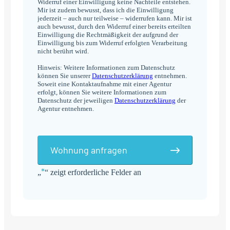
Widerruf einer Einwilligung keine Nachteile entstehen.
Mir ist zudem bewusst, dass ich die Einwilligung
jederzeit – auch nur teilweise – widerrufen kann. Mir ist
auch bewusst, durch den Widerruf einer bereits erteilten
Einwilligung die Rechtmäßigkeit der aufgrund der
Einwilligung bis zum Widerruf erfolgten Verarbeitung
nicht berührt wird.
Hinweis: Weitere Informationen zum Datenschutz
können Sie unserer
Datenschutzerklärung
entnehmen.
Soweit eine Kontaktaufnahme mit einer Agentur
erfolgt, können Sie weitere Informationen zum
Datenschutz der jeweiligen
Datenschutzerklärung
der
Agentur entnehmen.
Wohnung anfragen
*
„
“ zeigt erforderliche Felder an
Alternative: