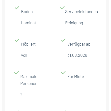
Boden
Serviceleistungen
Laminat
Reinigung
Möbliert
Verfügbar ab
voll
31.08.2026
Maximale
Zur Miete
Personen
2