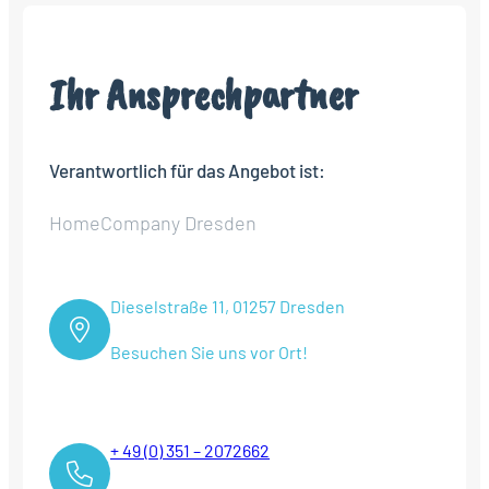
Ihr Ansprechpartner
Verantwortlich für das Angebot ist:
HomeCompany Dresden
Dieselstraße 11, 01257 Dresden
Besuchen Sie uns vor Ort!
+ 49 (0) 351 – 2072662