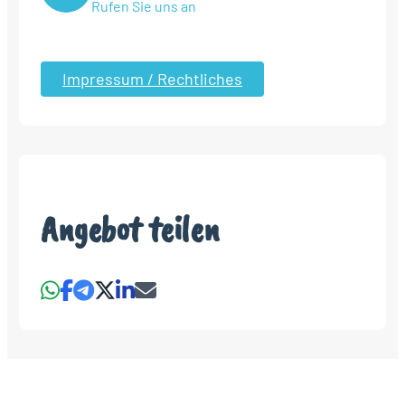
Rufen Sie uns an
Impressum / Rechtliches
Angebot teilen