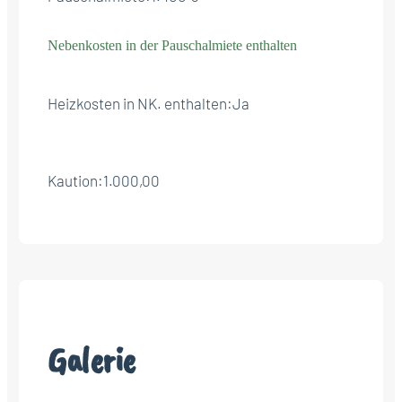
Nebenkosten in der Pauschalmiete enthalten
Heizkosten in NK. enthalten:
Ja
Kaution:
1.000,00
Galerie