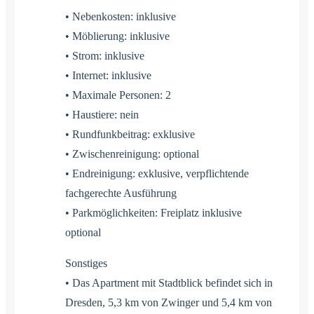
• Nebenkosten: inklusive
• Möblierung: inklusive
• Strom: inklusive
• Internet: inklusive
• Maximale Personen: 2
• Haustiere: nein
• Rundfunkbeitrag: exklusive
• Zwischenreinigung: optional
• Endreinigung: exklusive, verpflichtende
fachgerechte Ausführung
• Parkmöglichkeiten: Freiplatz inklusive
optional
Sonstiges
• Das Apartment mit Stadtblick befindet sich in
Dresden, 5,3 km von Zwinger und 5,4 km von