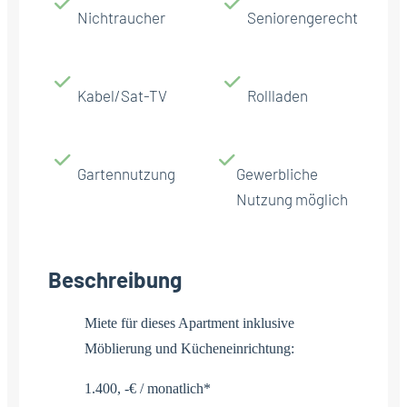
Nichtraucher
Seniorengerecht
Kabel/Sat-TV
Rollladen
Gartennutzung
Gewerbliche
Nutzung möglich
Beschreibung
Miete für dieses Apartment inklusive
Möblierung und Kücheneinrichtung:
1.400, -€ / monatlich*