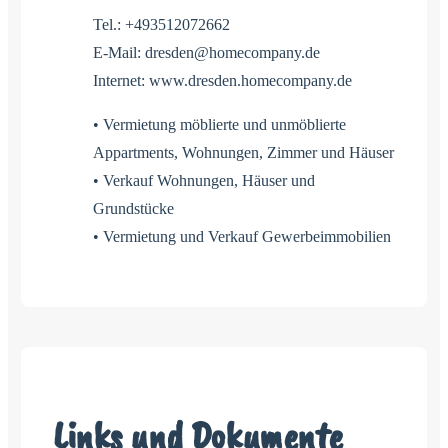
Tel.: +493512072662
E-Mail: dresden@homecompany.de
Internet: www.dresden.homecompany.de
• Vermietung möblierte und unmöblierte
Appartments, Wohnungen, Zimmer und Häuser
• Verkauf Wohnungen, Häuser und
Grundstücke
• Vermietung und Verkauf Gewerbeimmobilien
Links und Dokumente