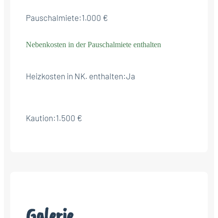
Pauschalmiete:
1.000 €
Nebenkosten in der Pauschalmiete enthalten
Heizkosten in NK. enthalten:
Ja
Kaution:
1.500 €
Galerie