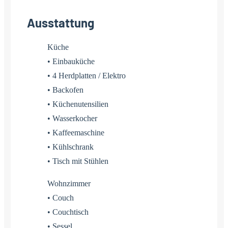
Ausstattung
Küche
• Einbauküche
• 4 Herdplatten / Elektro
• Backofen
• Küchenutensilien
• Wasserkocher
• Kaffeemaschine
• Kühlschrank
• Tisch mit Stühlen
Wohnzimmer
• Couch
• Couchtisch
• Sessel