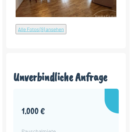
Alle Fotos (9) ansehen
Unverbindliche Anfrage
1.000 €
Pauschalmiete