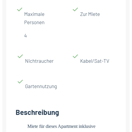
Maximale
Zur Miete
Personen
4
Nichtraucher
Kabel/Sat-TV
Gartennutzung
Beschreibung
Miete für dieses Apartment inklusive