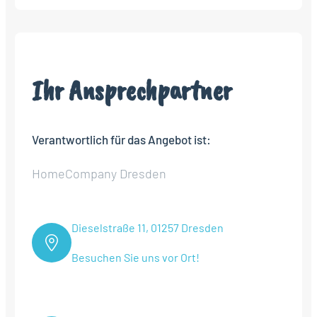
Ihr Ansprechpartner
Verantwortlich für das Angebot ist:
HomeCompany Dresden
Dieselstraße 11, 01257 Dresden
Besuchen Sie uns vor Ort!