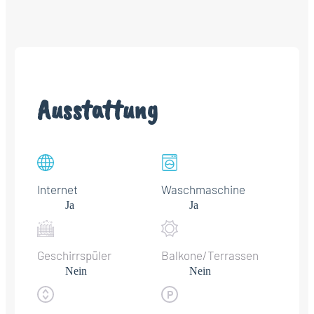
Ausstattung
Internet
Waschmaschine
Ja
Ja
Geschirrspüler
Balkone/Terrassen
Nein
Nein