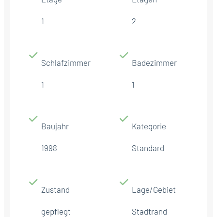
1
2
Schlafzimmer
Badezimmer
1
1
Baujahr
Kategorie
1998
Standard
Zustand
Lage/Gebiet
gepflegt
Stadtrand