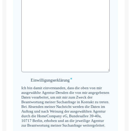
*
Einwilligungserklärung
Einwilligungserklärung
*
Ich bin damit einverstanden, dass die oben von mir
ausgewählte Agentur Dresden die von mir angegebenen
Daten verarbeitet, um mit mir zum Zweck der
Beantwortung meiner Suchanfrage in Kontakt zu treten.
Bei Absenden meiner Nachricht werden die Daten im
Auftrag und nach Weisung der ausgewählten Agentur
durch die HomeCompany eG, Bundesallee 39-40a,
10717 Berlin, erhoben und an die jeweilige Agentur
zur Beantwortung meiner Suchanfrage weitergeleitet.