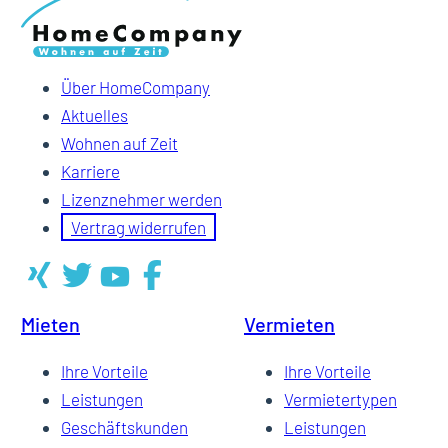
Über HomeCompany
Aktuelles
Wohnen auf Zeit
Karriere
Lizenznehmer werden
Vertrag widerrufen
Mieten
Vermieten
Ihre Vorteile
Ihre Vorteile
Leistungen
Vermietertypen
Geschäftskunden
Leistungen