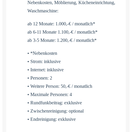
Nebenkosten, Möblierung, Kücheneinrichtung,
Waschmaschine:
ab 12 Monate: 1.000,-€ / monatlich*
ab 6-11 Monate 1.100,-€ / monatlich*
ab 3-5 Monate: 1.200,-€ / monatlich*
• *Nebenkosten
• Strom: inklusive
• Internet: inklusive
• Personen: 2
• Weitere Person: 50,-€ / monatlich
• Maximale Personen: 4
• Rundfunkbeitrag: exklusive
• Zwischenreinigung: optional
• Endreinigung: exklusive