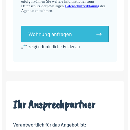
erfolgt, können Sie weitere Informationen zum
Datenschutz der jeweiligen
Datenschutzerklärung
der
Agentur entnehmen.
Wohnung anfragen
*
„
“ zeigt erforderliche Felder an
Alternative:
Ihr Ansprechpartner
Verantwortlich für das Angebot ist: