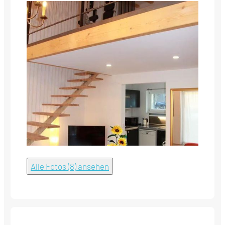
Alle Fotos (8) ansehen