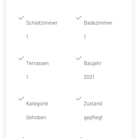
Schlafzimmer
Badezimmer
1
1
Terrassen
Baujahr
1
2021
Kategorie
Zustand
Gehoben
gepflegt