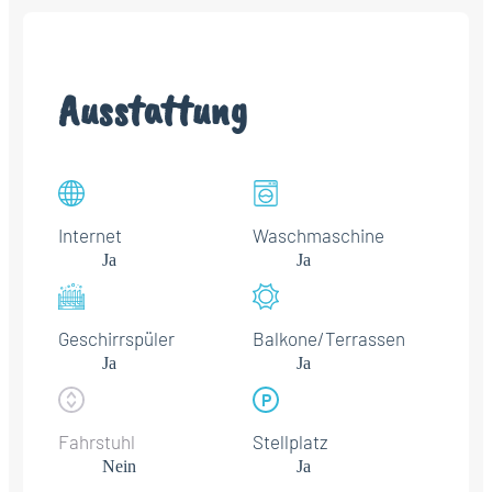
Ausstattung
Internet
Waschmaschine
Ja
Ja
Geschirrspüler
Balkone/Terrassen
Ja
Ja
Fahrstuhl
Stellplatz
Nein
Ja