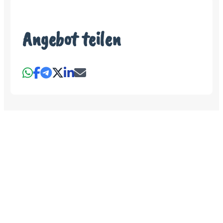
Angebot teilen