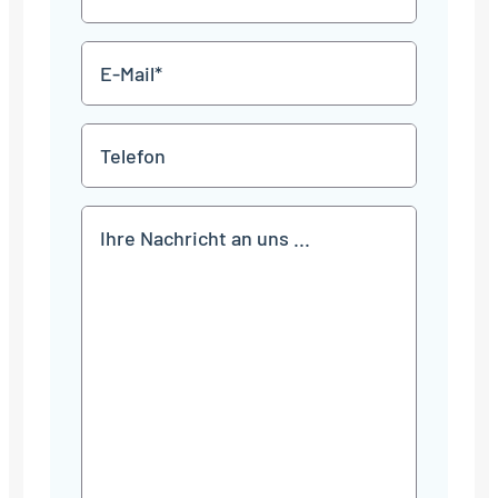
*
E-
Mail
*
Telefon
Mitteilung