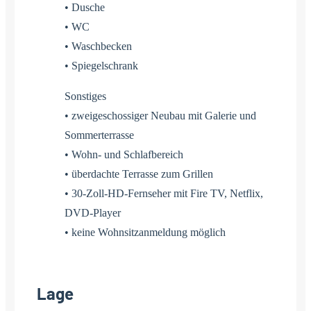
• Dusche
• WC
• Waschbecken
• Spiegelschrank
Sonstiges
• zweigeschossiger Neubau mit Galerie und
Sommerterrasse
• Wohn- und Schlafbereich
• überdachte Terrasse zum Grillen
• 30-Zoll-HD-Fernseher mit Fire TV, Netflix,
DVD-Player
• keine Wohnsitzanmeldung möglich
Lage