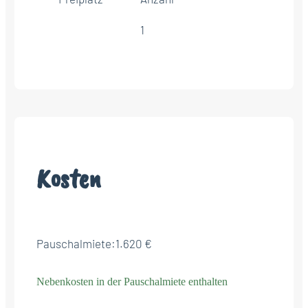
1
Kosten
Pauschalmiete:
1.620 €
Nebenkosten in der Pauschalmiete enthalten