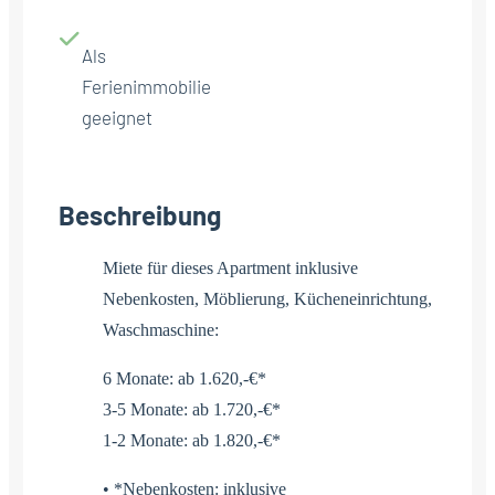
Als
Ferienimmobilie
geeignet
Beschreibung
Miete für dieses Apartment inklusive
Nebenkosten, Möblierung, Kücheneinrichtung,
Waschmaschine:
6 Monate: ab 1.620,-€*
3-5 Monate: ab 1.720,-€*
1-2 Monate: ab 1.820,-€*
• *Nebenkosten: inklusive