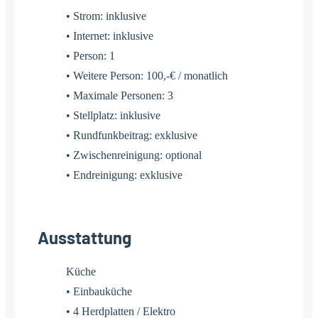
• Strom: inklusive
• Internet: inklusive
• Person: 1
• Weitere Person: 100,-€ / monatlich
• Maximale Personen: 3
• Stellplatz: inklusive
• Rundfunkbeitrag: exklusive
• Zwischenreinigung: optional
• Endreinigung: exklusive
Ausstattung
Küche
• Einbauküche
• 4 Herdplatten / Elektro