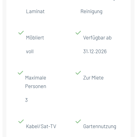
Laminat
Reinigung
Möbliert
Verfügbar ab
voll
31.12.2026
Maximale
Zur Miete
Personen
3
Kabel/Sat-TV
Gartennutzung