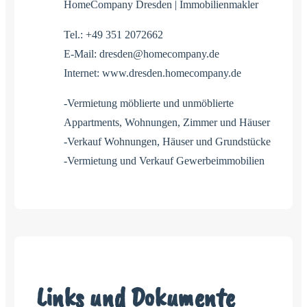
HomeCompany Dresden | Immobilienmakler
Tel.: +49 351 2072662
E-Mail: dresden@homecompany.de
Internet: www.dresden.homecompany.de
-Vermietung möblierte und unmöblierte
Appartments, Wohnungen, Zimmer und Häuser
-Verkauf Wohnungen, Häuser und Grundstücke
-Vermietung und Verkauf Gewerbeimmobilien
Links und Dokumente