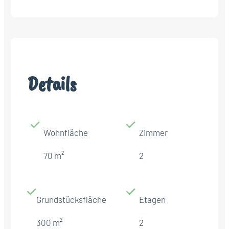
Details
Wohnfläche
Zimmer
70 m²
2
Grundstücksfläche
Etagen
300 m²
2