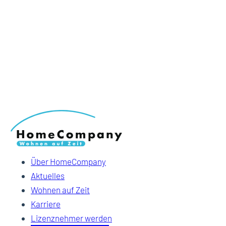
Über HomeCompany
Aktuelles
Wohnen auf Zeit
Karriere
Lizenznehmer werden