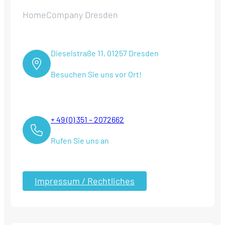
HomeCompany Dresden
Dieselstraße 11, 01257 Dresden
Besuchen Sie uns vor Ort!
+ 49 (0) 351 – 2072662
Rufen Sie uns an
Impressum / Rechtliches