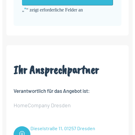
*
„
“ zeigt erforderliche Felder an
Alternative:
Ihr Ansprechpartner
Verantwortlich für das Angebot ist:
HomeCompany Dresden
Dieselstraße 11, 01257 Dresden