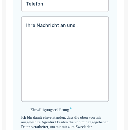
Mitteilung
*
Einwilligungserklärung
Einwilligungserklärung
*
Ich bin damit einverstanden, dass die oben von mir
ausgewählte Agentur Dresden die von mir angegebenen
Daten verarbeitet, um mit mir zum Zweck der