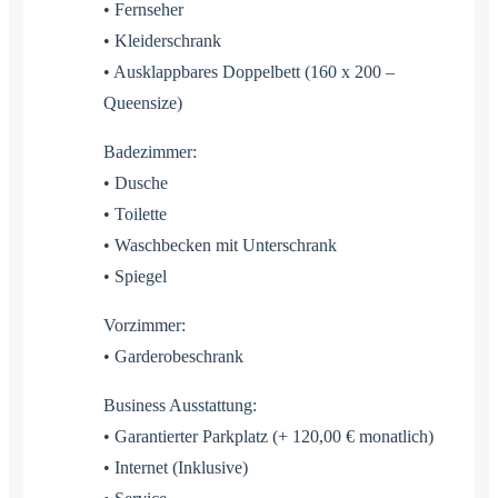
• Fernseher
• Kleiderschrank
• Ausklappbares Doppelbett (160 x 200 –
Queensize)
Badezimmer:
• Dusche
• Toilette
• Waschbecken mit Unterschrank
• Spiegel
Vorzimmer:
• Garderobeschrank
Business Ausstattung:
• Garantierter Parkplatz (+ 120,00 € monatlich)
• Internet (Inklusive)