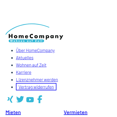
Über HomeCompany
Aktuelles
Wohnen auf Zeit
Karriere
Lizenznehmer werden
Vertrag widerrufen
Mieten
Vermieten