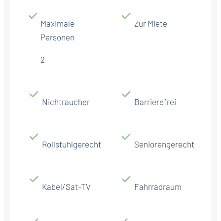
Maximale
Zur Miete
Personen
2
Nichtraucher
Barrierefrei
Rollstuhlgerecht
Seniorengerecht
Kabel/Sat-TV
Fahrradraum