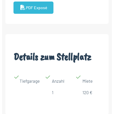
PDF Exposé
Details zum Stellplatz
Tiefgarage
Anzahl
Miete
1
120 €