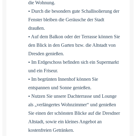
die Wohnung.
• Durch die besonders gute Schallisolierung der
Fenster bleiben die Geräusche der Stadt
draußen.
• Auf dem Balkon oder der Terrasse können Sie
den Blick in den Garten bzw. die Altstadt von
Dresden genießen.
• Im Erdgeschoss befinden sich ein Supermarkt
und ein Friseur.
• Im begrünten Innenhof können Sie
entspannen und Sonne genießen.
• Nutzen Sie unsere Dachterrasse und Lounge
als „verlängertes Wohnzimmer“ und genießen
Sie einen der schönsten Blicke auf die Dresdner
Altstadt, sowie ein kleines Angebot an
kostenfreien Getränken.