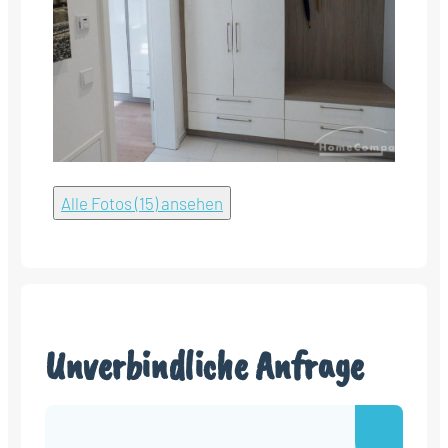
Alle Fotos (15) ansehen
Unverbindliche Anfrage