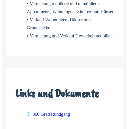
• Vermietung möblierte und unmöblierte
Appartments, Wohnungen, Zimmer und Häuser
• Verkauf Wohnungen, Häuser und
Grundstücke
• Vermietung und Verkauf Gewerbeimmobilien
Links und Dokumente
360 Grad Rundgang