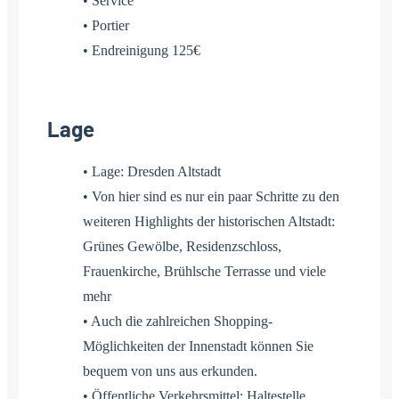
• Service
• Portier
• Endreinigung 125€
Lage
• Lage: Dresden Altstadt
• Von hier sind es nur ein paar Schritte zu den
weiteren Highlights der historischen Altstadt:
Grünes Gewölbe, Residenzschloss,
Frauenkirche, Brühlsche Terrasse und viele
mehr
• Auch die zahlreichen Shopping-
Möglichkeiten der Innenstadt können Sie
bequem von uns aus erkunden.
• Öffentliche Verkehrsmittel: Haltestelle