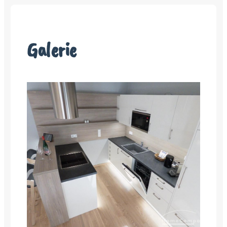
Galerie