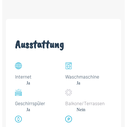
Ausstattung
Internet
Waschmaschine
Ja
Ja
Geschirrspüler
Balkone/Terrassen
Ja
Nein