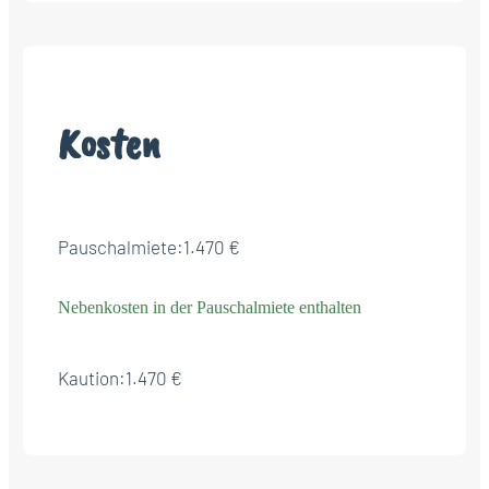
Kosten
Pauschalmiete:
1.470 €
Nebenkosten in der Pauschalmiete enthalten
Kaution:
1.470 €