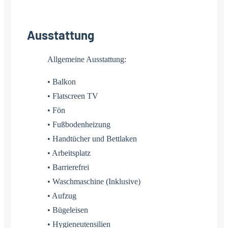
Ausstattung
Allgemeine Ausstattung:
• Balkon
• Flatscreen TV
• Fön
• Fußbodenheizung
• Handtücher und Bettlaken
• Arbeitsplatz
• Barrierefrei
• Waschmaschine (Inklusive)
• Aufzug
• Bügeleisen
• Hygieneutensilien