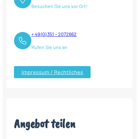
Besuchen Sie uns vor Ort!
+ 49 (0) 351 – 2072662
Rufen Sie uns an
Impressum / Rechtliches
Angebot teilen