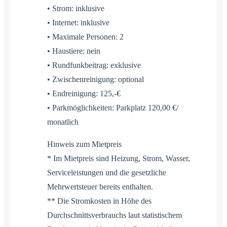
• Strom: inklusive
• Internet: inklusive
• Maximale Personen: 2
• Haustiere: nein
• Rundfunkbeitrag: exklusive
• Zwischenreinigung: optional
• Endreinigung: 125,-€
• Parkmöglichkeiten: Parkplatz 120,00 €/
monatlich
Hinweis zum Mietpreis
* Im Mietpreis sind Heizung, Strom, Wasser,
Serviceleistungen und die gesetzliche
Mehrwertsteuer bereits enthalten.
** Die Stromkosten in Höhe des
Durchschnittsverbrauchs laut statistischem