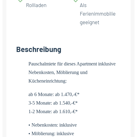
Rollladen
Als
Ferienimmobilie
geeignet
Beschreibung
Pauschalmiete für dieses Apartment inklusive
Nebenkosten, Möblierung und
Kücheneinrichtung:
ab 6 Monate: ab 1.470,-€*
3-5 Monate: ab 1.540,-€*
1-2 Monate: ab 1.610,-€*
• Nebenkosten: inklusive
• Möblierung: inklusive