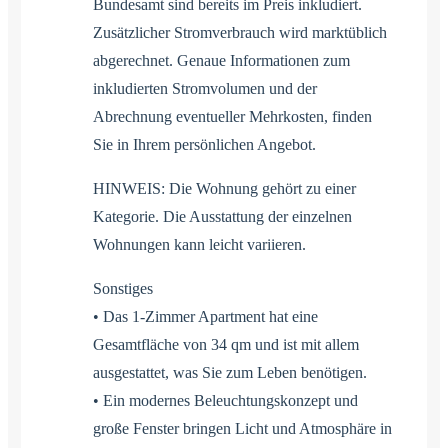
Bundesamt sind bereits im Preis inkludiert.
Zusätzlicher Stromverbrauch wird marktüblich
abgerechnet. Genaue Informationen zum
inkludierten Stromvolumen und der
Abrechnung eventueller Mehrkosten, finden
Sie in Ihrem persönlichen Angebot.
HINWEIS: Die Wohnung gehört zu einer
Kategorie. Die Ausstattung der einzelnen
Wohnungen kann leicht variieren.
Sonstiges
• Das 1-Zimmer Apartment hat eine
Gesamtfläche von 34 qm und ist mit allem
ausgestattet, was Sie zum Leben benötigen.
• Ein modernes Beleuchtungskonzept und
große Fenster bringen Licht und Atmosphäre in