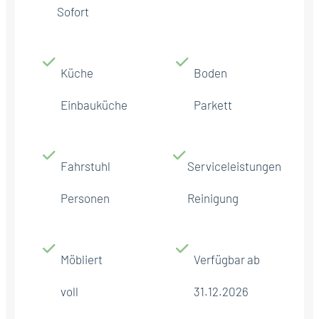
Sofort
Küche
Boden
Einbauküche
Parkett
Fahrstuhl
Serviceleistungen
Personen
Reinigung
Möbliert
Verfügbar ab
voll
31.12.2026