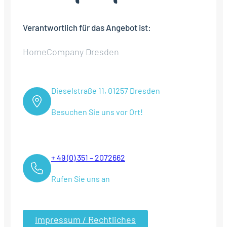
Verantwortlich für das Angebot ist:
HomeCompany Dresden
Dieselstraße 11, 01257 Dresden
Besuchen Sie uns vor Ort!
+ 49 (0) 351 – 2072662
Rufen Sie uns an
Impressum / Rechtliches