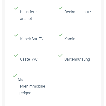
Haustiere
Denkmalschutz
erlaubt
Kabel/Sat-TV
Kamin
Gäste-WC
Gartennutzung
Als
Ferienimmobilie
geeignet