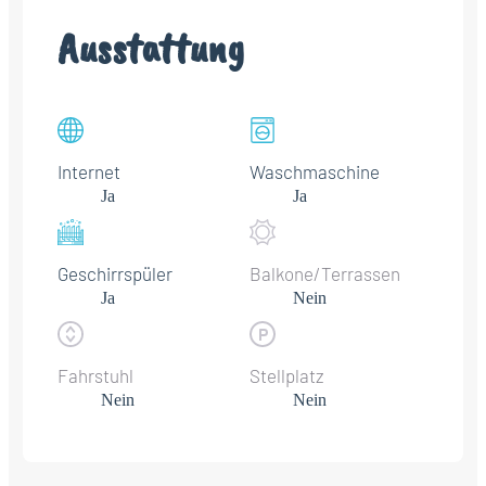
Ausstattung
Internet
Waschmaschine
Ja
Ja
Geschirrspüler
Balkone/Terrassen
Ja
Nein
Fahrstuhl
Stellplatz
Nein
Nein