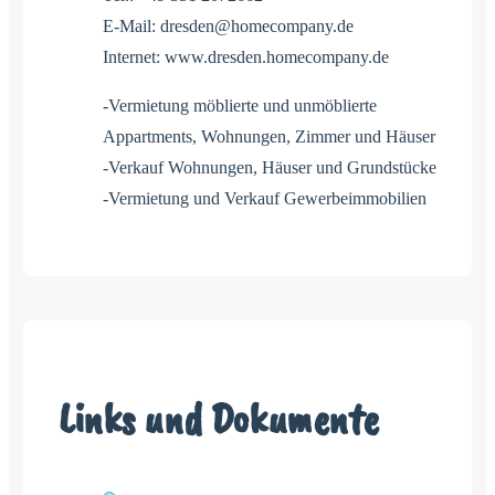
E-Mail: dresden@homecompany.de
Internet: www.dresden.homecompany.de
-Vermietung möblierte und unmöblierte
Appartments, Wohnungen, Zimmer und Häuser
-Verkauf Wohnungen, Häuser und Grundstücke
-Vermietung und Verkauf Gewerbeimmobilien
Links und Dokumente