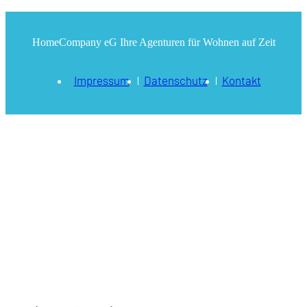
HomeCompany eG Ihre Agenturen für Wohnen auf Zeit
Impressum
Datenschutz
Kontakt