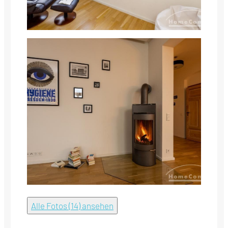
Alle Fotos (14) ansehen