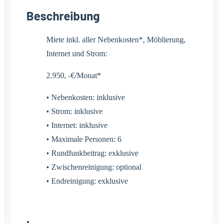
Beschreibung
Miete inkl. aller Nebenkosten*, Möblierung,
Internet und Strom:
2.950, -€/Monat*
• Nebenkosten: inklusive
• Strom: inklusive
• Internet: inklusive
• Maximale Personen: 6
• Rundfunkbeitrag: exklusive
• Zwischenreinigung: optional
• Endreinigung: exklusive