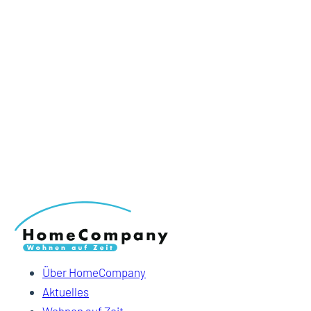
Über HomeCompany
Aktuelles