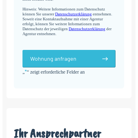
Hinweis: Weitere Informationen zum Datenschutz
können Sie unserer
Datenschutzerklärung
entnehmen.
Soweit eine Kontaktaufnahme mit einer Agentur
erfolgt, können Sie weitere Informationen zum
Datenschutz der jeweiligen
Datenschutzerklärung
der
Agentur entnehmen.
Wohnung anfragen
*
„
“ zeigt erforderliche Felder an
Alternative:
Ihr Ansprechpartner