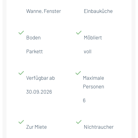
Wanne, Fenster
Einbauküche
Boden
Möbliert
Parkett
voll
Verfügbar ab
Maximale
Personen
30.09.2026
6
Zur Miete
Nichtraucher