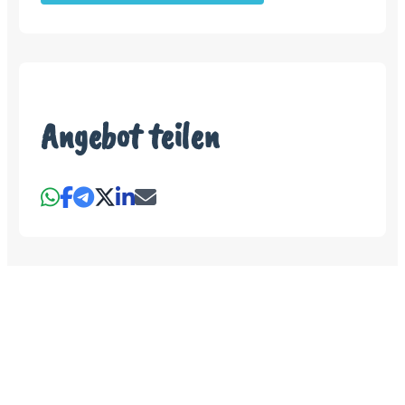
Angebot teilen