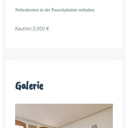
Nebenkosten in der Pauschalmiete enthalten
Kaution:
2.000 €
Galerie