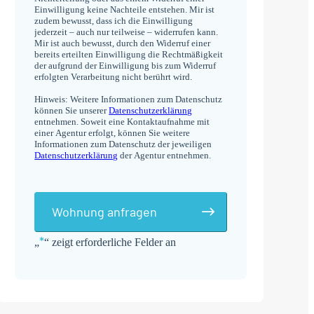
Einwilligung keine Nachteile entstehen. Mir ist
zudem bewusst, dass ich die Einwilligung
jederzeit – auch nur teilweise – widerrufen kann.
Mir ist auch bewusst, durch den Widerruf einer
bereits erteilten Einwilligung die Rechtmäßigkeit
der aufgrund der Einwilligung bis zum Widerruf
erfolgten Verarbeitung nicht berührt wird.
Hinweis: Weitere Informationen zum Datenschutz
können Sie unserer
Datenschutzerklärung
entnehmen. Soweit eine Kontaktaufnahme mit
einer Agentur erfolgt, können Sie weitere
Informationen zum Datenschutz der jeweiligen
Datenschutzerklärung
der Agentur entnehmen.
Wohnung anfragen
*
„
“ zeigt erforderliche Felder an
Alternative: