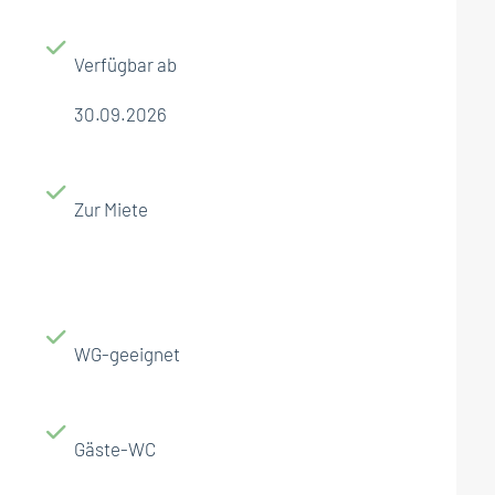
Verfügbar ab
30.09.2026
Zur Miete
WG-geeignet
Gäste-WC