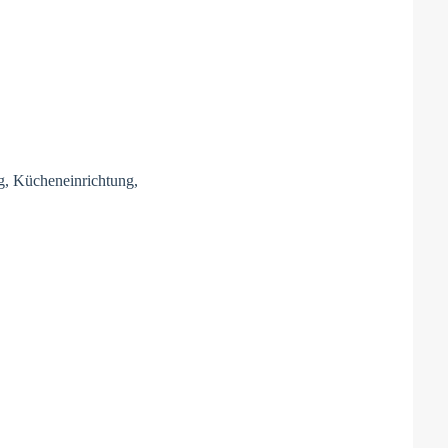
g, Kücheneinrichtung,