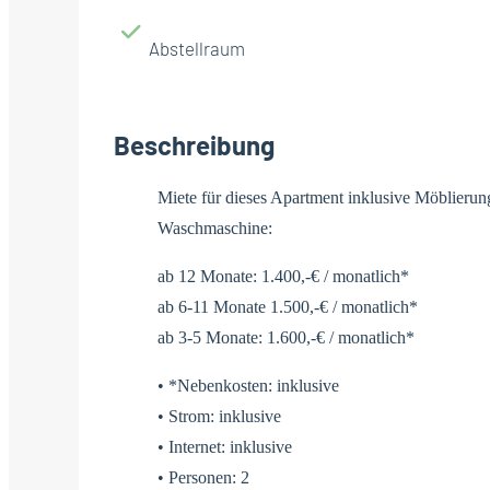
Abstellraum
Beschreibung
Miete für dieses Apartment inklusive Möblierun
Waschmaschine:
ab 12 Monate: 1.400,-€ / monatlich*
ab 6-11 Monate 1.500,-€ / monatlich*
ab 3-5 Monate: 1.600,-€ / monatlich*
• *Nebenkosten: inklusive
• Strom: inklusive
• Internet: inklusive
• Personen: 2