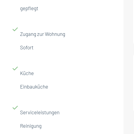
gepflegt
Zugang zur Wohnung
Sofort
Küche
Einbauküche
Serviceleistungen
Reinigung