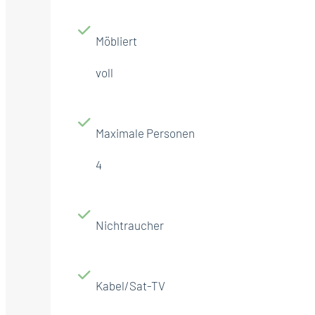
Möbliert
voll
Maximale Personen
4
Nichtraucher
Kabel/Sat-TV