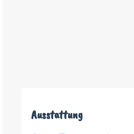
Ausstattung