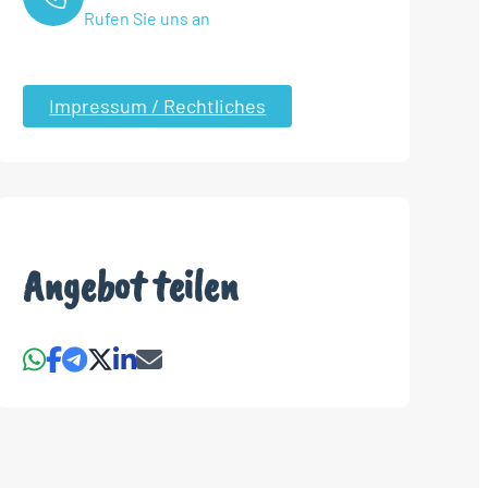
Rufen Sie uns an
Impressum / Rechtliches
Angebot teilen