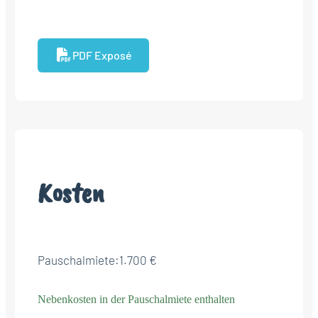
PDF Exposé
Kosten
Pauschalmiete:
1.700 €
Nebenkosten in der Pauschalmiete enthalten