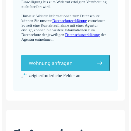
Einwilligung bis zum Widerruf erfolgten Verarbeitung
nicht berührt wird.
Hinweis: Weitere Informationen zum Datenschutz
können Sie unserer
Datenschutzerklärung
entnehmen.
Soweit eine Kontaktaufnahme mit einer Agentur
erfolgt, können Sie weitere Informationen zum
Datenschutz der jeweiligen
Datenschutzerklärung
der
Agentur entnehmen.
Wohnung anfragen
*
„
“ zeigt erforderliche Felder an
Alternative: