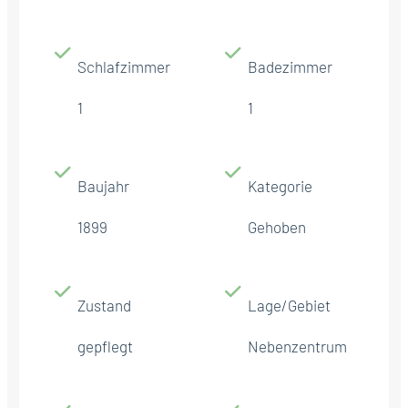
Schlafzimmer
Badezimmer
1
1
Baujahr
Kategorie
1899
Gehoben
Zustand
Lage/Gebiet
gepflegt
Nebenzentrum