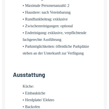
• Maximale Personenanzahl: 2
• Haustiere: nach Vereinbarung
• Rundfunkbeitrag: exklusive
• Zwischenreinigungen: optional
• Endreinigung: exklusive, verpflichtende
fachgerechte Ausführung
• Parkmöglichkeiten: öffentliche Parkplätze
stehen an der Unterkunft zur Verfügung
Ausstattung
Küche:
• Einbauküche
• Herdplatte/ Elektro
• Backofen