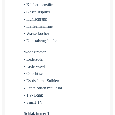
• Küchenutensilien
• Geschirrspüler
• Kühlschrank
• Kaffeemaschine
• Wasserkocher
• Dunstabzugshaube
Wohnzimmer
• Ledersofa
• Ledersessel
• Couchtisch
• Esstisch mit Stühlen
• Schreibtisch mit Stuhl
• TV- Bank
• Smart-TV
Schlafzimmer 1: