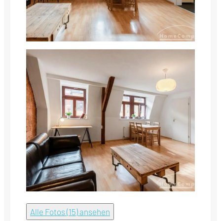
Alle Fotos (15) ansehen