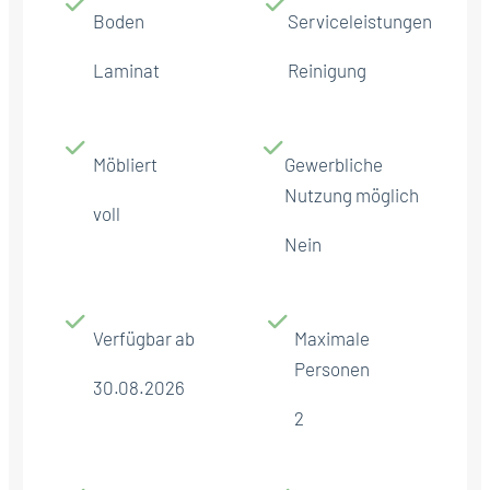
Boden
Serviceleistungen
Laminat
Reinigung
Möbliert
Gewerbliche
Nutzung möglich
voll
Nein
Verfügbar ab
Maximale
Personen
30.08.2026
2