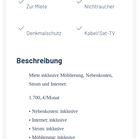
Zur Miete
Nichtraucher
Denkmalschutz
Kabel/Sat-TV
Beschreibung
Miete inklusive Möblierung, Nebenkosten,
Strom und Internet:
1.700,-€/Monat
• Nebenkosten: inklusive
• Internet: inklusive
• Strom: inklusive
• Möblierung: inklusive