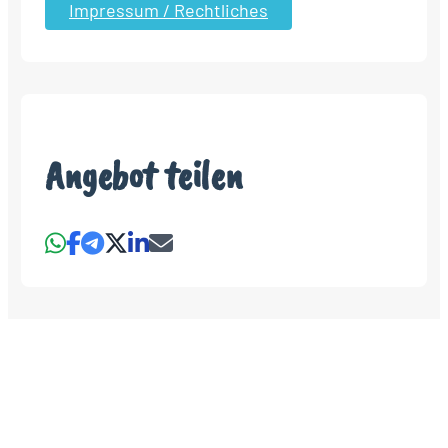
Impressum / Rechtliches
Angebot teilen