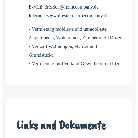
E-Mail: dresden@homecompany.de
Internet: www.dresden.homecompany.de
• Vermietung möblierte und unmöblierte
Appartments, Wohnungen, Zimmer und Häuser
• Verkauf Wohnungen, Häuser und
Grundstücke
• Vermietung und Verkauf Gewerbeimmobilien
Links und Dokumente