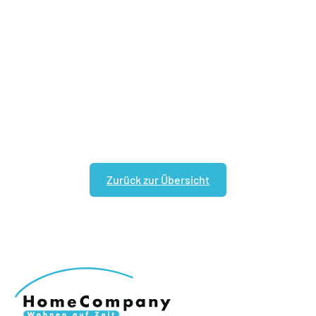
Zurück zur Übersicht