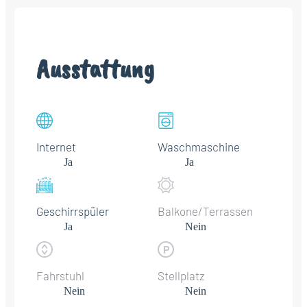
Ausstattung
Internet
Waschmaschine
Ja
Ja
Geschirrspüler
Balkone/Terrassen
Ja
Nein
Fahrstuhl
Stellplatz
Nein
Nein