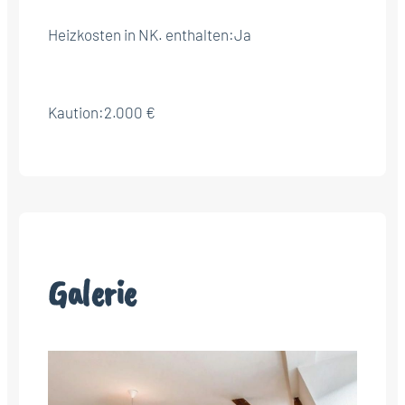
Heizkosten in NK. enthalten:
Ja
Kaution:
2.000 €
Galerie