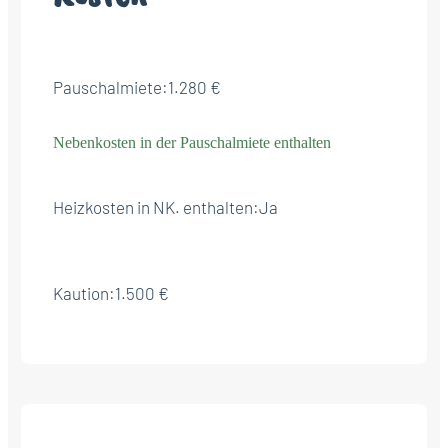
Pauschalmiete:
1.280 €
Nebenkosten in der Pauschalmiete enthalten
Heizkosten in NK. enthalten:
Ja
Kaution:
1.500 €