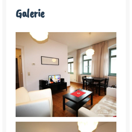
Galerie