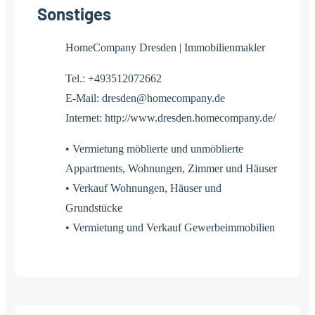
Sonstiges
HomeCompany Dresden | Immobilienmakler
Tel.: +493512072662
E-Mail: dresden@homecompany.de
Internet: http://www.dresden.homecompany.de/
• Vermietung möblierte und unmöblierte
Appartments, Wohnungen, Zimmer und Häuser
• Verkauf Wohnungen, Häuser und
Grundstücke
• Vermietung und Verkauf Gewerbeimmobilien