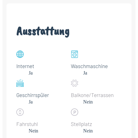
Ausstattung
Internet
Waschmaschine
Ja
Ja
Geschirrspüler
Balkone/Terrassen
Ja
Nein
Fahrstuhl
Stellplatz
Nein
Nein