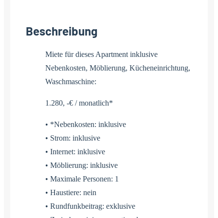
Beschreibung
Miete für dieses Apartment inklusive
Nebenkosten, Möblierung, Kücheneinrichtung,
Waschmaschine:
1.280, -€ / monatlich*
• *Nebenkosten: inklusive
• Strom: inklusive
• Internet: inklusive
• Möblierung: inklusive
• Maximale Personen: 1
• Haustiere: nein
• Rundfunkbeitrag: exklusive