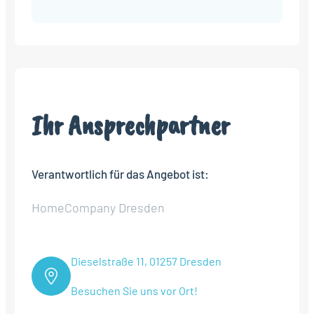
Ihr Ansprechpartner
Verantwortlich für das Angebot ist:
HomeCompany Dresden
Dieselstraße 11, 01257 Dresden
Besuchen Sie uns vor Ort!